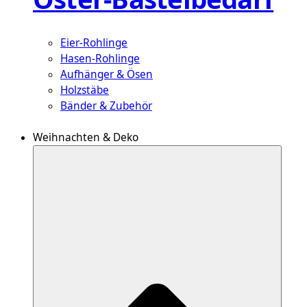
Eier-Rohlinge
Hasen-Rohlinge
Aufhänger & Ösen
Holzstäbe
Bänder & Zubehör
Weihnachten & Deko