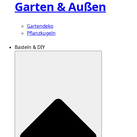
Garten & Außen
Gartendeko
Pflanzkugeln
Basteln & DIY