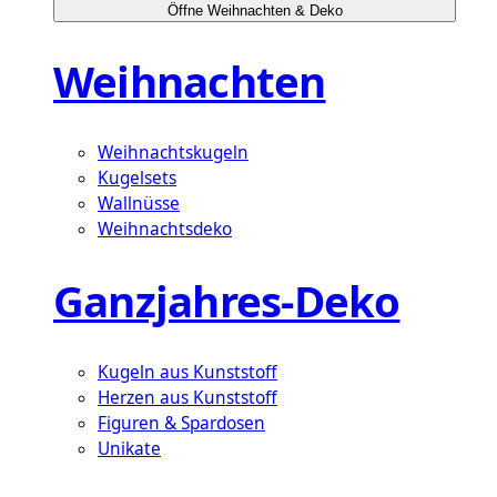
Öffne Weihnachten & Deko
Weihnachten
Weihnachtskugeln
Kugelsets
Wallnüsse
Weihnachtsdeko
Ganzjahres-Deko
Kugeln aus Kunststoff
Herzen aus Kunststoff
Figuren & Spardosen
Unikate