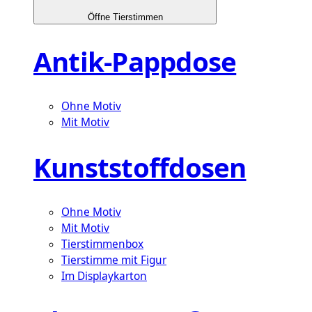
Öffne Tierstimmen
Antik-Pappdose
Ohne Motiv
Mit Motiv
Kunststoffdosen
Ohne Motiv
Mit Motiv
Tierstimmenbox
Tierstimme mit Figur
Im Displaykarton