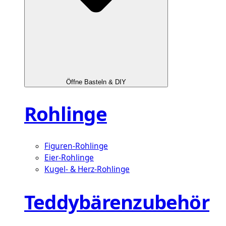
Öffne Basteln & DIY
Rohlinge
Figuren-Rohlinge
Eier-Rohlinge
Kugel- & Herz-Rohlinge
Teddybärenzubehör