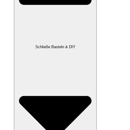
Schließe Basteln & DIY