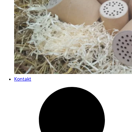
Kontakt