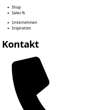
Shop
Sales %
Unternehmen
Inspiration
Kontakt