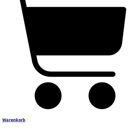
Warenkorb