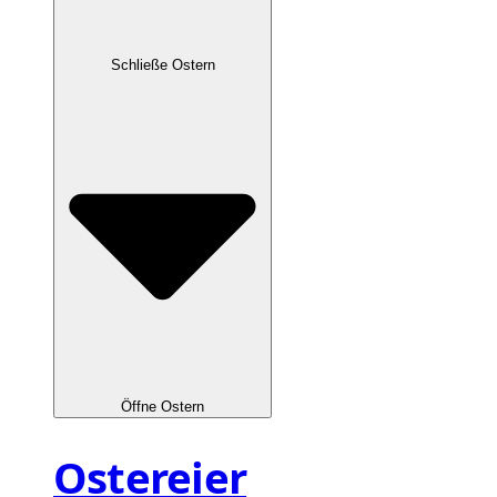
Schließe Ostern
Öffne Ostern
Ostereier