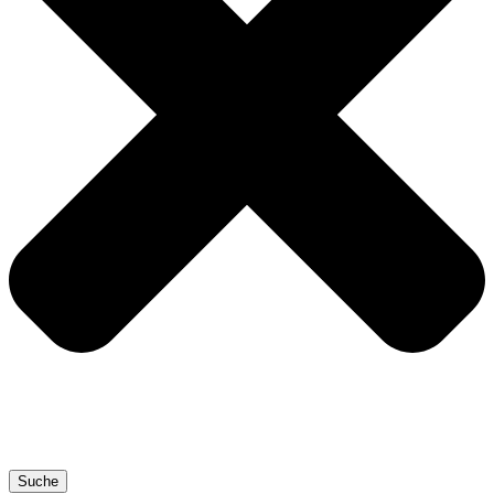
Suche