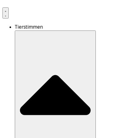
Tierstimmen