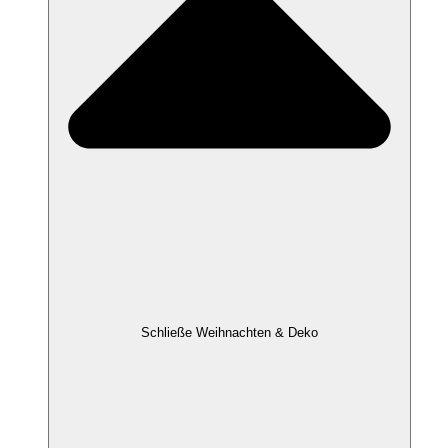
Schließe Weihnachten & Deko