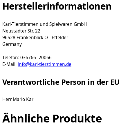
Herstellerinformationen
Karl-Tierstimmen und Spielwaren GmbH
Neustädter Str. 22
96528 Frankenblick OT Effelder
Germany
Telefon: 036766- 20066
E-Mail:
info@karl-tierstimmen.de
Verantwortliche Person in der EU
Herr Mario Karl
Ähnliche Produkte