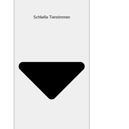
Schließe Tierstimmen