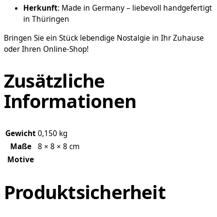
Herkunft
: Made in Germany – liebevoll handgefertigt
in Thüringen
Bringen Sie ein Stück lebendige Nostalgie in Ihr Zuhause
oder Ihren Online-Shop!
Zusätzliche
Informationen
Gewicht
0,150 kg
Maße
8 × 8 × 8 cm
Motive
Produktsicherheit