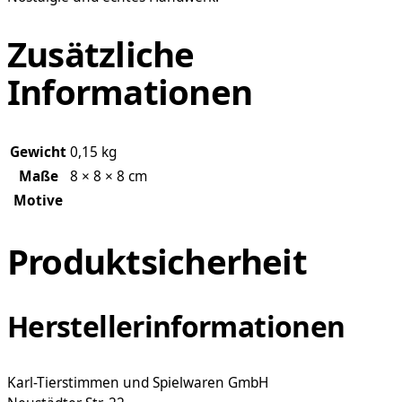
Zusätzliche
Informationen
Gewicht
0,15 kg
Maße
8 × 8 × 8 cm
Motive
Produktsicherheit
Herstellerinformationen
Karl-Tierstimmen und Spielwaren GmbH