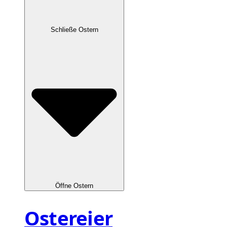
Schließe Ostern
Öffne Ostern
Ostereier