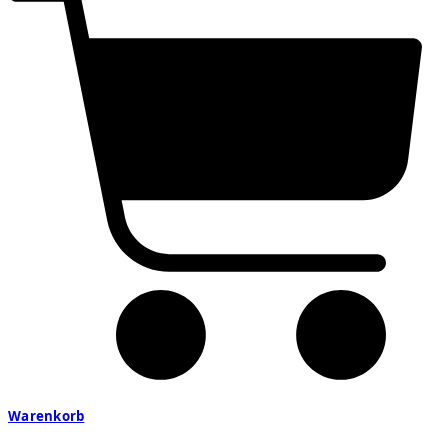
Warenkorb