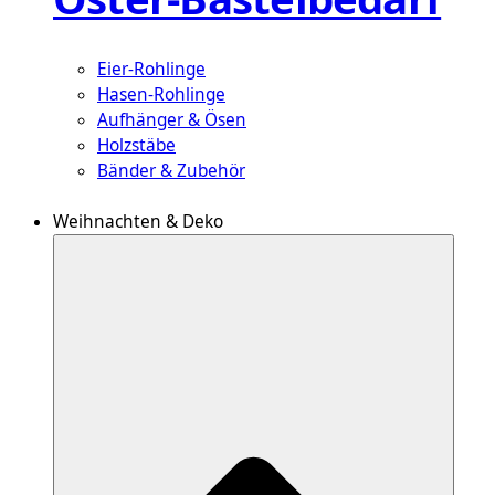
Eier-Rohlinge
Hasen-Rohlinge
Aufhänger & Ösen
Holzstäbe
Bänder & Zubehör
Weihnachten & Deko