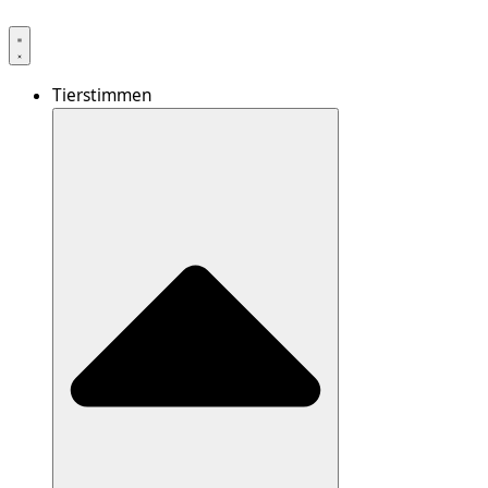
Tierstimmen