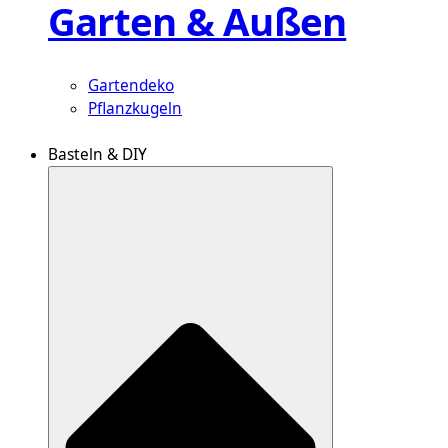
Garten & Außen
Gartendeko
Pflanzkugeln
Basteln & DIY