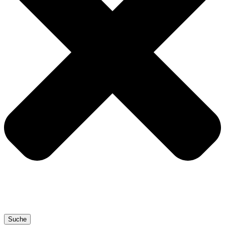
Suche