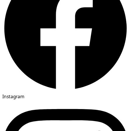
Instagram