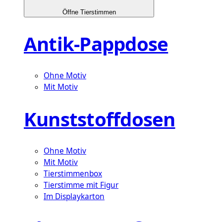
Öffne Tierstimmen
Antik-Pappdose
Ohne Motiv
Mit Motiv
Kunststoffdosen
Ohne Motiv
Mit Motiv
Tierstimmenbox
Tierstimme mit Figur
Im Displaykarton