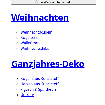
Öffne Weihnachten & Deko
Weihnachten
Weihnachtskugeln
Kugelsets
Wallnüsse
Weihnachtsdeko
Ganzjahres-Deko
Kugeln aus Kunststoff
Herzen aus Kunststoff
Figuren & Spardosen
Unikate