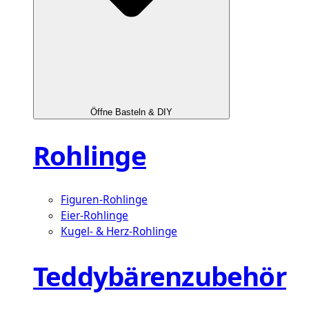
Öffne Basteln & DIY
Rohlinge
Figuren-Rohlinge
Eier-Rohlinge
Kugel- & Herz-Rohlinge
Teddybärenzubehör