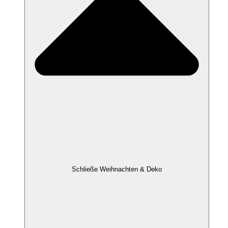
Schließe Weihnachten & Deko