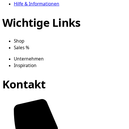
Hilfe & Informationen
Wichtige Links
Shop
Sales %
Unternehmen
Inspiration
Kontakt