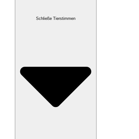
Schließe Tierstimmen