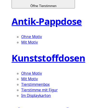
Öffne Tierstimmen
Antik-Pappdose
Ohne Motiv
Mit Motiv
Kunststoffdosen
Ohne Motiv
Mit Motiv
Tierstimmenbox
Tierstimme mit Figur
Im Displaykarton