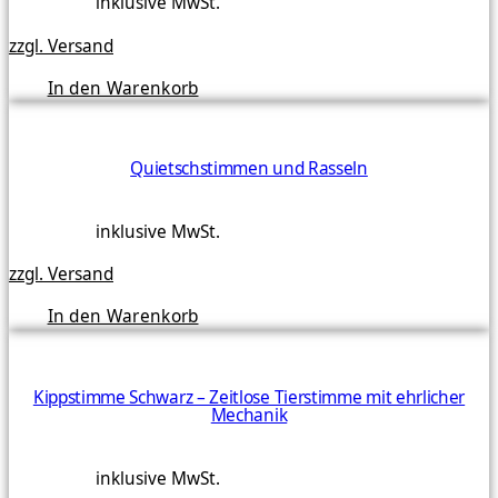
inklusive MwSt.
zzgl. Versand
In den Warenkorb
Quietschstimmen und Rasseln
inklusive MwSt.
zzgl. Versand
In den Warenkorb
Kippstimme Schwarz – Zeitlose Tierstimme mit ehrlicher
Mechanik
inklusive MwSt.