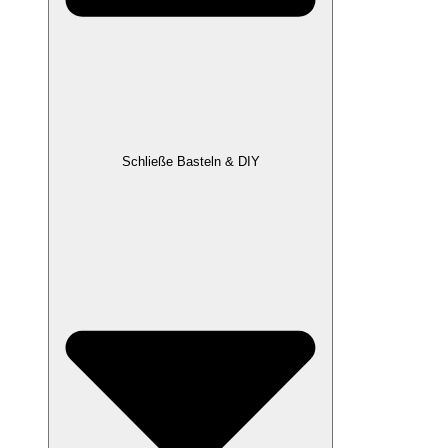
Schließe Basteln & DIY