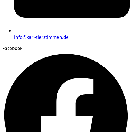
info@karl-tierstimmen.de
Facebook