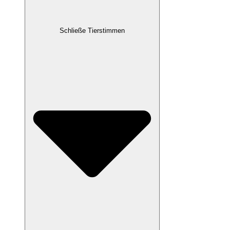
Schließe Tierstimmen