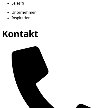
Sales %
Unternehmen
Inspiration
Kontakt