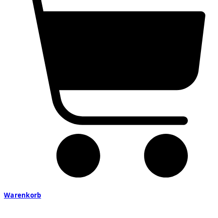
Warenkorb