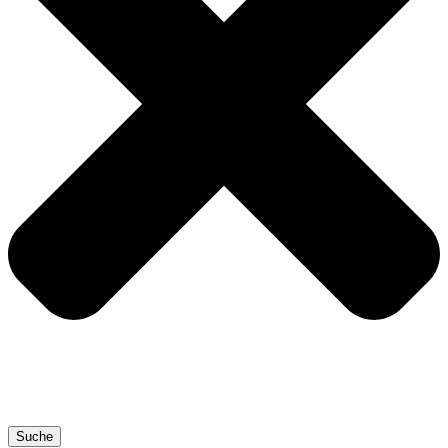
Suche