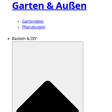
Garten & Außen
Gartendeko
Pflanzkugeln
Basteln & DIY