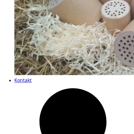
Kontakt