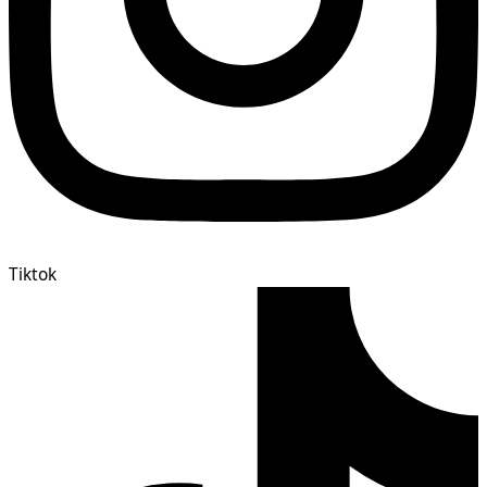
Tiktok