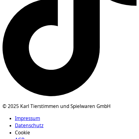
© 2025 Karl Tierstimmen und Spielwaren GmbH
Impressum
Datenschutz
Cookie