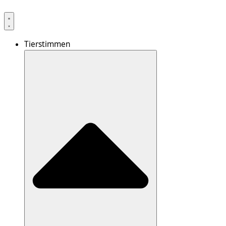
Tierstimmen