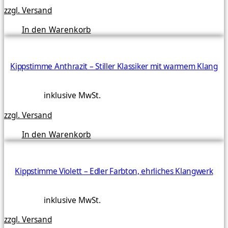
zzgl. Versand
In den Warenkorb
Kippstimme Anthrazit – Stiller Klassiker mit warmem Klang
inklusive MwSt.
zzgl. Versand
In den Warenkorb
Kippstimme Violett – Edler Farbton, ehrliches Klangwerk
inklusive MwSt.
zzgl. Versand