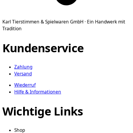
Karl Tierstimmen & Spielwaren GmbH · Ein Handwerk mit
Tradition
Kundenservice
Zahlung
Versand
Wiederruf
Hilfe & Informationen
Wichtige Links
Shop