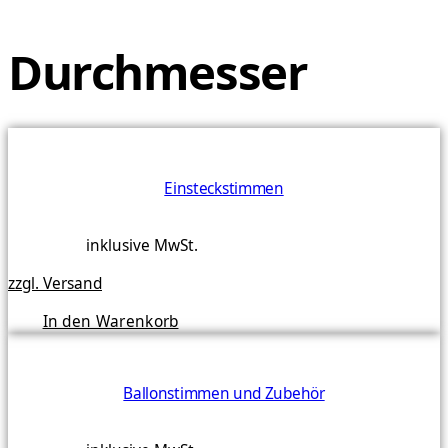
Durchmesser
Einsteckstimmen
inklusive MwSt.
zzgl. Versand
In den Warenkorb
Ballonstimmen und Zubehör