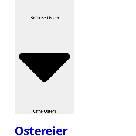
Schließe Ostern
Öffne Ostern
Ostereier