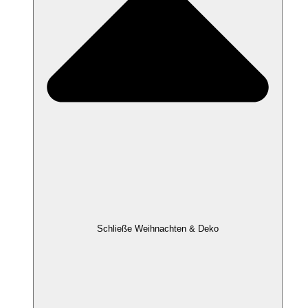
Schließe Weihnachten & Deko