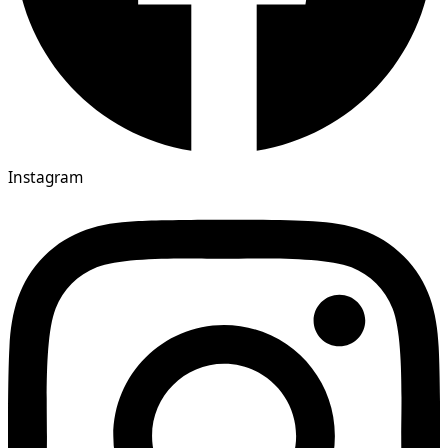
Instagram