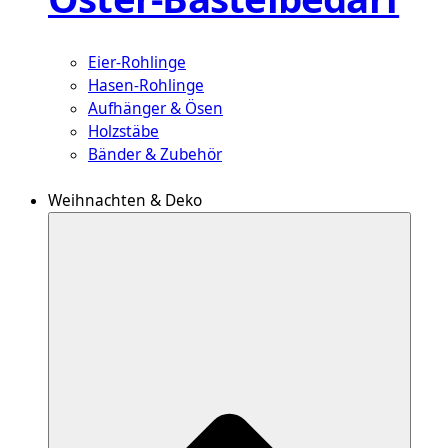
Eier-Rohlinge
Hasen-Rohlinge
Aufhänger & Ösen
Holzstäbe
Bänder & Zubehör
Weihnachten & Deko