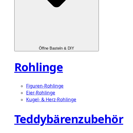
Öffne Basteln & DIY
Rohlinge
Figuren-Rohlinge
Eier-Rohlinge
Kugel- & Herz-Rohlinge
Teddybärenzubehör