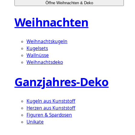
Öffne Weihnachten & Deko
Weihnachten
Weihnachtskugeln
Kugelsets
Wallnüsse
Weihnachtsdeko
Ganzjahres-Deko
Kugeln aus Kunststoff
Herzen aus Kunststoff
Figuren & Spardosen
Unikate