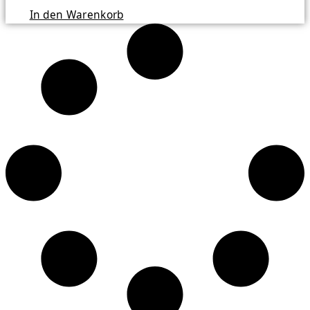
In den Warenkorb