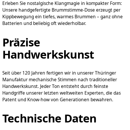
Erleben Sie nostalgische Klangmagie in kompakter Form:
Unsere handgefertigte Brummstimme-Dose erzeugt per
Kippbewegung ein tiefes, warmes Brummen – ganz ohne
Batterien und beliebig oft wiederholbar.
Präzise
Handwerkskunst
Seit über 120 Jahren fertigen wir in unserer Thüringer
Manufaktur mechanische Stimmen nach traditioneller
Handwerkskunst. Jeder Ton entsteht durch feinste
Handgriffe unserer letzten weltweiten Experten, die das
Patent und Know-how von Generationen bewahren.
Technische Daten