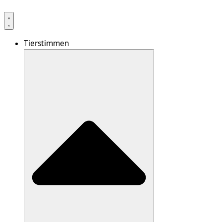
Tierstimmen