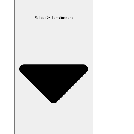
Schließe Tierstimmen