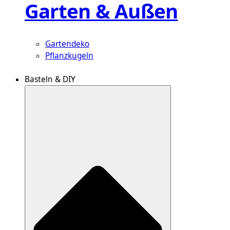
Garten & Außen
Gartendeko
Pflanzkugeln
Basteln & DIY