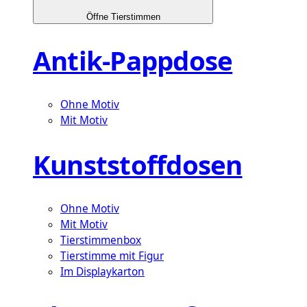
Öffne Tierstimmen
Antik-Pappdose
Ohne Motiv
Mit Motiv
Kunststoffdosen
Ohne Motiv
Mit Motiv
Tierstimmenbox
Tierstimme mit Figur
Im Displaykarton