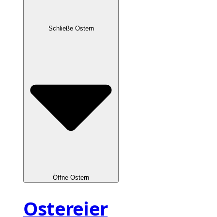
Schließe Ostern
Öffne Ostern
Ostereier