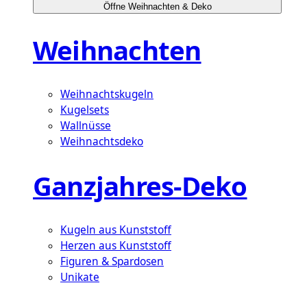
Öffne Weihnachten & Deko
Weihnachten
Weihnachtskugeln
Kugelsets
Wallnüsse
Weihnachtsdeko
Ganzjahres-Deko
Kugeln aus Kunststoff
Herzen aus Kunststoff
Figuren & Spardosen
Unikate