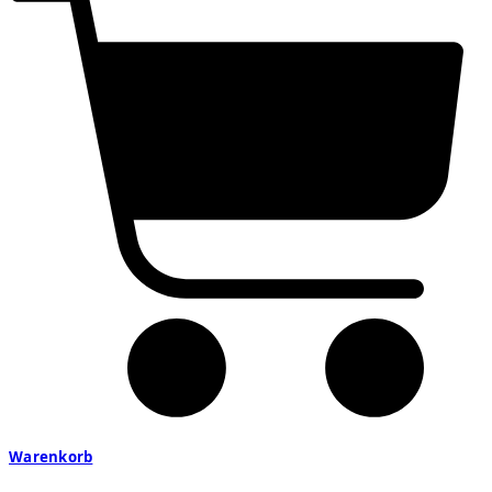
Warenkorb