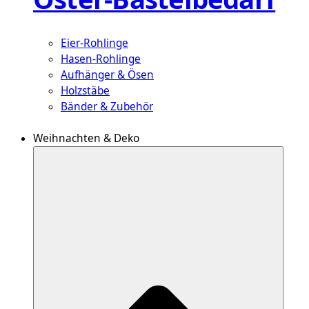
Eier-Rohlinge
Hasen-Rohlinge
Aufhänger & Ösen
Holzstäbe
Bänder & Zubehör
Weihnachten & Deko