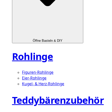
Öffne Basteln & DIY
Rohlinge
Figuren-Rohlinge
Eier-Rohlinge
Kugel- & Herz-Rohlinge
Teddybärenzubehör