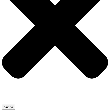
Suche