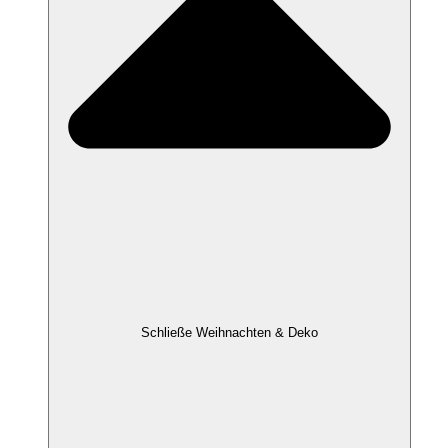
Schließe Weihnachten & Deko