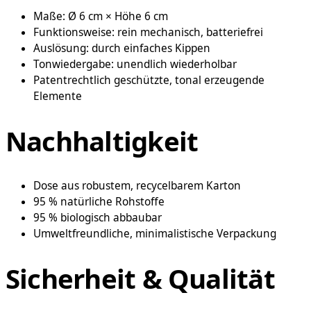
Maße: Ø 6 cm × Höhe 6 cm
Funktionsweise: rein mechanisch, batteriefrei
Auslösung: durch einfaches Kippen
Tonwiedergabe: unendlich wiederholbar
Patentrechtlich geschützte, tonal erzeugende
Elemente
Nachhaltigkeit
Dose aus robustem, recycelbarem Karton
95 % natürliche Rohstoffe
95 % biologisch abbaubar
Umweltfreundliche, minimalistische Verpackung
Sicherheit & Qualität