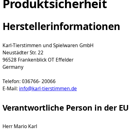
Produktsicherheit
Herstellerinformationen
Karl-Tierstimmen und Spielwaren GmbH
Neustädter Str. 22
96528 Frankenblick OT Effelder
Germany
Telefon: 036766- 20066
E-Mail:
info@karl-tierstimmen.de
Verantwortliche Person in der EU
Herr Mario Karl