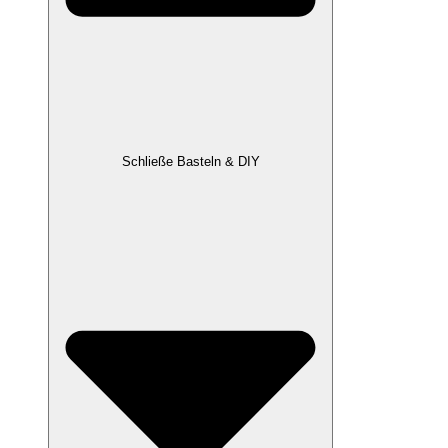
Schließe Basteln & DIY