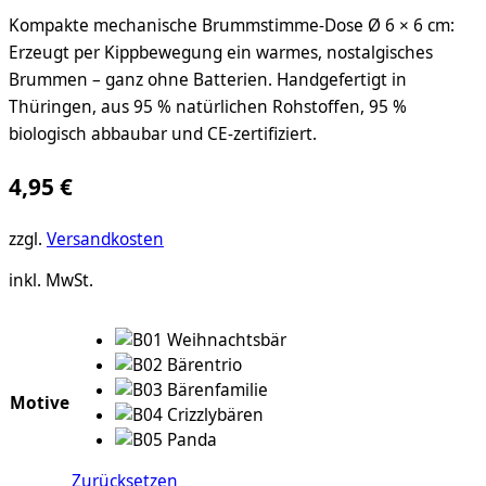
Kompakte mechanische Brummstimme-Dose Ø 6 × 6 cm:
Erzeugt per Kippbewegung ein warmes, nostalgisches
Brummen – ganz ohne Batterien. Handgefertigt in
Thüringen, aus 95 % natürlichen Rohstoffen, 95 %
biologisch abbaubar und CE-zertifiziert.
4,95
€
zzgl.
Versandkosten
inkl. MwSt.
Motive
Zurücksetzen