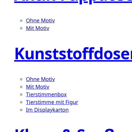
Ohne Motiv
Mit Motiv
Kunststoffdose
Ohne Motiv
Mit Motiv
Tierstimmenbox
Tierstimme mit Figur
Im Displaykarton