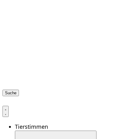
Suche
Tierstimmen