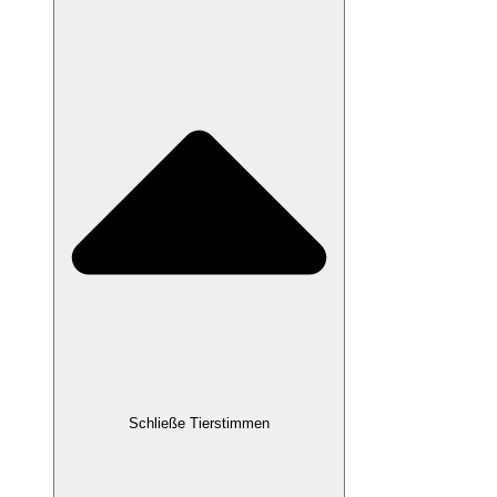
Schließe Tierstimmen