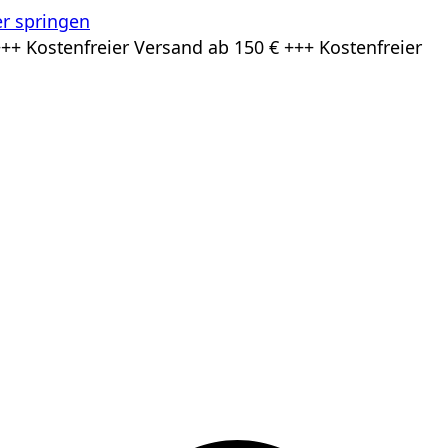
r springen
++ Kostenfreier Versand ab 150 € +++ Kostenfreier