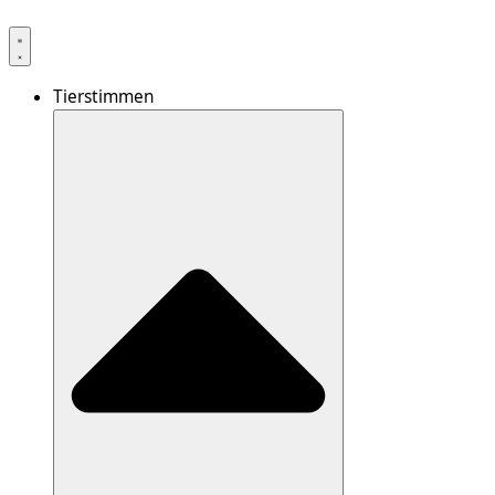
Tierstimmen