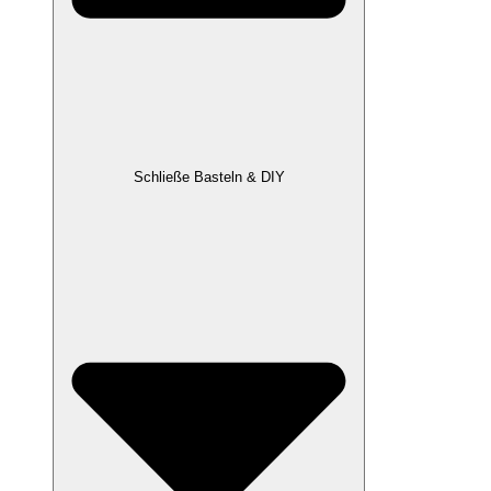
Schließe Basteln & DIY