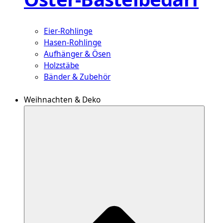
Eier-Rohlinge
Hasen-Rohlinge
Aufhänger & Ösen
Holzstäbe
Bänder & Zubehör
Weihnachten & Deko