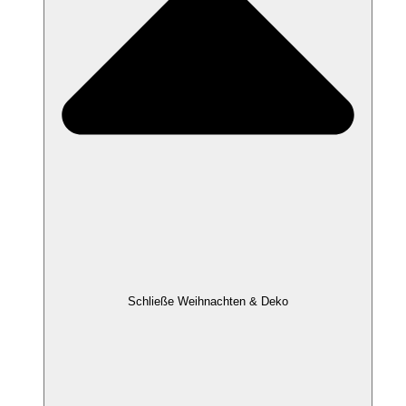
Schließe Weihnachten & Deko