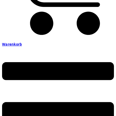
Warenkorb