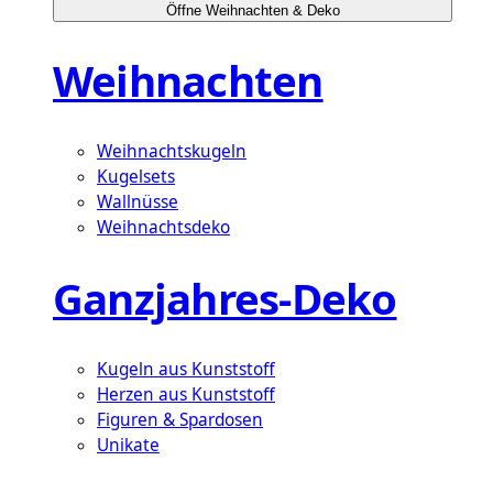
Öffne Weihnachten & Deko
Weihnachten
Weihnachtskugeln
Kugelsets
Wallnüsse
Weihnachtsdeko
Ganzjahres-Deko
Kugeln aus Kunststoff
Herzen aus Kunststoff
Figuren & Spardosen
Unikate