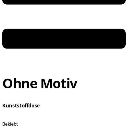
Ohne Motiv
Kunststoffdose
Beklebt