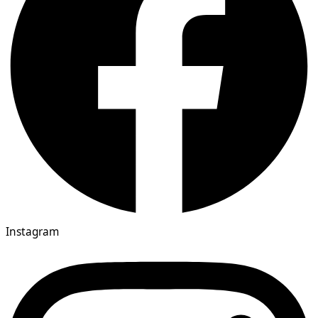
Instagram