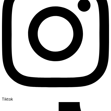
Tiktok