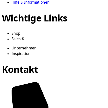
Hilfe & Informationen
Wichtige Links
Shop
Sales %
Unternehmen
Inspiration
Kontakt