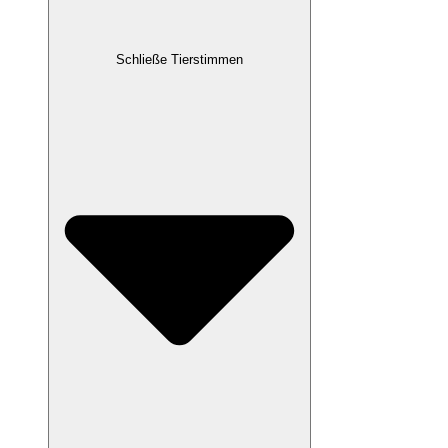
Schließe Tierstimmen