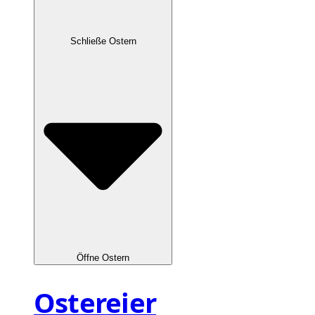
Schließe Ostern
Öffne Ostern
Ostereier