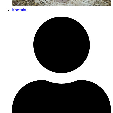
Kontakt