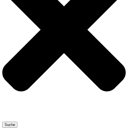
Suche