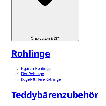
Öffne Basteln & DIY
Rohlinge
Figuren-Rohlinge
Eier-Rohlinge
Kugel- & Herz-Rohlinge
Teddybärenzubehör