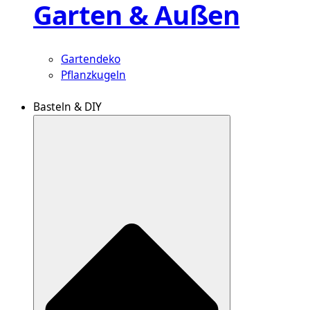
Garten & Außen
Gartendeko
Pflanzkugeln
Basteln & DIY