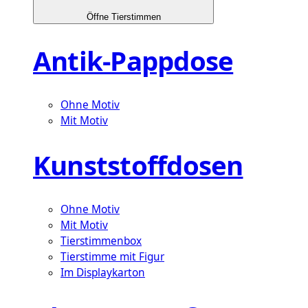
Öffne Tierstimmen
Antik-Pappdose
Ohne Motiv
Mit Motiv
Kunststoffdosen
Ohne Motiv
Mit Motiv
Tierstimmenbox
Tierstimme mit Figur
Im Displaykarton