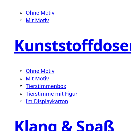
Ohne Motiv
Mit Motiv
Kunststoffdose
Ohne Motiv
Mit Motiv
Tierstimmenbox
Tierstimme mit Figur
Im Displaykarton
Klang & Spaß