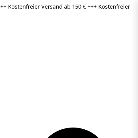
++ Kostenfreier Versand ab 150 € +++ Kostenfreier