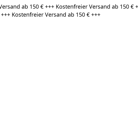
Versand ab 150 € +++ Kostenfreier Versand ab 150 € +
 +++ Kostenfreier Versand ab 150 € +++