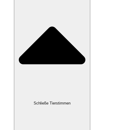
Schließe Tierstimmen