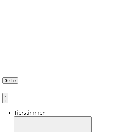
Suche
Tierstimmen