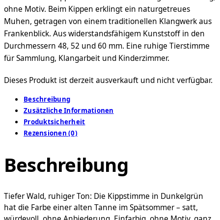
ohne Motiv. Beim Kippen erklingt ein naturgetreues
Muhen, getragen von einem traditionellen Klangwerk aus
Frankenblick. Aus widerstandsfähigem Kunststoff in den
Durchmessern 48, 52 und 60 mm. Eine ruhige Tierstimme
für Sammlung, Klangarbeit und Kinderzimmer.
Dieses Produkt ist derzeit ausverkauft und nicht verfügbar.
Beschreibung
Zusätzliche Informationen
Produktsicherheit
Rezensionen (0)
Beschreibung
Tiefer Wald, ruhiger Ton: Die Kippstimme in Dunkelgrün
hat die Farbe einer alten Tanne im Spätsommer – satt,
würdevoll, ohne Anbiederung. Einfarbig, ohne Motiv, ganz