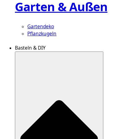
Garten & Außen
Gartendeko
Pflanzkugeln
Basteln & DIY