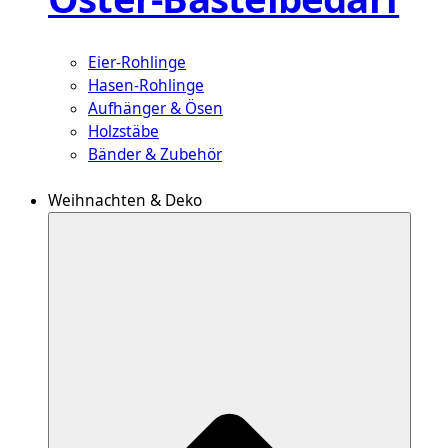
Eier-Rohlinge
Hasen-Rohlinge
Aufhänger & Ösen
Holzstäbe
Bänder & Zubehör
Weihnachten & Deko