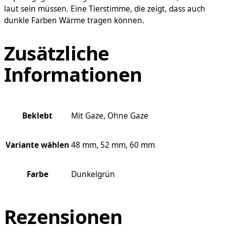
laut sein müssen. Eine Tierstimme, die zeigt, dass auch
dunkle Farben Wärme tragen können.
Zusätzliche
Informationen
Beklebt
Mit Gaze, Ohne Gaze
Variante wählen
48 mm, 52 mm, 60 mm
Farbe
Dunkelgrün
Rezensionen