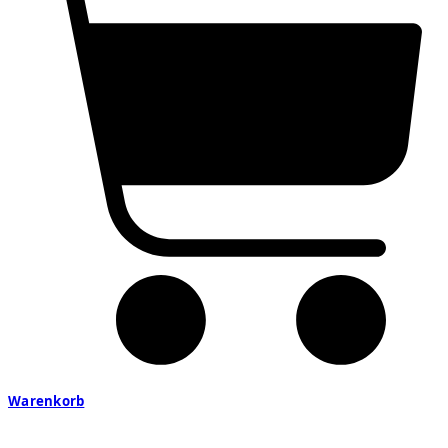
Warenkorb