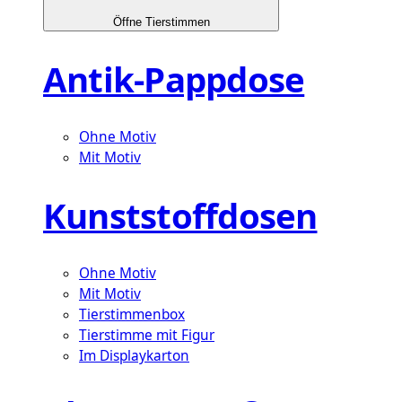
Öffne Tierstimmen
Antik-Pappdose
Ohne Motiv
Mit Motiv
Kunststoffdosen
Ohne Motiv
Mit Motiv
Tierstimmenbox
Tierstimme mit Figur
Im Displaykarton