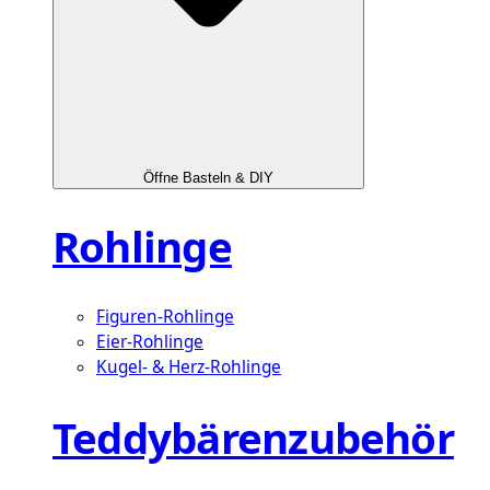
Öffne Basteln & DIY
Rohlinge
Figuren-Rohlinge
Eier-Rohlinge
Kugel- & Herz-Rohlinge
Teddybärenzubehör