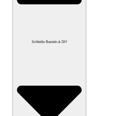
Schließe Basteln & DIY