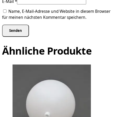
E-Mail
*
Name, E-Mail-Adresse und Website in diesem Browser
für meinen nächsten Kommentar speichern.
Ähnliche Produkte