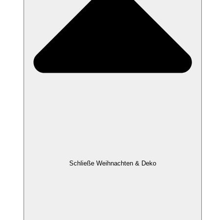
Schließe Weihnachten & Deko