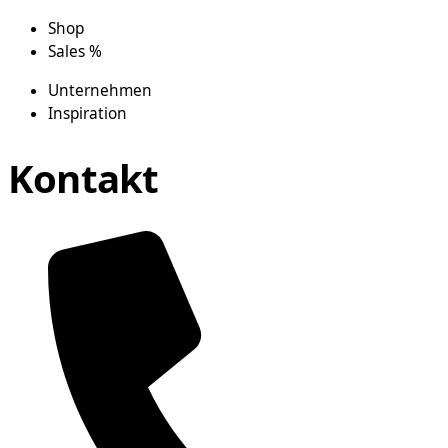
Shop
Sales %
Unternehmen
Inspiration
Kontakt