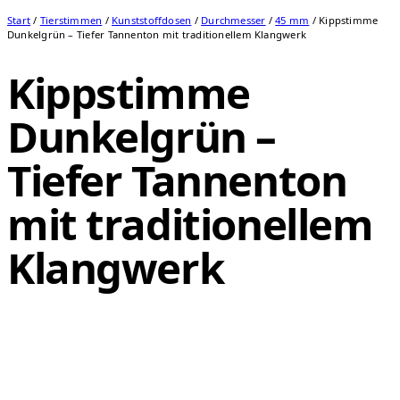
Start
/
Tierstimmen
/
Kunststoffdosen
/
Durchmesser
/
45 mm
/ Kippstimme
Dunkelgrün – Tiefer Tannenton mit traditionellem Klangwerk
Kippstimme
Dunkelgrün –
Tiefer Tannenton
mit traditionellem
Klangwerk