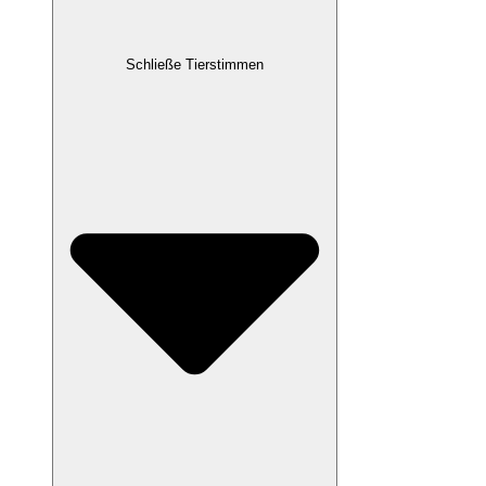
Schließe Tierstimmen