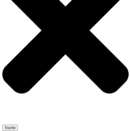
Suche