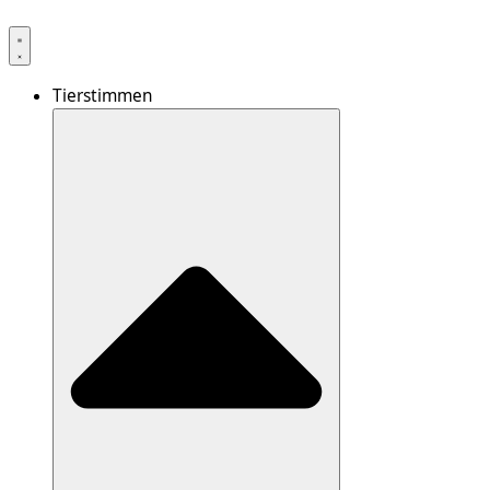
Tierstimmen