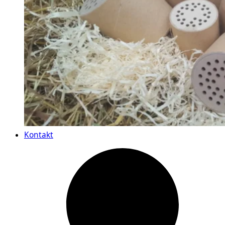
Kontakt