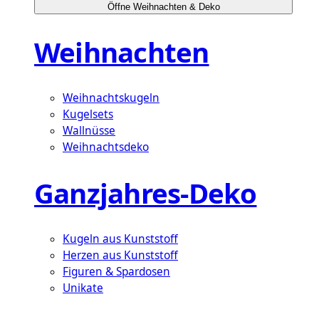
Öffne Weihnachten & Deko
Weihnachten
Weihnachtskugeln
Kugelsets
Wallnüsse
Weihnachtsdeko
Ganzjahres-Deko
Kugeln aus Kunststoff
Herzen aus Kunststoff
Figuren & Spardosen
Unikate