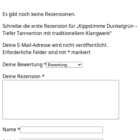
Es gibt noch keine Rezensionen.
Schreibe die erste Rezension für „Kippstimme Dunkelgrün –
Tiefer Tannenton mit traditionellem Klangwerk“
Deine E-Mail-Adresse wird nicht veröffentlicht.
Erforderliche Felder sind mit
*
markiert
Deine Bewertung
*
Deine Rezension
*
Name
*