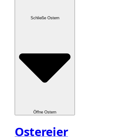
Schließe Ostern
Öffne Ostern
Ostereier