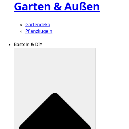
Garten & Außen
Gartendeko
Pflanzkugeln
Basteln & DIY