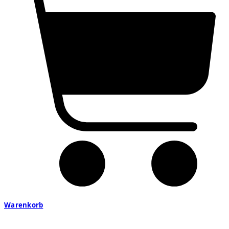
Warenkorb