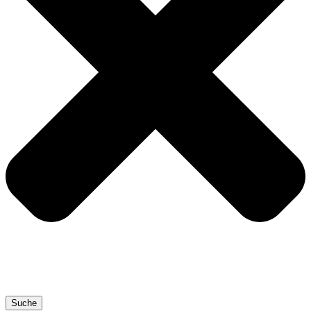
Suche