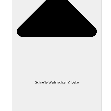
Schließe Weihnachten & Deko