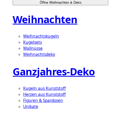
Öffne Weihnachten & Deko
Weihnachten
Weihnachtskugeln
Kugelsets
Wallnüsse
Weihnachtsdeko
Ganzjahres-Deko
Kugeln aus Kunststoff
Herzen aus Kunststoff
Figuren & Spardosen
Unikate