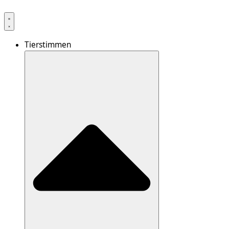
Tierstimmen