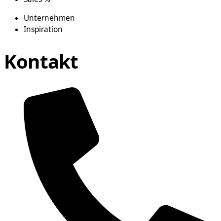
Unternehmen
Inspiration
Kontakt