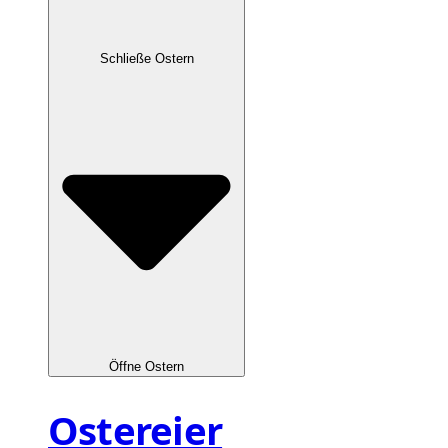
Schließe Ostern
Öffne Ostern
Ostereier