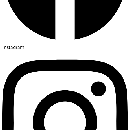
Instagram