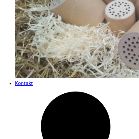
Kontakt