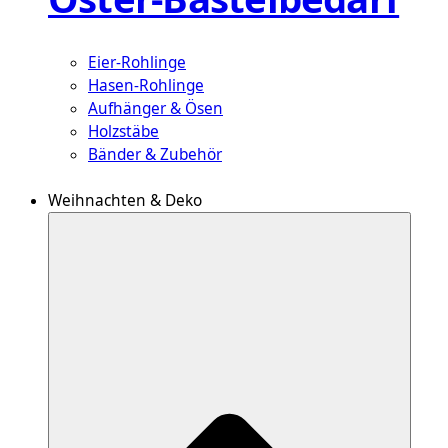
Eier-Rohlinge
Hasen-Rohlinge
Aufhänger & Ösen
Holzstäbe
Bänder & Zubehör
Weihnachten & Deko