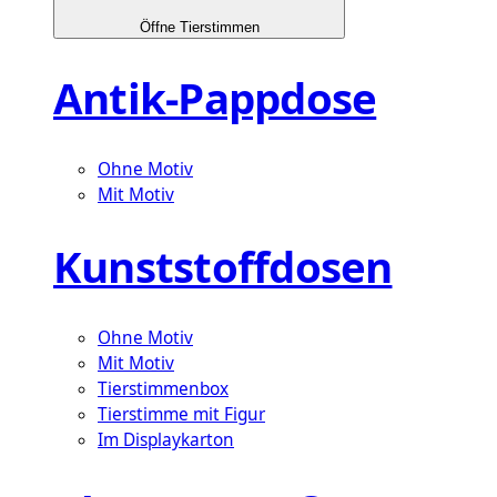
Öffne Tierstimmen
Antik-Pappdose
Ohne Motiv
Mit Motiv
Kunststoffdosen
Ohne Motiv
Mit Motiv
Tierstimmenbox
Tierstimme mit Figur
Im Displaykarton