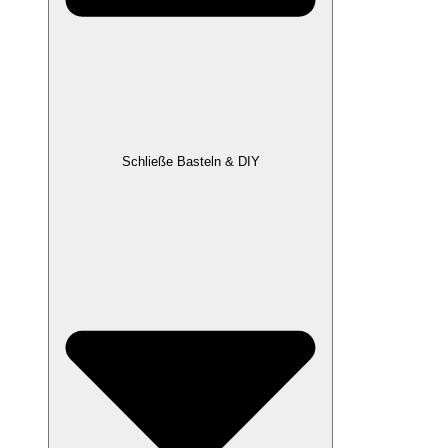
Schließe Basteln & DIY