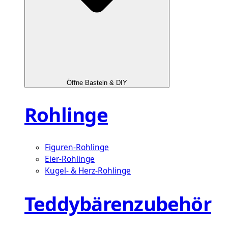
Öffne Basteln & DIY
Rohlinge
Figuren-Rohlinge
Eier-Rohlinge
Kugel- & Herz-Rohlinge
Teddybärenzubehör