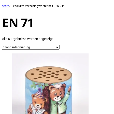
Start
/ Produkte verschlagwortet mit „EN 71“
EN 71
Alle 6 Ergebnisse werden angezeigt