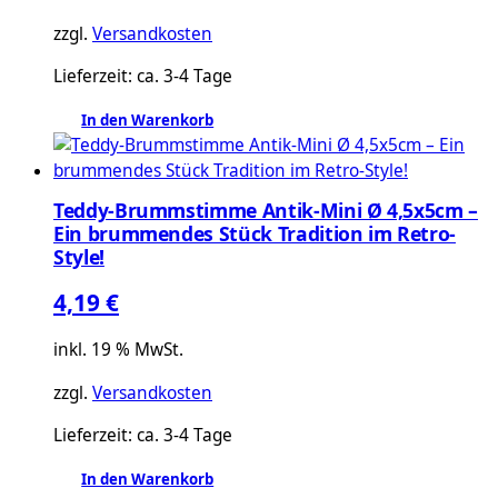
zzgl.
Versandkosten
Lieferzeit:
ca. 3-4 Tage
In den Warenkorb
Teddy-Brummstimme Antik-Mini Ø 4,5x5cm –
Ein brummendes Stück Tradition im Retro-
Style!
4,19
€
inkl. 19 % MwSt.
zzgl.
Versandkosten
Lieferzeit:
ca. 3-4 Tage
In den Warenkorb