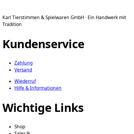
Karl Tierstimmen & Spielwaren GmbH · Ein Handwerk mit
Tradition
Kundenservice
Zahlung
Versand
Wiederruf
Hilfe & Informationen
Wichtige Links
Shop
Sales %