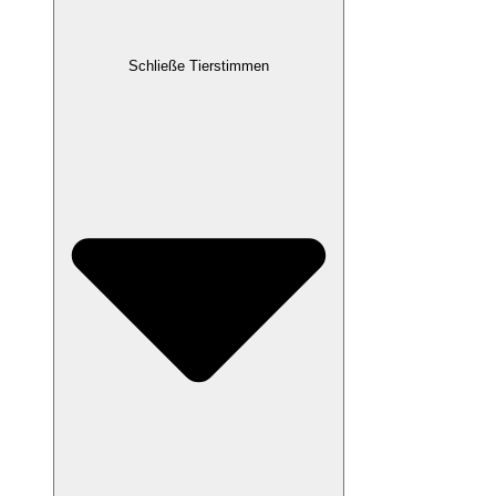
Schließe Tierstimmen