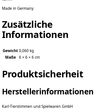
Made in Germany
Zusätzliche
Informationen
Gewicht
0,060 kg
Maße
6 × 6 × 6 cm
Produktsicherheit
Herstellerinformationen
Karl-Tierstimmen und Spielwaren GmbH