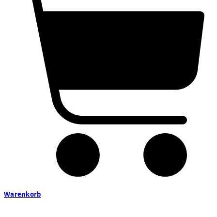
Warenkorb