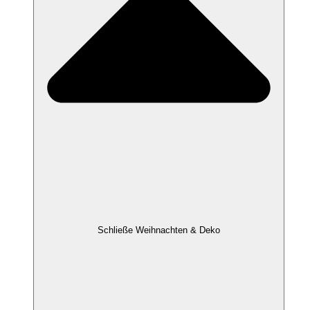
Schließe Weihnachten & Deko