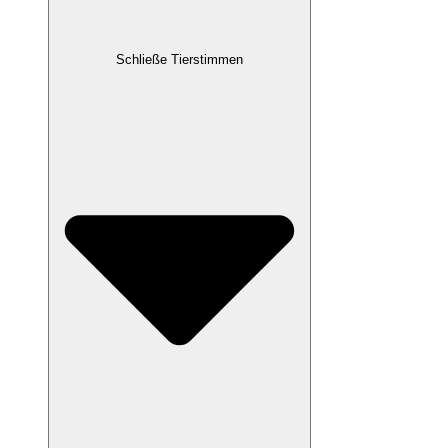
Schließe Tierstimmen