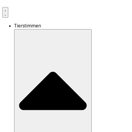
Tierstimmen