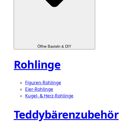
Öffne Basteln & DIY
Rohlinge
Figuren-Rohlinge
Eier-Rohlinge
Kugel- & Herz-Rohlinge
Teddybärenzubehör