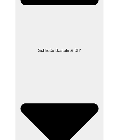
Schließe Basteln & DIY