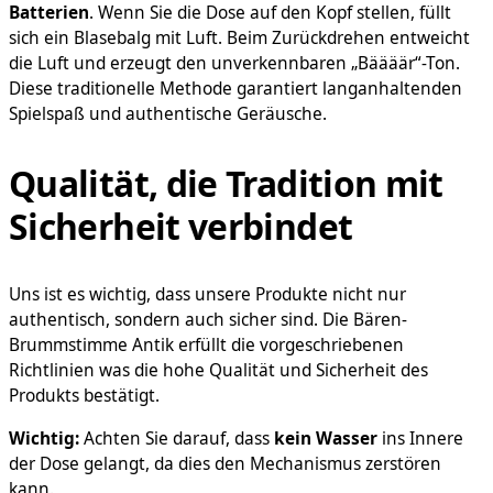
Batterien
. Wenn Sie die Dose auf den Kopf stellen, füllt
sich ein Blasebalg mit Luft. Beim Zurückdrehen entweicht
die Luft und erzeugt den unverkennbaren „Bäääär“-Ton.
Diese traditionelle Methode garantiert langanhaltenden
Spielspaß und authentische Geräusche.
Qualität, die Tradition mit
Sicherheit verbindet
Uns ist es wichtig, dass unsere Produkte nicht nur
authentisch, sondern auch sicher sind. Die Bären-
Brummstimme Antik erfüllt die vorgeschriebenen
Richtlinien was die hohe Qualität und Sicherheit des
Produkts bestätigt.
Wichtig:
Achten Sie darauf, dass
kein Wasser
ins Innere
der Dose gelangt, da dies den Mechanismus zerstören
kann.