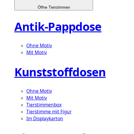
Öffne Tierstimmen
Antik-Pappdose
Ohne Motiv
Mit Motiv
Kunststoffdosen
Ohne Motiv
Mit Motiv
Tierstimmenbox
Tierstimme mit Figur
Im Displaykarton