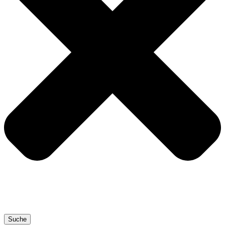
Suche