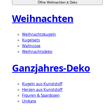
Öffne Weihnachten & Deko
Weihnachten
Weihnachtskugeln
Kugelsets
Wallnüsse
Weihnachtsdeko
Ganzjahres-Deko
Kugeln aus Kunststoff
Herzen aus Kunststoff
Figuren & Spardosen
Unikate