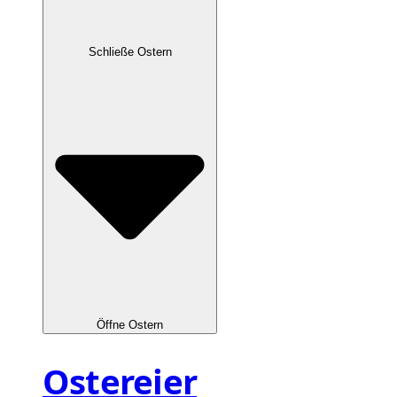
Schließe Ostern
Öffne Ostern
Ostereier