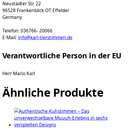
Neustädter Str. 22
96528 Frankenblick OT Effelder
Germany
Telefon: 036766- 20066
E-Mail:
info@karl-tierstimmen.de
Verantwortliche Person in der EU
Herr Mario Karl
Ähnliche Produkte