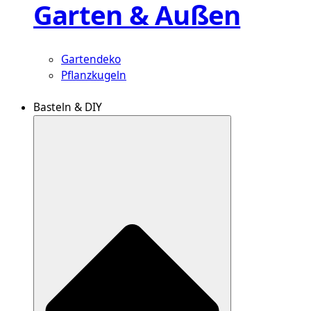
Garten & Außen
Gartendeko
Pflanzkugeln
Basteln & DIY