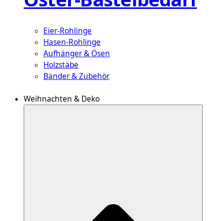
Eier-Rohlinge
Hasen-Rohlinge
Aufhänger & Ösen
Holzstäbe
Bänder & Zubehör
Weihnachten & Deko