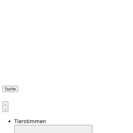
Suche
Tierstimmen