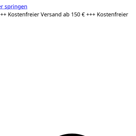
r springen
++ Kostenfreier Versand ab 150 € +++ Kostenfreier