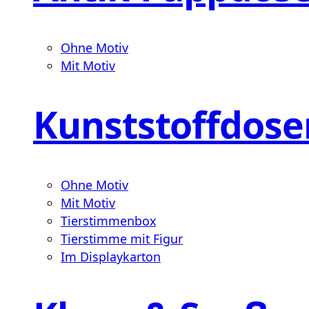
Ohne Motiv
Mit Motiv
Kunststoffdose
Ohne Motiv
Mit Motiv
Tierstimmenbox
Tierstimme mit Figur
Im Displaykarton