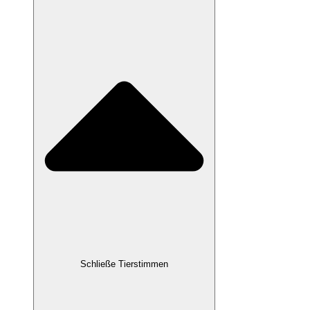
Schließe Tierstimmen