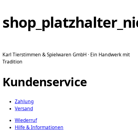
shop_platzhalter_ni
Karl Tierstimmen & Spielwaren GmbH · Ein Handwerk mit
Tradition
Kundenservice
Zahlung
Versand
Wiederruf
Hilfe & Informationen