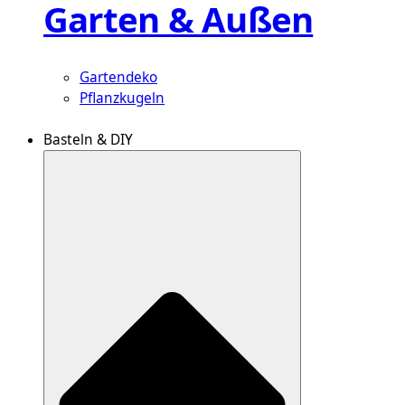
Garten & Außen
Gartendeko
Pflanzkugeln
Basteln & DIY