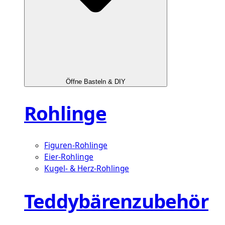
Öffne Basteln & DIY
Rohlinge
Figuren-Rohlinge
Eier-Rohlinge
Kugel- & Herz-Rohlinge
Teddybärenzubehör