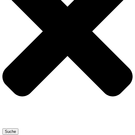
Suche