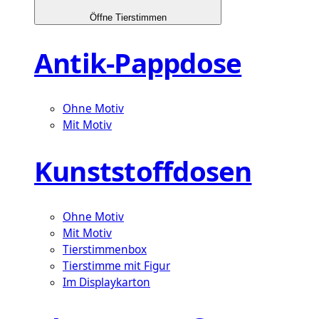
Öffne Tierstimmen
Antik-Pappdose
Ohne Motiv
Mit Motiv
Kunststoffdosen
Ohne Motiv
Mit Motiv
Tierstimmenbox
Tierstimme mit Figur
Im Displaykarton