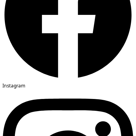
Instagram