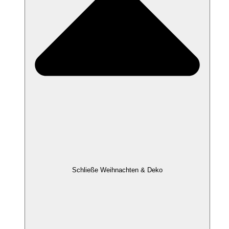
Schließe Weihnachten & Deko