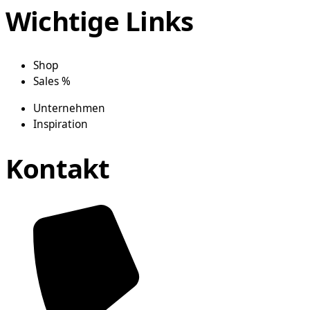
Wichtige Links
Shop
Sales %
Unternehmen
Inspiration
Kontakt