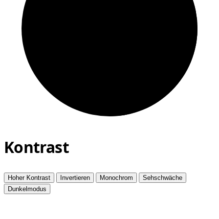
Kontrast
Hoher Kontrast
Invertieren
Monochrom
Sehschwäche
Dunkelmodus