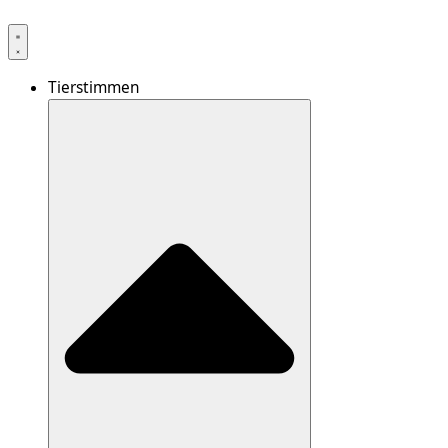
Tierstimmen