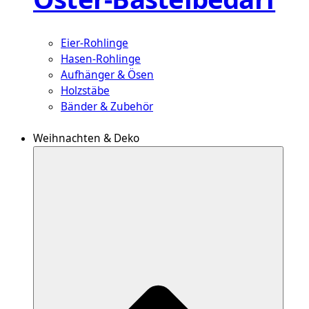
Eier-Rohlinge
Hasen-Rohlinge
Aufhänger & Ösen
Holzstäbe
Bänder & Zubehör
Weihnachten & Deko