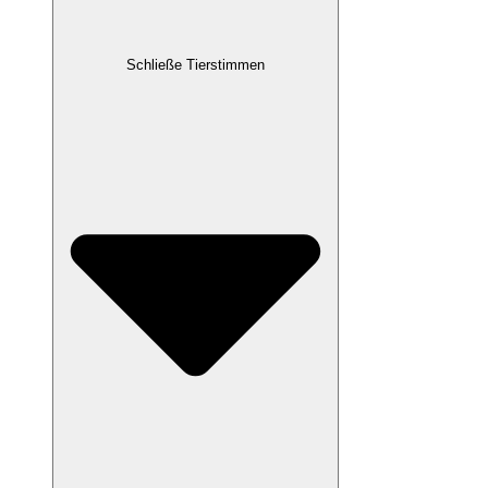
Schließe Tierstimmen