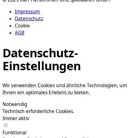
Impressum
Datenschutz
Cookie
AGB
Datenschutz-
Einstellungen
Wir verwenden Cookies und ähnliche Technologien, um
Ihnen ein optimales Erlebnis zu bieten.
Notwendig
Technisch erforderliche Cookies.
Immer aktiv
Funktional