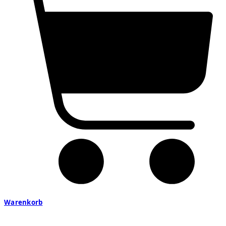
Warenkorb