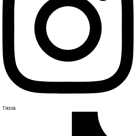
Tiktok