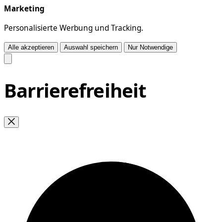
Marketing
Personalisierte Werbung und Tracking.
Alle akzeptieren
Auswahl speichern
Nur Notwendige
Barrierefreiheit