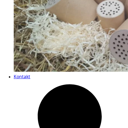
Kontakt