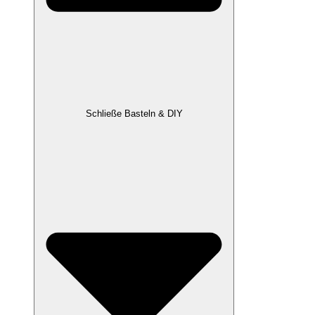
Schließe Basteln & DIY