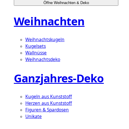
Öffne Weihnachten & Deko
Weihnachten
Weihnachtskugeln
Kugelsets
Wallnüsse
Weihnachtsdeko
Ganzjahres-Deko
Kugeln aus Kunststoff
Herzen aus Kunststoff
Figuren & Spardosen
Unikate