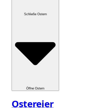
Schließe Ostern
Öffne Ostern
Ostereier