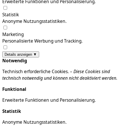
Erweiterte Funktionen und Personalisierung.
Statistik
Anonyme Nutzungsstatistiken.
Marketing
Personalisierte Werbung und Tracking.
Details anzeigen ▼
Notwendig
Technisch erforderliche Cookies. –
Diese Cookies sind
technisch notwendig und können nicht deaktiviert werden.
Funktional
Erweiterte Funktionen und Personalisierung.
Statistik
Anonyme Nutzungsstatistiken.