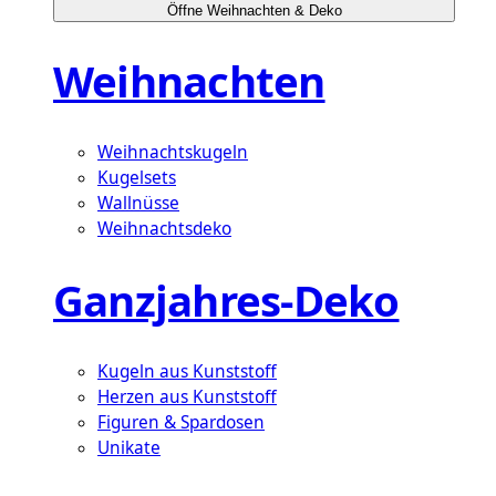
Öffne Weihnachten & Deko
Weihnachten
Weihnachtskugeln
Kugelsets
Wallnüsse
Weihnachtsdeko
Ganzjahres-Deko
Kugeln aus Kunststoff
Herzen aus Kunststoff
Figuren & Spardosen
Unikate