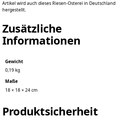
Artikel wird auch dieses Riesen-Osterei in Deutschland
hergestellt.
Zusätzliche
Informationen
Gewicht
0,19 kg
Maße
18 × 18 × 24 cm
Produktsicherheit