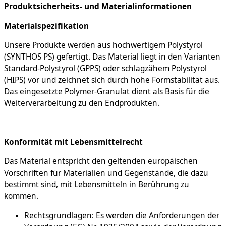
Produktsicherheits- und Materialinformationen
Materialspezifikation
Unsere Produkte werden aus hochwertigem Polystyrol
(SYNTHOS PS) gefertigt. Das Material liegt in den Varianten
Standard-Polystyrol (GPPS) oder schlagzähem Polystyrol
(HIPS) vor und zeichnet sich durch hohe Formstabilität aus.
Das eingesetzte Polymer-Granulat dient als Basis für die
Weiterverarbeitung zu den Endprodukten.
Konformität mit Lebensmittelrecht
Das Material entspricht den geltenden europäischen
Vorschriften für Materialien und Gegenstände, die dazu
bestimmt sind, mit Lebensmitteln in Berührung zu
kommen.
Rechtsgrundlagen: Es werden die Anforderungen der