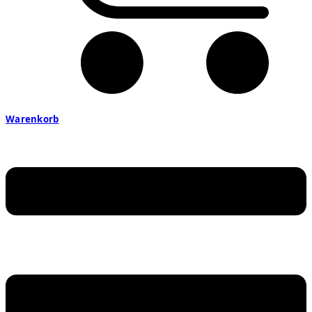
Warenkorb