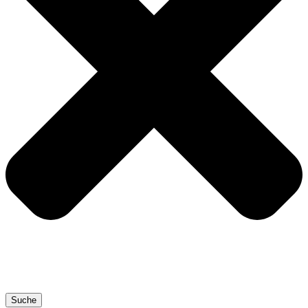
Suche