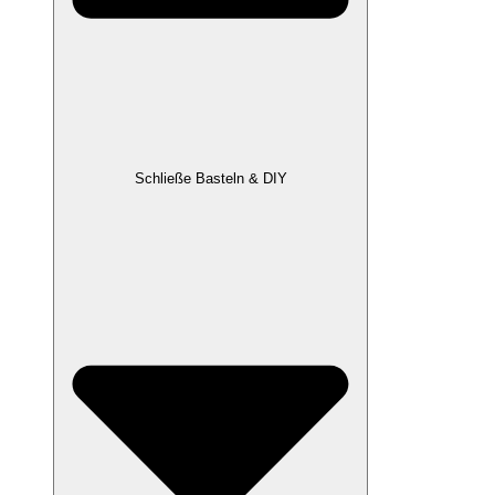
Schließe Basteln & DIY