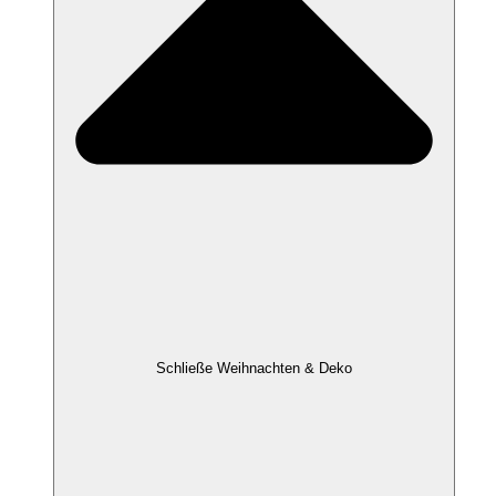
Schließe Weihnachten & Deko