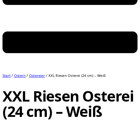
Start
/
Ostern
/
Ostereier
/ XXL Riesen Osterei (24 cm) – Weiß
XXL Riesen Osterei
(24 cm) – Weiß