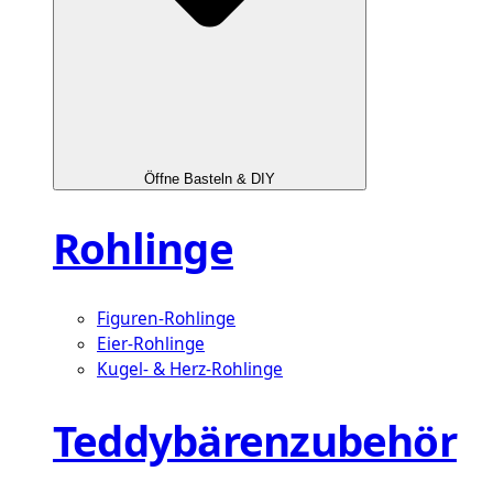
Öffne Basteln & DIY
Rohlinge
Figuren-Rohlinge
Eier-Rohlinge
Kugel- & Herz-Rohlinge
Teddybärenzubehör