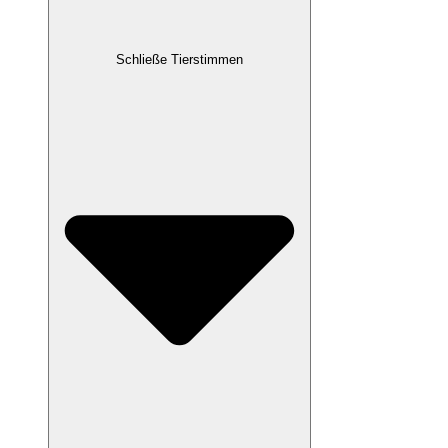
Schließe Tierstimmen