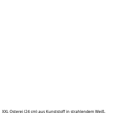
XXL Osterei (24 cm) aus Kunststoff in strahlendem Weiß.