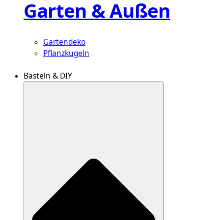
Garten & Außen
Gartendeko
Pflanzkugeln
Basteln & DIY