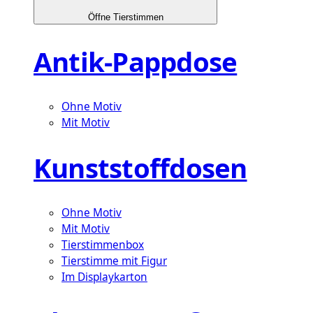
Öffne Tierstimmen
Antik-Pappdose
Ohne Motiv
Mit Motiv
Kunststoffdosen
Ohne Motiv
Mit Motiv
Tierstimmenbox
Tierstimme mit Figur
Im Displaykarton