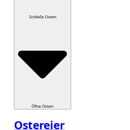
Schließe Ostern
Öffne Ostern
Ostereier