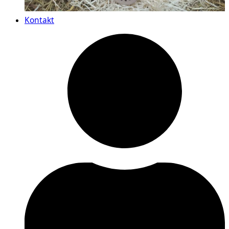
Kontakt