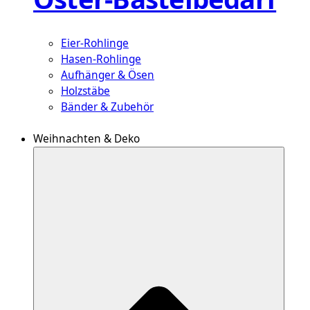
Eier-Rohlinge
Hasen-Rohlinge
Aufhänger & Ösen
Holzstäbe
Bänder & Zubehör
Weihnachten & Deko