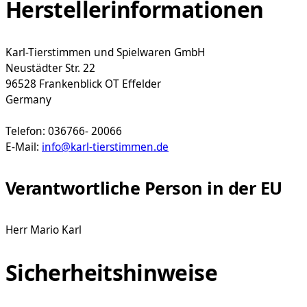
Herstellerinformationen
Karl-Tierstimmen und Spielwaren GmbH
Neustädter Str. 22
96528 Frankenblick OT Effelder
Germany
Telefon: 036766- 20066
E-Mail:
info@karl-tierstimmen.de
Verantwortliche Person in der EU
Herr Mario Karl
Sicherheitshinweise