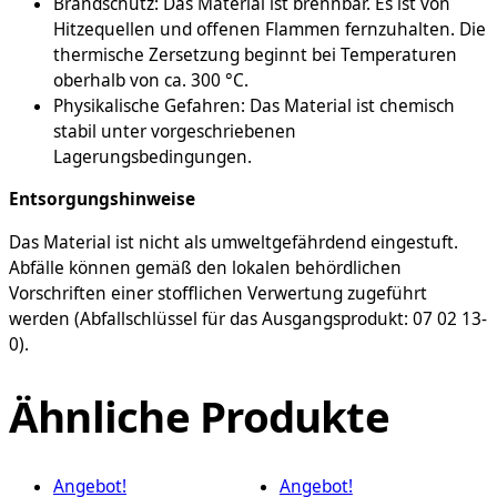
Brandschutz: Das Material ist brennbar. Es ist von
Hitzequellen und offenen Flammen fernzuhalten. Die
thermische Zersetzung beginnt bei Temperaturen
oberhalb von ca. 300 °C.
Physikalische Gefahren: Das Material ist chemisch
stabil unter vorgeschriebenen
Lagerungsbedingungen.
Entsorgungshinweise
Das Material ist nicht als umweltgefährdend eingestuft.
Abfälle können gemäß den lokalen behördlichen
Vorschriften einer stofflichen Verwertung zugeführt
werden (Abfallschlüssel für das Ausgangsprodukt: 07 02 13-
0).
Ähnliche Produkte
Angebot!
Angebot!