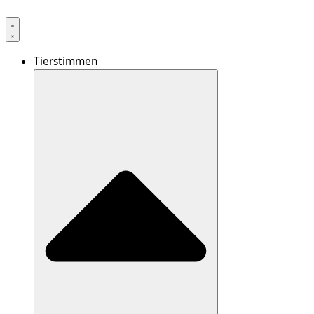
Tierstimmen