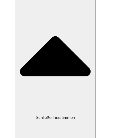
Schließe Tierstimmen