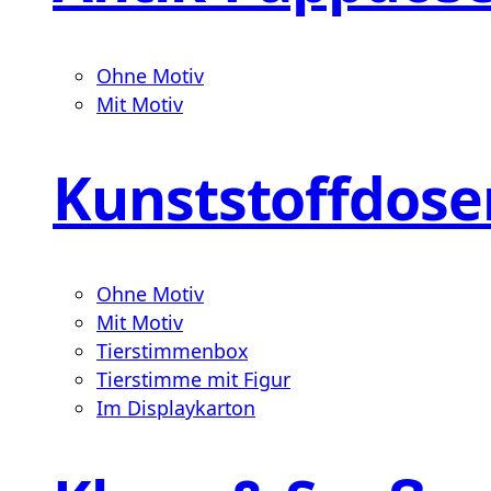
Ohne Motiv
Mit Motiv
Kunststoffdose
Ohne Motiv
Mit Motiv
Tierstimmenbox
Tierstimme mit Figur
Im Displaykarton