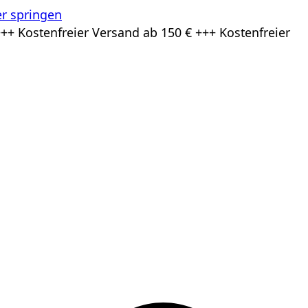
r springen
++ Kostenfreier Versand ab 150 € +++ Kostenfreier