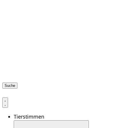
Suche
Tierstimmen