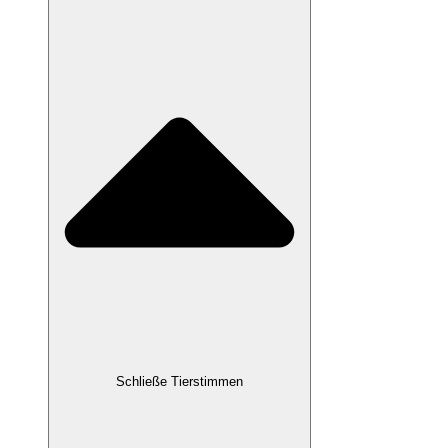
Schließe Tierstimmen