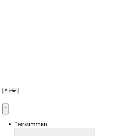
Suche
Tierstimmen