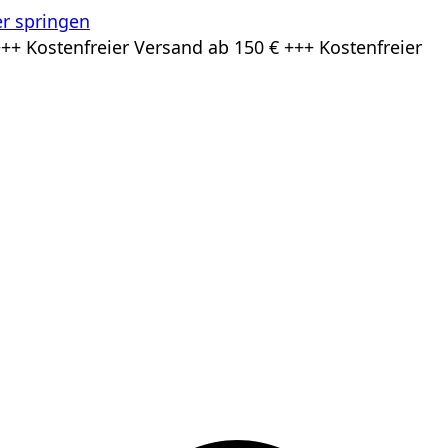
r springen
++ Kostenfreier Versand ab 150 € +++ Kostenfreier