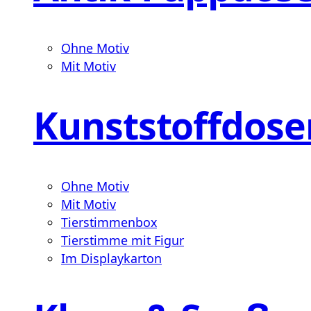
Ohne Motiv
Mit Motiv
Kunststoffdose
Ohne Motiv
Mit Motiv
Tierstimmenbox
Tierstimme mit Figur
Im Displaykarton