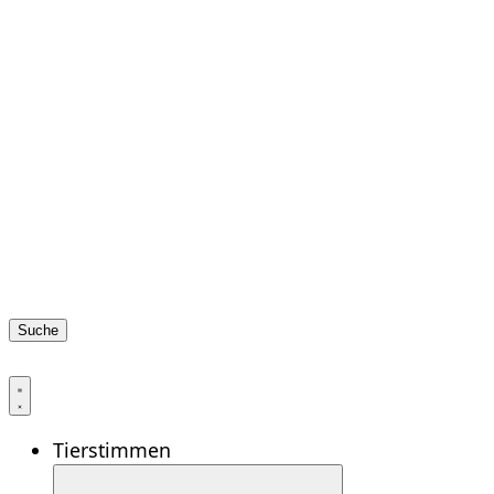
Suche
Tierstimmen