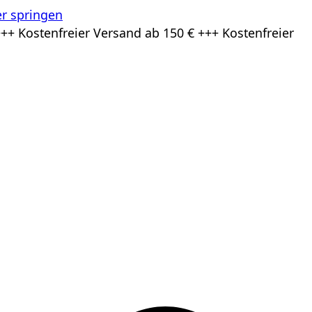
r springen
++ Kostenfreier Versand ab 150 € +++ Kostenfreier