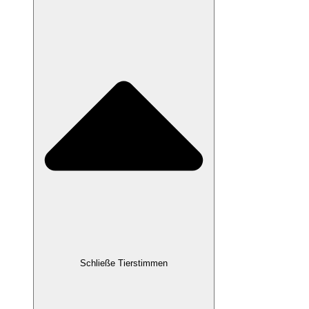
Schließe Tierstimmen