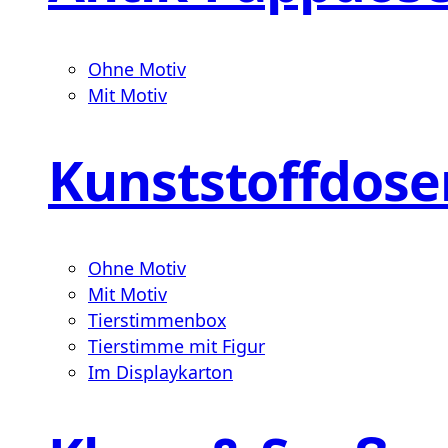
Ohne Motiv
Mit Motiv
Kunststoffdose
Ohne Motiv
Mit Motiv
Tierstimmenbox
Tierstimme mit Figur
Im Displaykarton