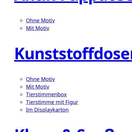
Ohne Motiv
Mit Motiv
Kunststoffdose
Ohne Motiv
Mit Motiv
Tierstimmenbox
Tierstimme mit Figur
Im Displaykarton