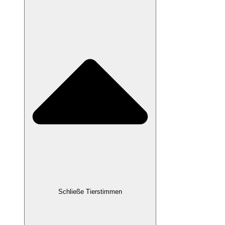
Schließe Tierstimmen