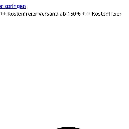
r springen
++ Kostenfreier Versand ab 150 € +++ Kostenfreier