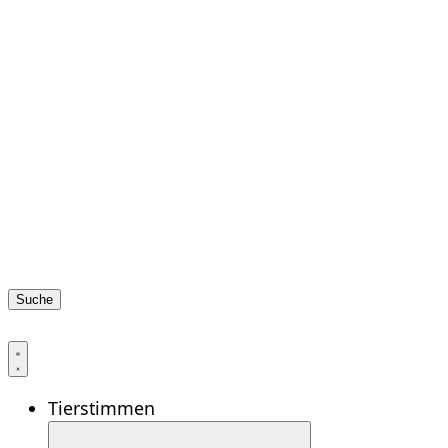
Suche
Tierstimmen