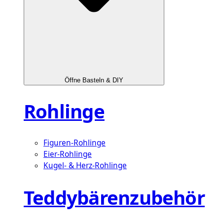
Öffne Basteln & DIY
Rohlinge
Figuren-Rohlinge
Eier-Rohlinge
Kugel- & Herz-Rohlinge
Teddybärenzubehör