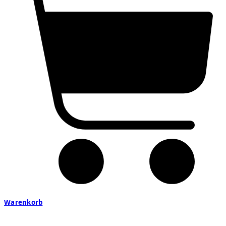
Warenkorb