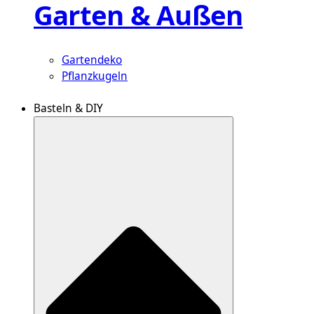
Garten & Außen
Gartendeko
Pflanzkugeln
Basteln & DIY