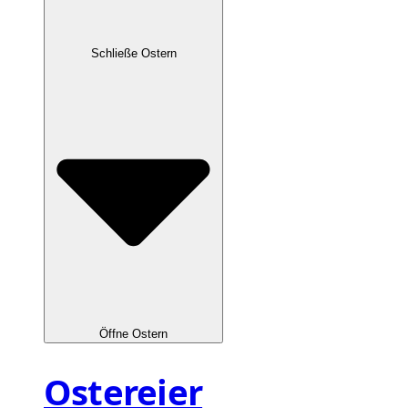
Schließe Ostern
Öffne Ostern
Ostereier