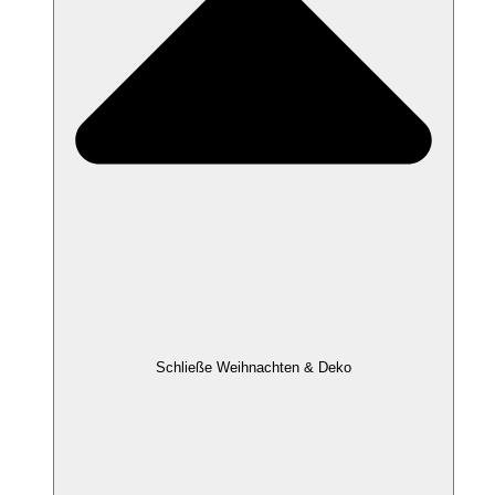
Schließe Weihnachten & Deko