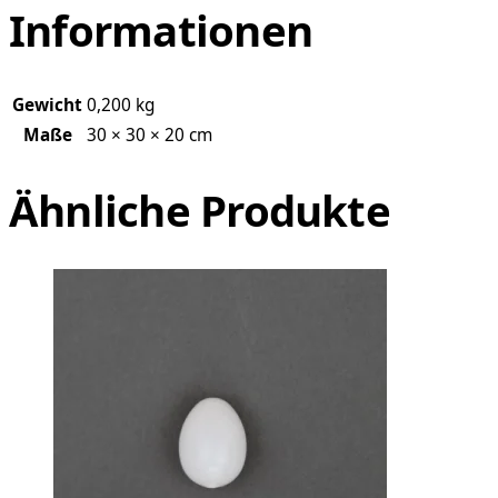
Informationen
Gewicht
0,200 kg
Maße
30 × 30 × 20 cm
Ähnliche Produkte