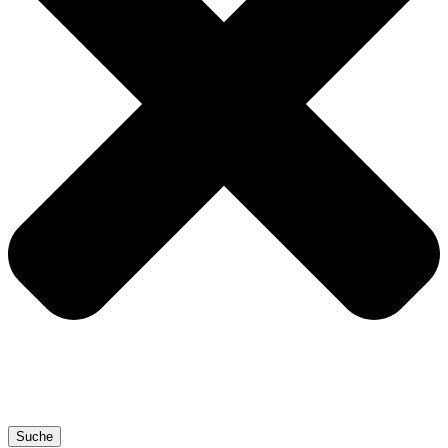
Suche