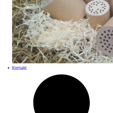
Kontakt