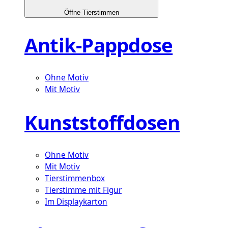
Öffne Tierstimmen
Antik-Pappdose
Ohne Motiv
Mit Motiv
Kunststoffdosen
Ohne Motiv
Mit Motiv
Tierstimmenbox
Tierstimme mit Figur
Im Displaykarton