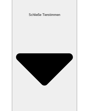
Schließe Tierstimmen