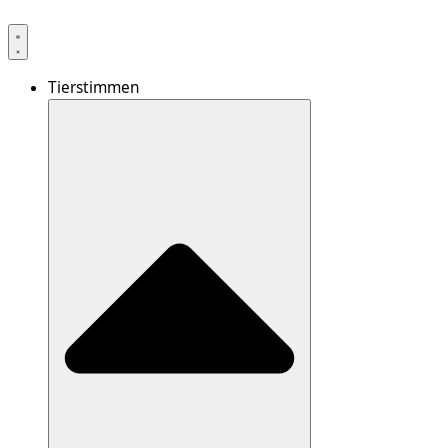
Tierstimmen