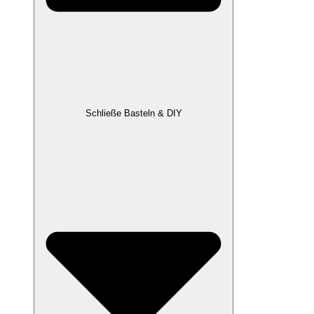
Schließe Basteln & DIY