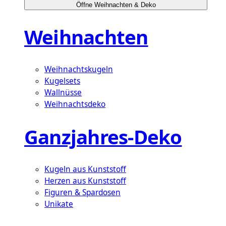
Öffne Weihnachten & Deko
Weihnachten
Weihnachtskugeln
Kugelsets
Wallnüsse
Weihnachtsdeko
Ganzjahres-Deko
Kugeln aus Kunststoff
Herzen aus Kunststoff
Figuren & Spardosen
Unikate