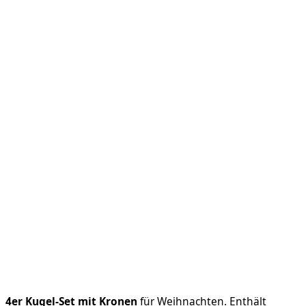
4er Kugel-Set mit Kronen
für Weihnachten. Enthält