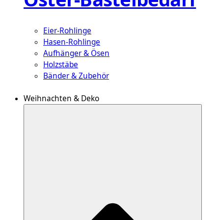
Eier-Rohlinge
Hasen-Rohlinge
Aufhänger & Ösen
Holzstäbe
Bänder & Zubehör
Weihnachten & Deko