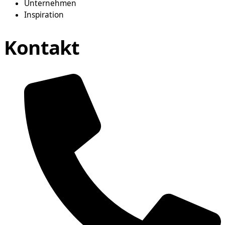
Unternehmen
Inspiration
Kontakt