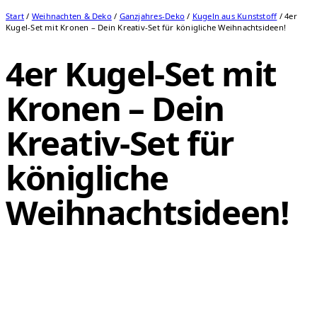
Start
/
Weihnachten & Deko
/
Ganzjahres-Deko
/
Kugeln aus Kunststoff
/ 4er
Kugel-Set mit Kronen – Dein Kreativ-Set für königliche Weihnachtsideen!
4er Kugel-Set mit
Kronen – Dein
Kreativ-Set für
königliche
Weihnachtsideen!