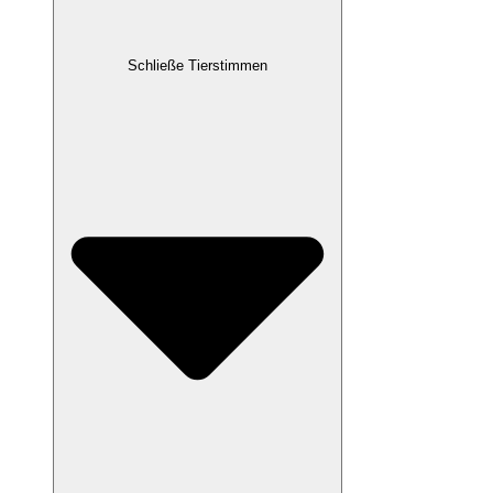
Schließe Tierstimmen