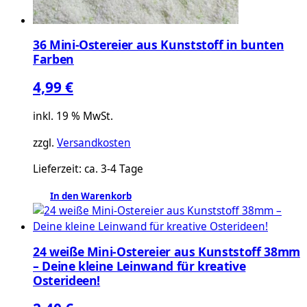
36 Mini-Ostereier aus Kunststoff in bunten
Farben
4,99
€
inkl. 19 % MwSt.
zzgl.
Versandkosten
Lieferzeit:
ca. 3-4 Tage
In den Warenkorb
24 weiße Mini-Ostereier aus Kunststoff 38mm
– Deine kleine Leinwand für kreative
Osterideen!