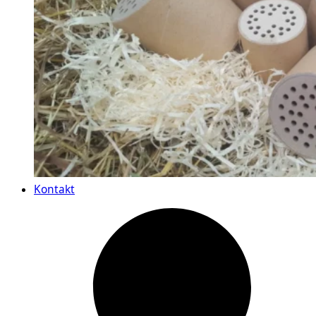
Kontakt