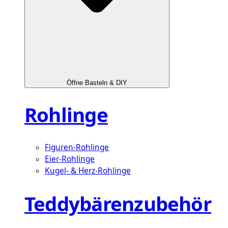
Öffne Basteln & DIY
Rohlinge
Figuren-Rohlinge
Eier-Rohlinge
Kugel- & Herz-Rohlinge
Teddybärenzubehör