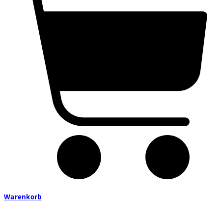
Warenkorb