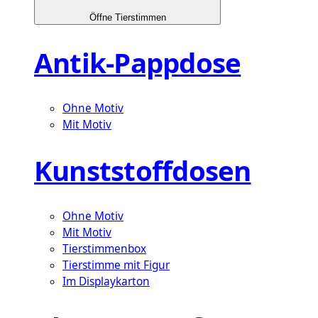
Öffne Tierstimmen
Antik-Pappdose
Ohne Motiv
Mit Motiv
Kunststoffdosen
Ohne Motiv
Mit Motiv
Tierstimmenbox
Tierstimme mit Figur
Im Displaykarton