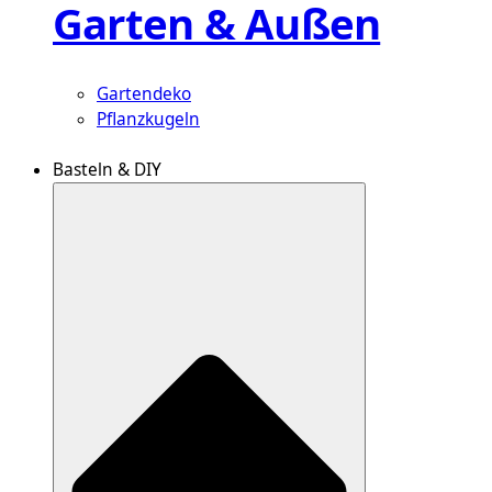
Garten & Außen
Gartendeko
Pflanzkugeln
Basteln & DIY