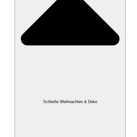
Schließe Weihnachten & Deko