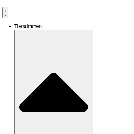
Tierstimmen