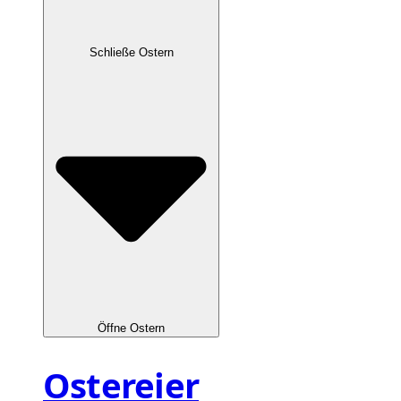
Schließe Ostern
Öffne Ostern
Ostereier