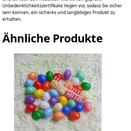
Unbedenklichkeitszertifikate liegen vor, sodass Sie sicher
sein können, ein sicheres und langlebiges Produkt zu
erhalten.
Ähnliche Produkte