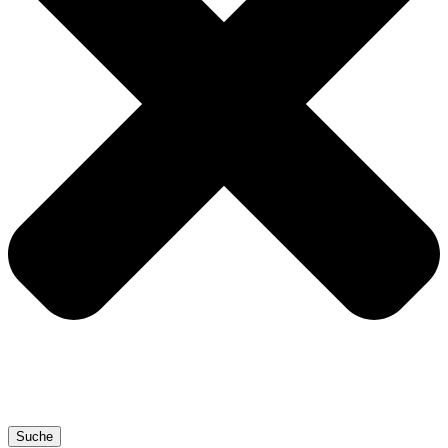
Suche