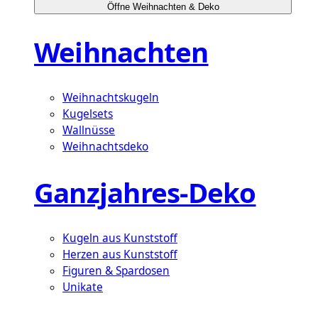
Öffne Weihnachten & Deko
Weihnachten
Weihnachtskugeln
Kugelsets
Wallnüsse
Weihnachtsdeko
Ganzjahres-Deko
Kugeln aus Kunststoff
Herzen aus Kunststoff
Figuren & Spardosen
Unikate