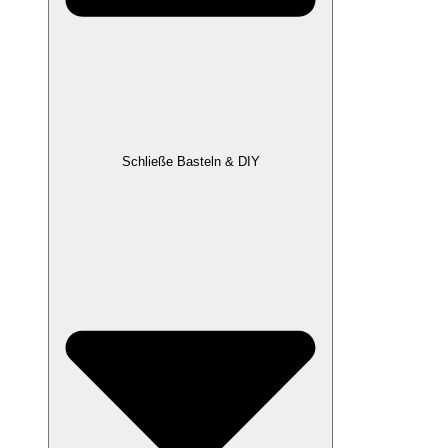
Schließe Basteln & DIY