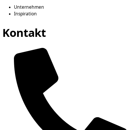
Unternehmen
Inspiration
Kontakt