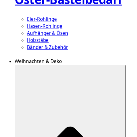
Eier-Rohlinge
Hasen-Rohlinge
Aufhänger & Ösen
Holzstäbe
Bänder & Zubehör
Weihnachten & Deko