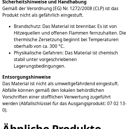
Sicherheitshinweise und Handhabung
Gemäß der Verordnung (EG) Nr. 1272/2008 (CLP) ist das
Produkt nicht als gefährlich eingestuft.
Brandschutz: Das Material ist brennbar. Es ist von
Hitzequellen und offenen Flammen fernzuhalten. Die
thermische Zersetzung beginnt bei Temperaturen
oberhalb von ca. 300 °C.
Physikalische Gefahren: Das Material ist chemisch
stabil unter vorgeschriebenen
Lagerungsbedingungen.
Entsorgungshinweise
Das Material ist nicht als umweltgefährdend eingestuft.
Abfälle können gemäß den lokalen behördlichen
Vorschriften einer stofflichen Verwertung zugeführt
werden (Abfallschlüssel für das Ausgangsprodukt: 07 02 13-
0).
Ähnliche Produkte