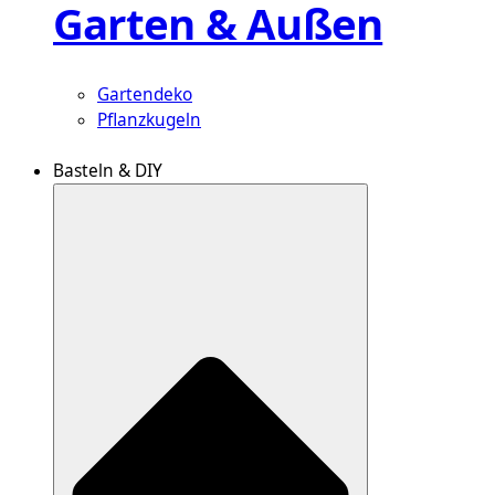
Garten & Außen
Gartendeko
Pflanzkugeln
Basteln & DIY