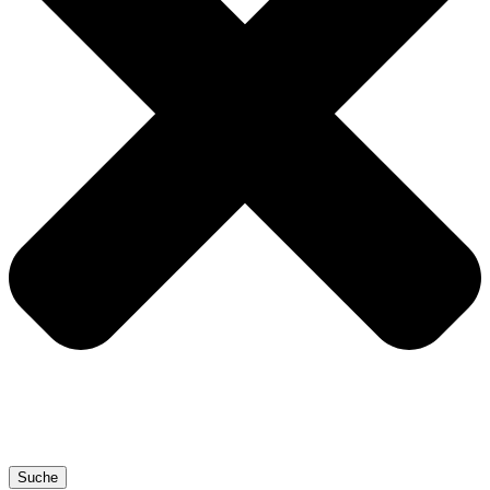
Suche