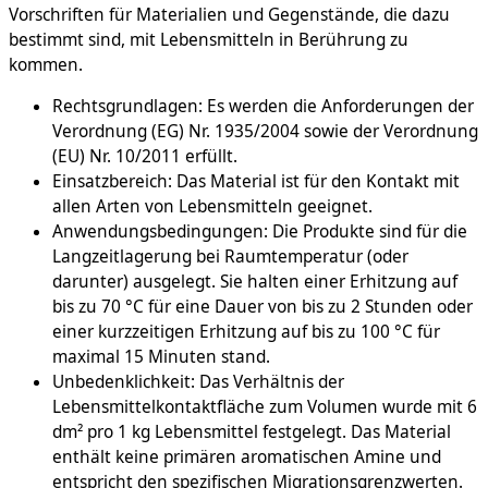
Vorschriften für Materialien und Gegenstände, die dazu
bestimmt sind, mit Lebensmitteln in Berührung zu
kommen.
Rechtsgrundlagen: Es werden die Anforderungen der
Verordnung (EG) Nr. 1935/2004 sowie der Verordnung
(EU) Nr. 10/2011 erfüllt.
Einsatzbereich: Das Material ist für den Kontakt mit
allen Arten von Lebensmitteln geeignet.
Anwendungsbedingungen: Die Produkte sind für die
Langzeitlagerung bei Raumtemperatur (oder
darunter) ausgelegt. Sie halten einer Erhitzung auf
bis zu 70 °C für eine Dauer von bis zu 2 Stunden oder
einer kurzzeitigen Erhitzung auf bis zu 100 °C für
maximal 15 Minuten stand.
Unbedenklichkeit: Das Verhältnis der
Lebensmittelkontaktfläche zum Volumen wurde mit 6
dm² pro 1 kg Lebensmittel festgelegt. Das Material
enthält keine primären aromatischen Amine und
entspricht den spezifischen Migrationsgrenzwerten.