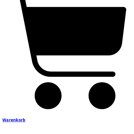
Warenkorb