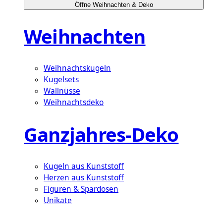
Öffne Weihnachten & Deko
Weihnachten
Weihnachtskugeln
Kugelsets
Wallnüsse
Weihnachtsdeko
Ganzjahres-Deko
Kugeln aus Kunststoff
Herzen aus Kunststoff
Figuren & Spardosen
Unikate