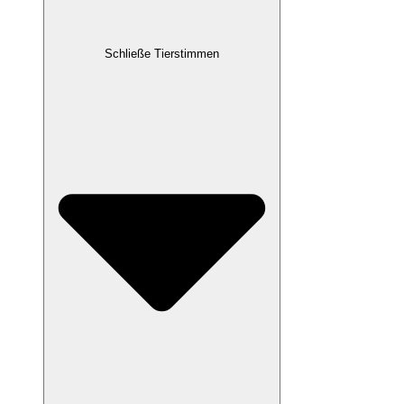
Schließe Tierstimmen