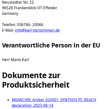
Neustädter Str. 22
96528 Frankenblick OT Effelder
Germany
Telefon: 036766- 20066
E-Mail:
info@karl-tierstimmen.de
Verantwortliche Person in der EU
Herr Mario Karl
Dokumente zur
Produktsicherheit
M0ARCHIV_Artikel_02V001_SYNTHOS PS_REACH
declaration_2023-06-14