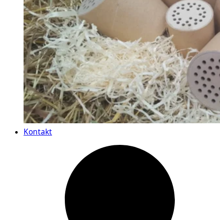
Kontakt