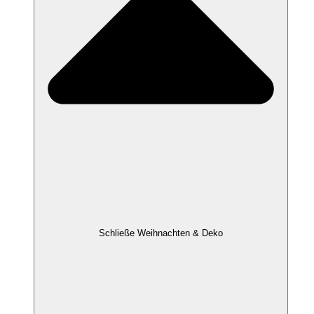
Schließe Weihnachten & Deko