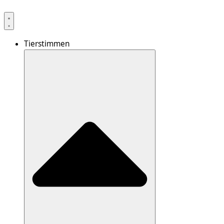
Tierstimmen