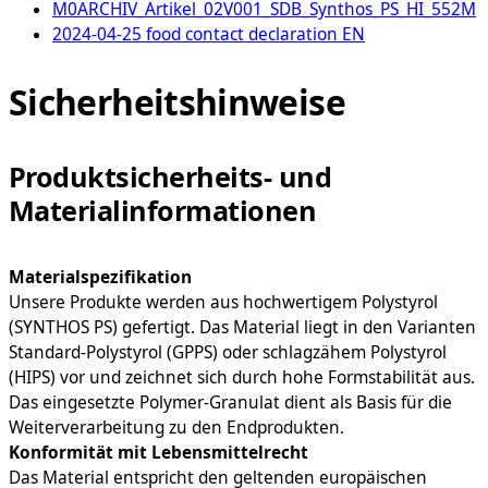
M0ARCHIV_Artikel_02V001_SDB_Synthos_PS_HI_552M
2024-04-25 food contact declaration EN
Sicherheitshinweise
Produktsicherheits- und
Materialinformationen
Materialspezifikation
Unsere Produkte werden aus hochwertigem Polystyrol
(SYNTHOS PS) gefertigt. Das Material liegt in den Varianten
Standard-Polystyrol (GPPS) oder schlagzähem Polystyrol
(HIPS) vor und zeichnet sich durch hohe Formstabilität aus.
Das eingesetzte Polymer-Granulat dient als Basis für die
Weiterverarbeitung zu den Endprodukten.
Konformität mit Lebensmittelrecht
Das Material entspricht den geltenden europäischen