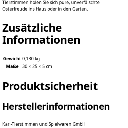
Tierstimmen holen Sie sich pure, unverfälschte
Osterfreude ins Haus oder in den Garten.
Zusätzliche
Informationen
Gewicht
0,130 kg
Maße
30 × 25 × 5 cm
Produktsicherheit
Herstellerinformationen
Karl-Tierstimmen und Spielwaren GmbH