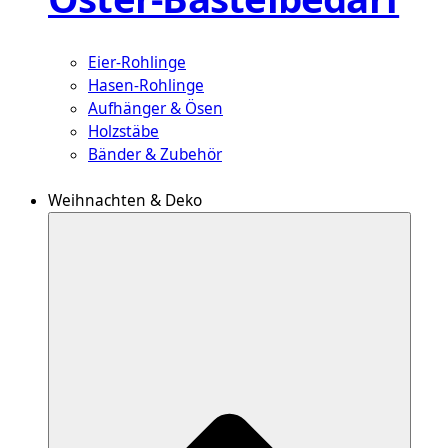
Eier-Rohlinge
Hasen-Rohlinge
Aufhänger & Ösen
Holzstäbe
Bänder & Zubehör
Weihnachten & Deko