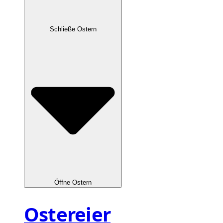
Schließe Ostern
Öffne Ostern
Ostereier