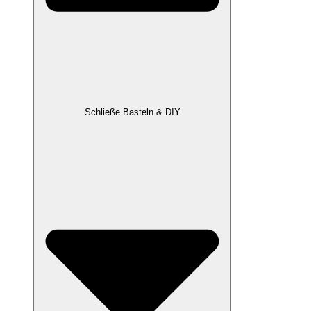
Schließe Basteln & DIY