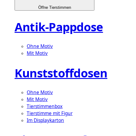
Öffne Tierstimmen
Antik-Pappdose
Ohne Motiv
Mit Motiv
Kunststoffdosen
Ohne Motiv
Mit Motiv
Tierstimmenbox
Tierstimme mit Figur
Im Displaykarton