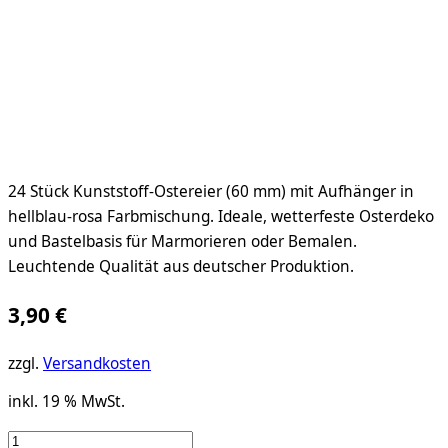
24 Stück Kunststoff-Ostereier (60 mm) mit Aufhänger in
hellblau-rosa Farbmischung. Ideale, wetterfeste Osterdeko
und Bastelbasis für Marmorieren oder Bemalen.
Leuchtende Qualität aus deutscher Produktion.
3,90
€
zzgl.
Versandkosten
inkl. 19 % MwSt.
24er