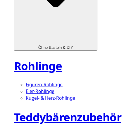
Öffne Basteln & DIY
Rohlinge
Figuren-Rohlinge
Eier-Rohlinge
Kugel- & Herz-Rohlinge
Teddybärenzubehör