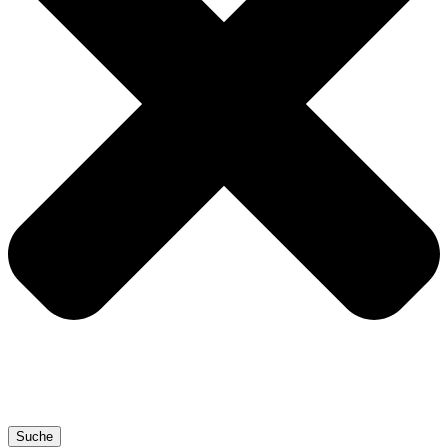
Suche