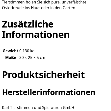
Tierstimmen holen Sie sich pure, unverfälschte
Osterfreude ins Haus oder in den Garten.
Zusätzliche
Informationen
Gewicht
0,130 kg
Maße
30 × 25 × 5 cm
Produktsicherheit
Herstellerinformationen
Karl-Tierstimmen und Spielwaren GmbH