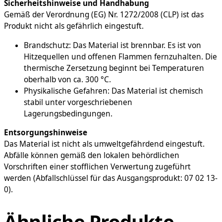
Sicherheitshinweise und Handhabung
Gemäß der Verordnung (EG) Nr. 1272/2008 (CLP) ist das
Produkt nicht als gefährlich eingestuft.
Brandschutz: Das Material ist brennbar. Es ist von
Hitzequellen und offenen Flammen fernzuhalten. Die
thermische Zersetzung beginnt bei Temperaturen
oberhalb von ca. 300 °C.
Physikalische Gefahren: Das Material ist chemisch
stabil unter vorgeschriebenen
Lagerungsbedingungen.
Entsorgungshinweise
Das Material ist nicht als umweltgefährdend eingestuft.
Abfälle können gemäß den lokalen behördlichen
Vorschriften einer stofflichen Verwertung zugeführt
werden (Abfallschlüssel für das Ausgangsprodukt: 07 02 13-
0).
Ähnliche Produkte