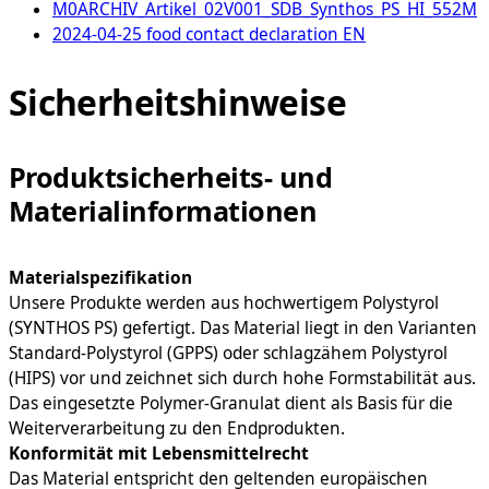
M0ARCHIV_Artikel_02V001_SDB_Synthos_PS_HI_552M
2024-04-25 food contact declaration EN
Sicherheitshinweise
Produktsicherheits- und
Materialinformationen
Materialspezifikation
Unsere Produkte werden aus hochwertigem Polystyrol
(SYNTHOS PS) gefertigt. Das Material liegt in den Varianten
Standard-Polystyrol (GPPS) oder schlagzähem Polystyrol
(HIPS) vor und zeichnet sich durch hohe Formstabilität aus.
Das eingesetzte Polymer-Granulat dient als Basis für die
Weiterverarbeitung zu den Endprodukten.
Konformität mit Lebensmittelrecht
Das Material entspricht den geltenden europäischen