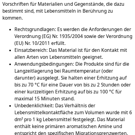
Vorschriften für Materialien und Gegenstände, die dazu
bestimmt sind, mit Lebensmitteln in Berührung zu
kommen.
Rechtsgrundlagen: Es werden die Anforderungen der
Verordnung (EG) Nr. 1935/2004 sowie der Verordnung
(EU) Nr. 10/2011 erfüllt.
Einsatzbereich: Das Material ist für den Kontakt mit
allen Arten von Lebensmitteln geeignet.
Anwendungsbedingungen: Die Produkte sind für die
Langzeitlagerung bei Raumtemperatur (oder
darunter) ausgelegt. Sie halten einer Erhitzung auf
bis zu 70 °C für eine Dauer von bis zu 2 Stunden oder
einer kurzzeitigen Erhitzung auf bis zu 100 °C für
maximal 15 Minuten stand.
Unbedenklichkeit: Das Verhältnis der
Lebensmittelkontaktfläche zum Volumen wurde mit 6
dm² pro 1 kg Lebensmittel festgelegt. Das Material
enthält keine primären aromatischen Amine und
entspricht den spezifischen Migrationsgrenzwerten.