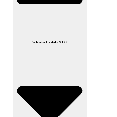
Schließe Basteln & DIY