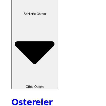
Schließe Ostern
Öffne Ostern
Ostereier