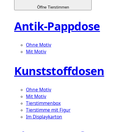
Öffne Tierstimmen
Antik-Pappdose
Ohne Motiv
Mit Motiv
Kunststoffdosen
Ohne Motiv
Mit Motiv
Tierstimmenbox
Tierstimme mit Figur
Im Displaykarton