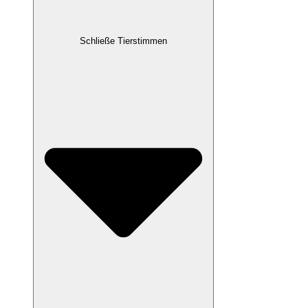
Schließe Tierstimmen