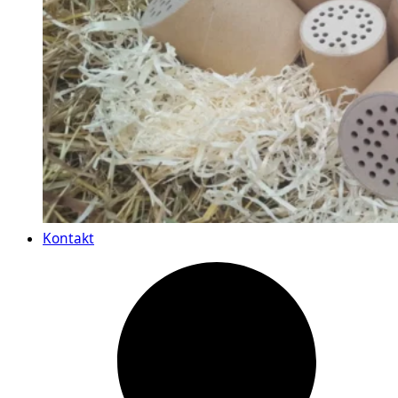
Kontakt