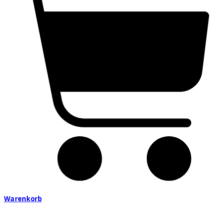
Warenkorb