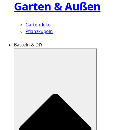
Garten & Außen
Gartendeko
Pflanzkugeln
Basteln & DIY