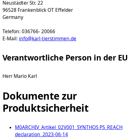
Neustädter Str. 22
96528 Frankenblick OT Effelder
Germany
Telefon: 036766- 20066
E-Mail:
info@karl-tierstimmen.de
Verantwortliche Person in der EU
Herr Mario Karl
Dokumente zur
Produktsicherheit
M0ARCHIV_Artikel_02V001_SYNTHOS PS_REACH
declaration_2023-06-14