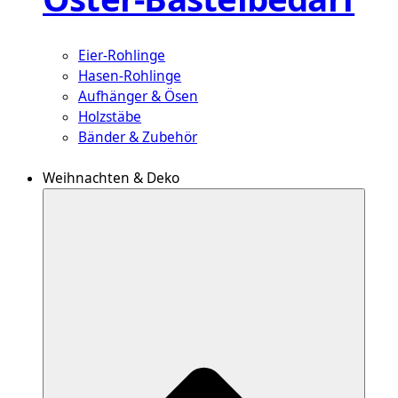
Eier-Rohlinge
Hasen-Rohlinge
Aufhänger & Ösen
Holzstäbe
Bänder & Zubehör
Weihnachten & Deko