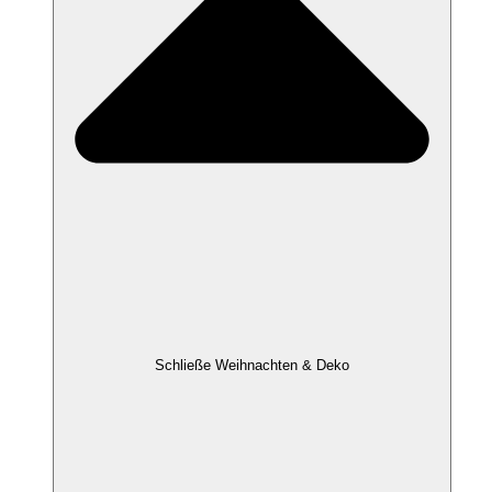
Schließe Weihnachten & Deko