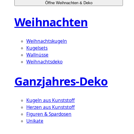
Öffne Weihnachten & Deko
Weihnachten
Weihnachtskugeln
Kugelsets
Wallnüsse
Weihnachtsdeko
Ganzjahres-Deko
Kugeln aus Kunststoff
Herzen aus Kunststoff
Figuren & Spardosen
Unikate