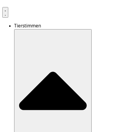
Tierstimmen