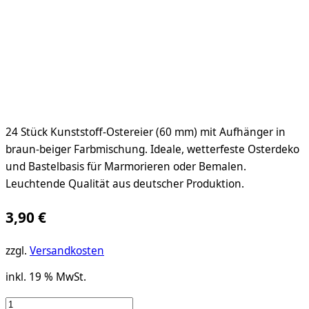
24 Stück Kunststoff-Ostereier (60 mm) mit Aufhänger in
braun-beiger Farbmischung. Ideale, wetterfeste Osterdeko
und Bastelbasis für Marmorieren oder Bemalen.
Leuchtende Qualität aus deutscher Produktion.
3,90
€
zzgl.
Versandkosten
inkl. 19 % MwSt.
24er