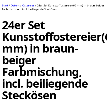
Start
/
Ostern
/
Ostereier
/ 24er Set Kunsstoffostereier(60 mm) in braun-beiger
Farbmischung, incl. beiliegende Steckösen
24er Set
Kunsstoffostereier(
mm) in braun-
beiger
Farbmischung,
incl. beiliegende
Steckösen