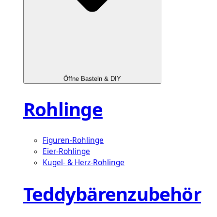
Öffne Basteln & DIY
Rohlinge
Figuren-Rohlinge
Eier-Rohlinge
Kugel- & Herz-Rohlinge
Teddybärenzubehör