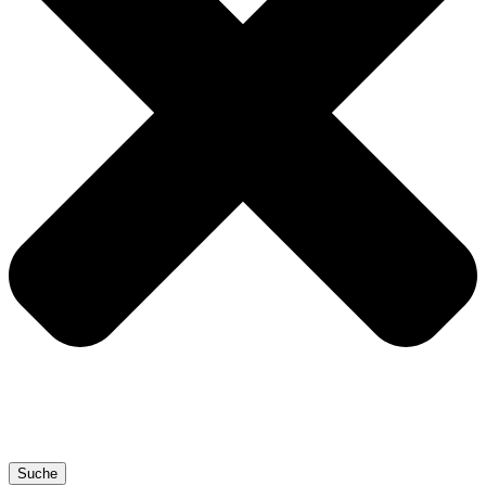
Suche