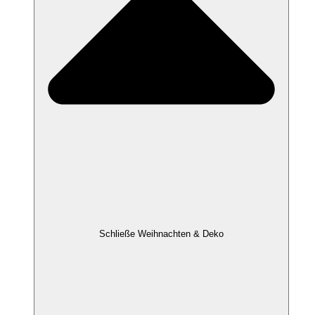
Schließe Weihnachten & Deko