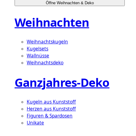
Öffne Weihnachten & Deko
Weihnachten
Weihnachtskugeln
Kugelsets
Wallnüsse
Weihnachtsdeko
Ganzjahres-Deko
Kugeln aus Kunststoff
Herzen aus Kunststoff
Figuren & Spardosen
Unikate