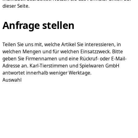
dieser Seite.
Anfrage stellen
Teilen Sie uns mit, welche Artikel Sie interessieren, in
welchen Mengen und für welchen Einsatzzweck. Bitte
geben Sie Firmennamen und eine Rückruf- oder E-Mail-
Adresse an. Karl-Tierstimmen und Spielwaren GmbH
antwortet innerhalb weniger Werktage.
Auswahl