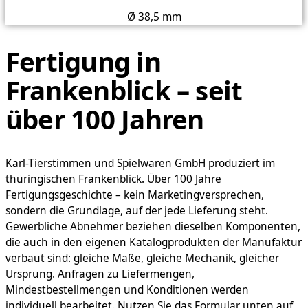
Ø 38,5 mm
Fertigung in
Frankenblick – seit
über 100 Jahren
Karl-Tierstimmen und Spielwaren GmbH produziert im
thüringischen Frankenblick. Über 100 Jahre
Fertigungsgeschichte – kein Marketingversprechen,
sondern die Grundlage, auf der jede Lieferung steht.
Gewerbliche Abnehmer beziehen dieselben Komponenten,
die auch in den eigenen Katalogprodukten der Manufaktur
verbaut sind: gleiche Maße, gleiche Mechanik, gleicher
Ursprung. Anfragen zu Liefermengen,
Mindestbestellmengen und Konditionen werden
individuell bearbeitet. Nutzen Sie das Formular unten auf