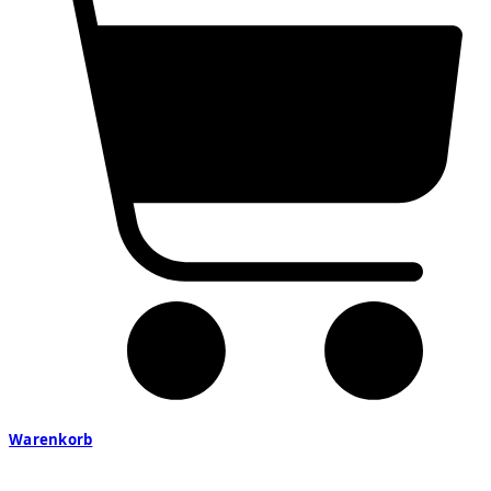
Warenkorb