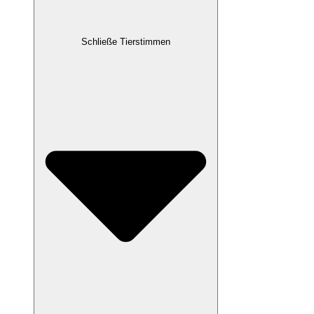
Schließe Tierstimmen