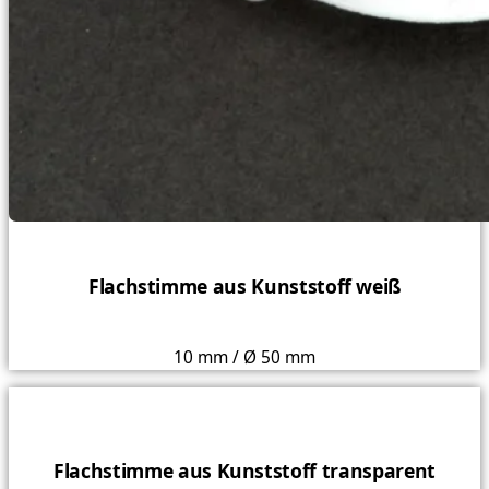
Flachstimme aus Kunststoff weiß
10 mm / Ø 50 mm
Flachstimme aus Kunststoff transparent