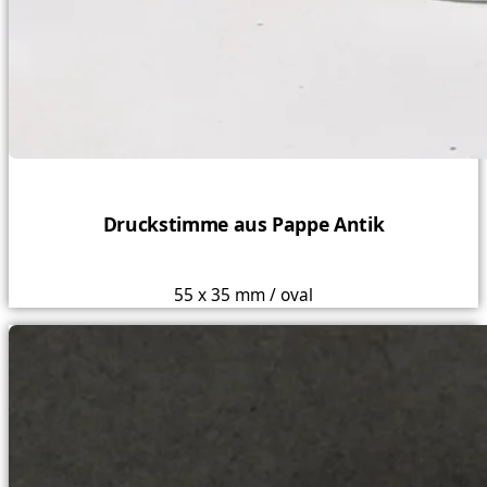
Druckstimme aus Pappe Antik
55 x 35 mm / oval