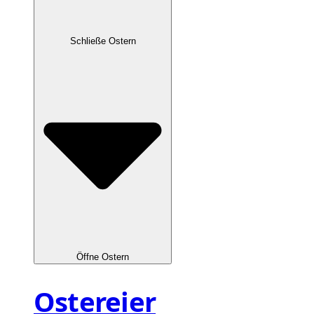
Schließe Ostern
Öffne Ostern
Ostereier