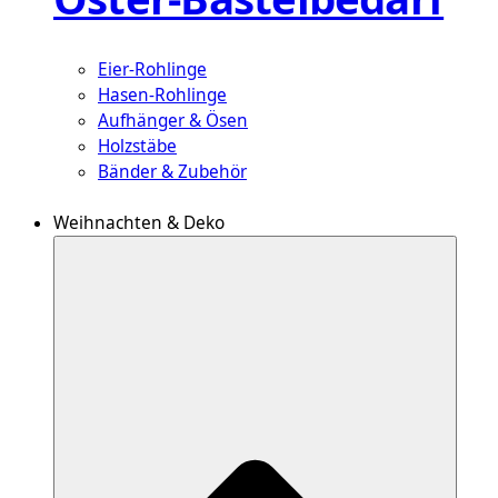
Eier-Rohlinge
Hasen-Rohlinge
Aufhänger & Ösen
Holzstäbe
Bänder & Zubehör
Weihnachten & Deko