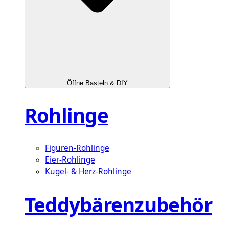
Öffne Basteln & DIY
Rohlinge
Figuren-Rohlinge
Eier-Rohlinge
Kugel- & Herz-Rohlinge
Teddybärenzubehör