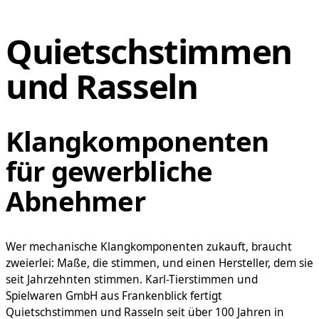
Quietschstimmen
und Rasseln
Klangkomponenten
für gewerbliche
Abnehmer
Wer mechanische Klangkomponenten zukauft, braucht
zweierlei: Maße, die stimmen, und einen Hersteller, dem sie
seit Jahrzehnten stimmen. Karl-Tierstimmen und
Spielwaren GmbH aus Frankenblick fertigt
Quietschstimmen und Rasseln seit über 100 Jahren in