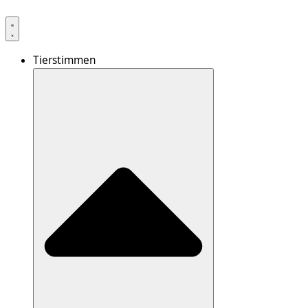
Tierstimmen