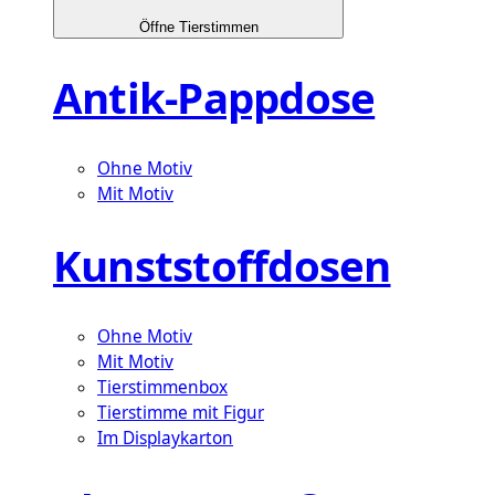
Öffne Tierstimmen
Antik-Pappdose
Ohne Motiv
Mit Motiv
Kunststoffdosen
Ohne Motiv
Mit Motiv
Tierstimmenbox
Tierstimme mit Figur
Im Displaykarton