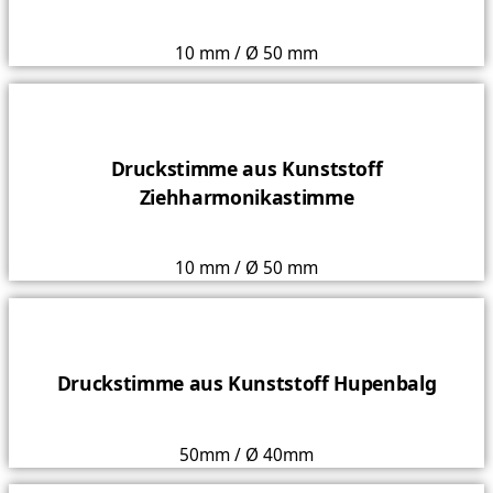
10 mm / Ø 50 mm
Druckstimme aus Kunststoff
Ziehharmonikastimme
10 mm / Ø 50 mm
Druckstimme aus Kunststoff Hupenbalg
50mm / Ø 40mm