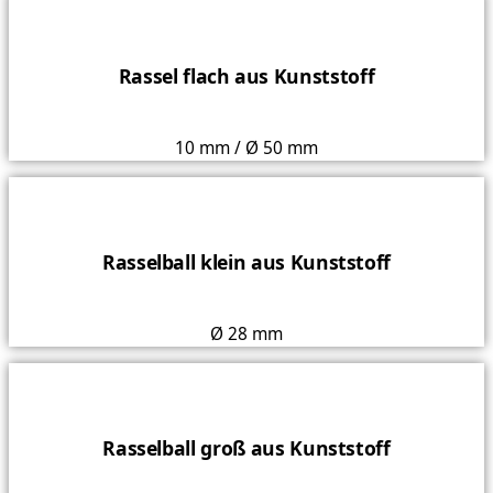
Rassel flach aus Kunststoff
10 mm / Ø 50 mm
Rasselball klein aus Kunststoff
Ø 28 mm
Rasselball groß aus Kunststoff