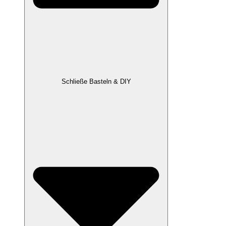
Schließe Basteln & DIY