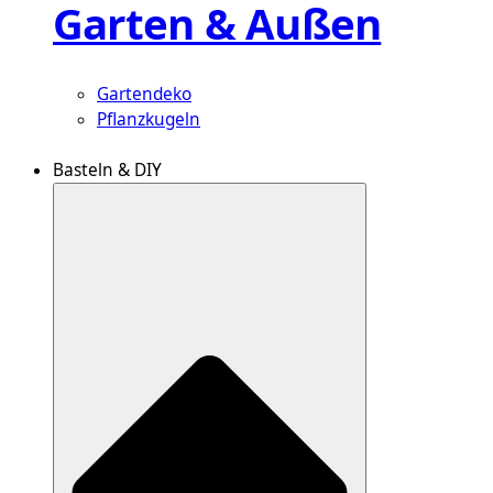
Garten & Außen
Gartendeko
Pflanzkugeln
Basteln & DIY