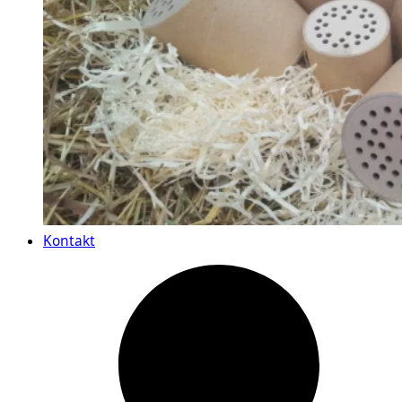
Kontakt