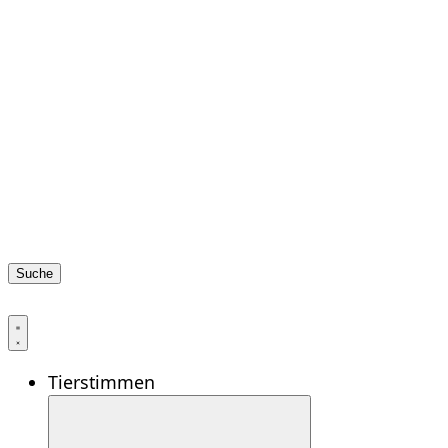
Suche
Tierstimmen