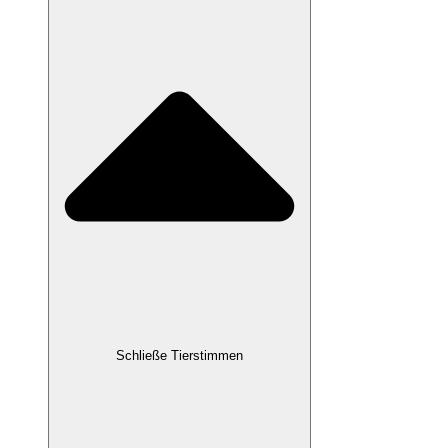
Schließe Tierstimmen