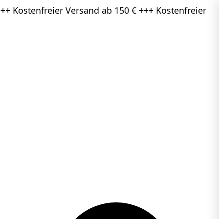
++ Kostenfreier Versand ab 150 € +++ Kostenfreier