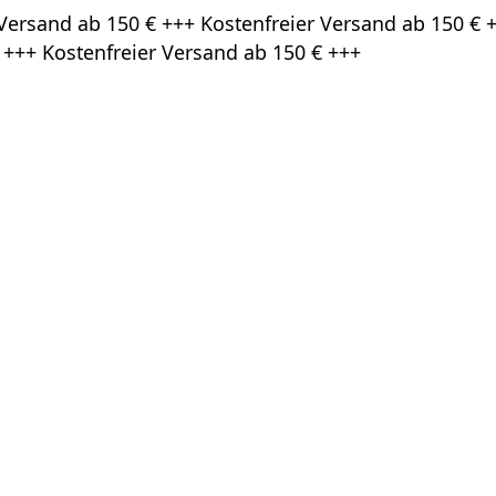
Versand ab 150 € +++ Kostenfreier Versand ab 150 € +
 +++ Kostenfreier Versand ab 150 € +++