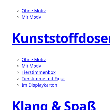
Ohne Motiv
Mit Motiv
Kunststoffdose
Ohne Motiv
Mit Motiv
Tierstimmenbox
Tierstimme mit Figur
Im Displaykarton
Klang & Spaß