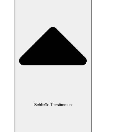
Schließe Tierstimmen