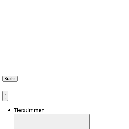
Suche
Tierstimmen