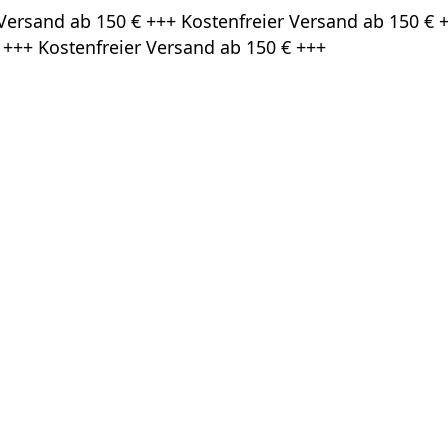
Versand ab 150 € +++ Kostenfreier Versand ab 150 € +
 +++ Kostenfreier Versand ab 150 € +++