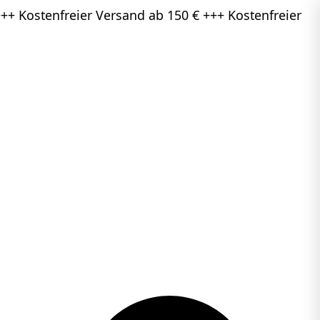
++ Kostenfreier Versand ab 150 € +++ Kostenfreier