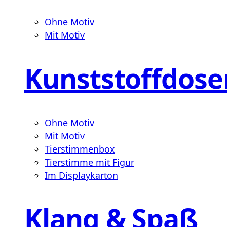
Ohne Motiv
Mit Motiv
Kunststoffdose
Ohne Motiv
Mit Motiv
Tierstimmenbox
Tierstimme mit Figur
Im Displaykarton
Klang & Spaß