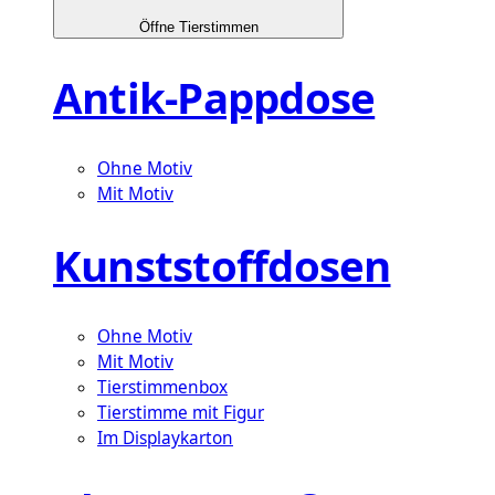
Öffne Tierstimmen
Antik-Pappdose
Ohne Motiv
Mit Motiv
Kunststoffdosen
Ohne Motiv
Mit Motiv
Tierstimmenbox
Tierstimme mit Figur
Im Displaykarton