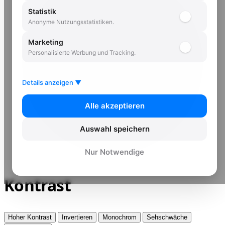
Statistik
Anonyme Nutzungsstatistiken.
Marketing
Personalisierte Werbung und Tracking.
Details anzeigen ▼
Alle akzeptieren
Auswahl speichern
Nur Notwendige
Kontrast
Hoher Kontrast
Invertieren
Monochrom
Sehschwäche