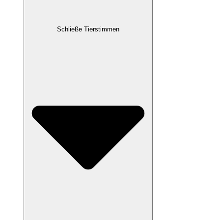
Schließe Tierstimmen