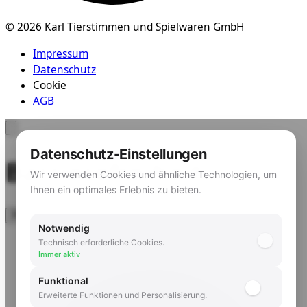
© 2026 Karl Tierstimmen und Spielwaren GmbH
Impressum
Datenschutz
Cookie
AGB
Datenschutz-Einstellungen
Barrierefreiheit
Wir verwenden Cookies und ähnliche Technologien, um
Ihnen ein optimales Erlebnis zu bieten.
Notwendig
Technisch erforderliche Cookies.
Immer aktiv
Funktional
Erweiterte Funktionen und Personalisierung.