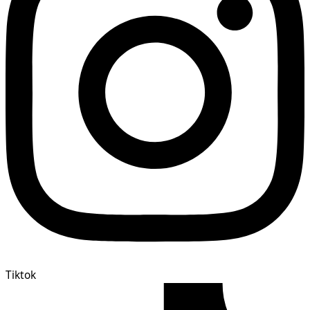
Tiktok