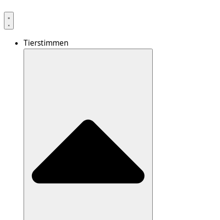
Tierstimmen