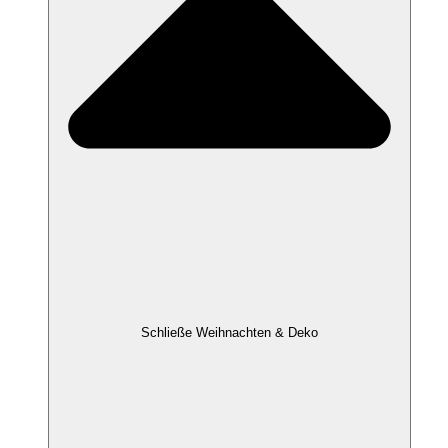
Schließe Weihnachten & Deko