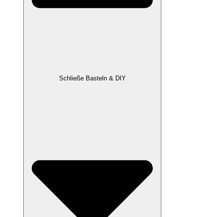
Schließe Basteln & DIY