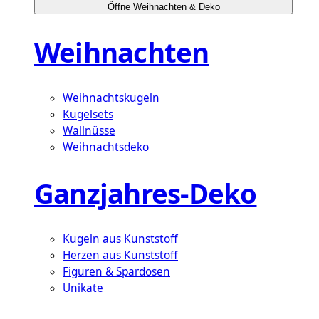
Öffne Weihnachten & Deko
Weihnachten
Weihnachtskugeln
Kugelsets
Wallnüsse
Weihnachtsdeko
Ganzjahres-Deko
Kugeln aus Kunststoff
Herzen aus Kunststoff
Figuren & Spardosen
Unikate