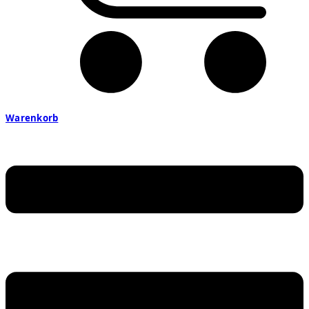
Warenkorb