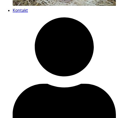
Kontakt