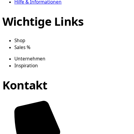
Hilfe & Informationen
Wichtige Links
Shop
Sales %
Unternehmen
Inspiration
Kontakt