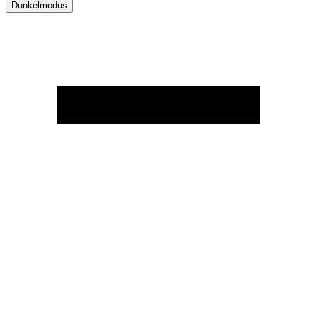
Dunkelmodus