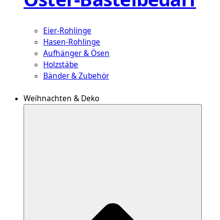
Eier-Rohlinge
Hasen-Rohlinge
Aufhänger & Ösen
Holzstäbe
Bänder & Zubehör
Weihnachten & Deko