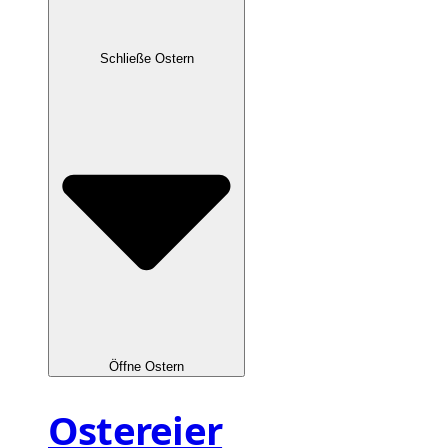
Schließe Ostern
Öffne Ostern
Ostereier