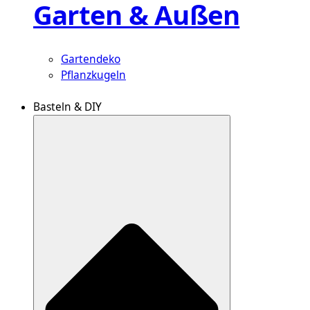
Garten & Außen
Gartendeko
Pflanzkugeln
Basteln & DIY