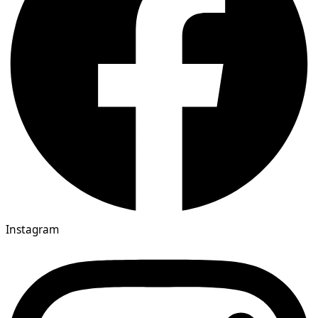
Instagram