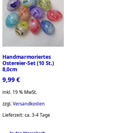
Handmarmoriertes
Ostereier-Set (10 St.)
8,0cm
9,99
€
inkl. 19 % MwSt.
zzgl.
Versandkosten
Lieferzeit:
ca. 3-4 Tage