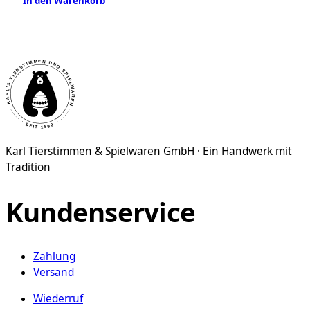
In den Warenkorb
Karl Tierstimmen & Spielwaren GmbH · Ein Handwerk mit
Tradition
Kundenservice
Zahlung
Versand
Wiederruf