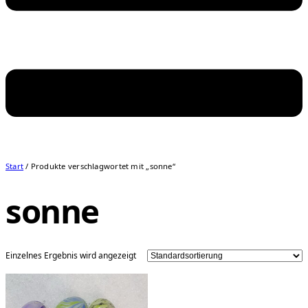
Start
/ Produkte verschlagwortet mit „sonne“
sonne
Einzelnes Ergebnis wird angezeigt