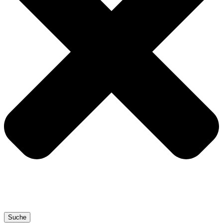
Suche