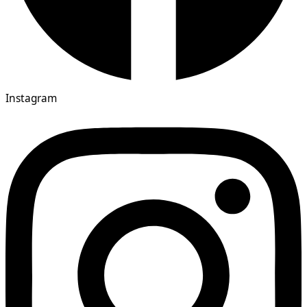
Instagram