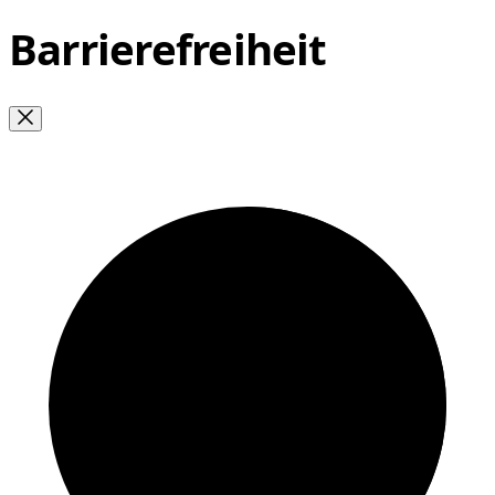
Barrierefreiheit