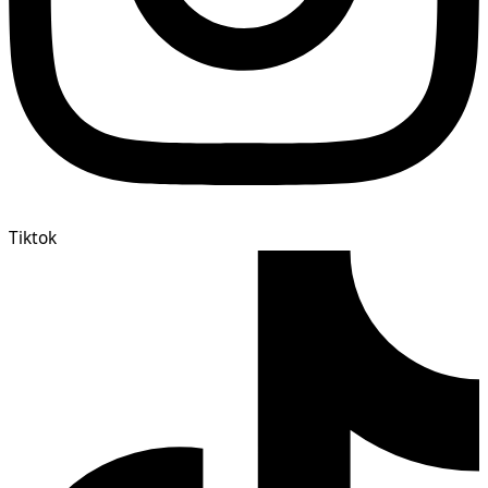
Tiktok