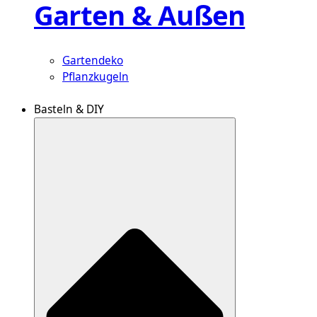
Garten & Außen
Gartendeko
Pflanzkugeln
Basteln & DIY