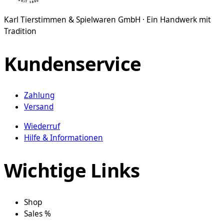
Karl Tierstimmen & Spielwaren GmbH · Ein Handwerk mit
Tradition
Kundenservice
Zahlung
Versand
Wiederruf
Hilfe & Informationen
Wichtige Links
Shop
Sales %