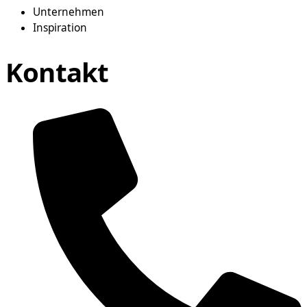
Unternehmen
Inspiration
Kontakt