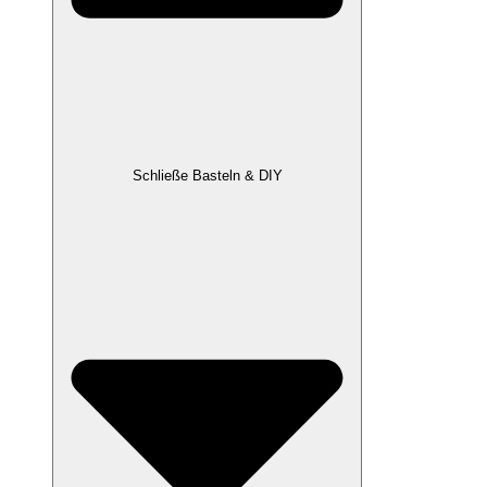
Schließe Basteln & DIY