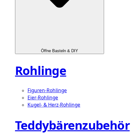
Öffne Basteln & DIY
Rohlinge
Figuren-Rohlinge
Eier-Rohlinge
Kugel- & Herz-Rohlinge
Teddybärenzubehör