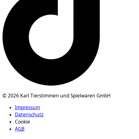
© 2026 Karl Tierstimmen und Spielwaren GmbH
Impressum
Datenschutz
Cookie
AGB