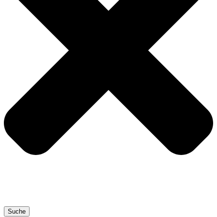
Suche