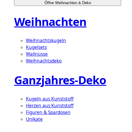
Öffne Weihnachten & Deko
Weihnachten
Weihnachtskugeln
Kugelsets
Wallnüsse
Weihnachtsdeko
Ganzjahres-Deko
Kugeln aus Kunststoff
Herzen aus Kunststoff
Figuren & Spardosen
Unikate