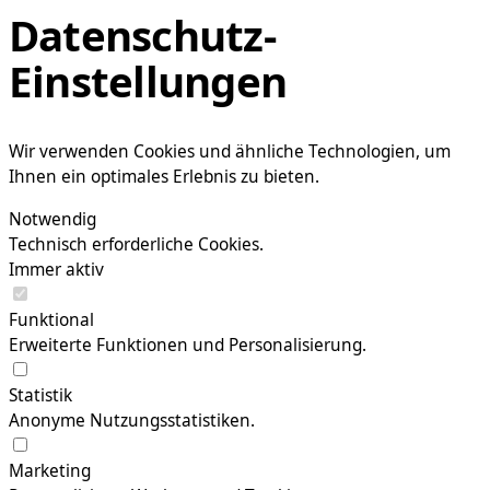
Datenschutz-
Einstellungen
Wir verwenden Cookies und ähnliche Technologien, um
Ihnen ein optimales Erlebnis zu bieten.
Notwendig
Technisch erforderliche Cookies.
Immer aktiv
Funktional
Erweiterte Funktionen und Personalisierung.
Statistik
Anonyme Nutzungsstatistiken.
Marketing