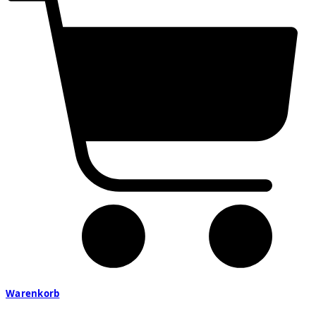
Warenkorb