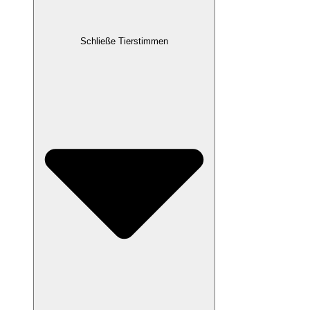
Schließe Tierstimmen