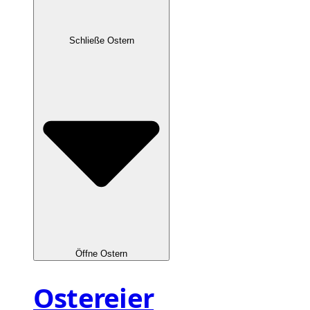
Schließe Ostern
Öffne Ostern
Ostereier