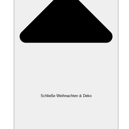
Schließe Weihnachten & Deko