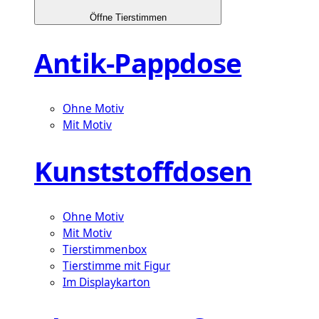
Öffne Tierstimmen
Antik-Pappdose
Ohne Motiv
Mit Motiv
Kunststoffdosen
Ohne Motiv
Mit Motiv
Tierstimmenbox
Tierstimme mit Figur
Im Displaykarton