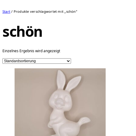
Start
/ Produkte verschlagwortet mit „schön“
schön
Einzelnes Ergebnis wird angezeigt