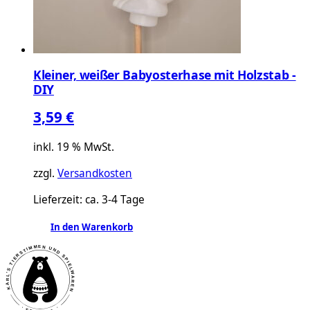
Kleiner, weißer Babyosterhase mit Holzstab -
DIY
3,59
€
inkl. 19 % MwSt.
zzgl.
Versandkosten
Lieferzeit:
ca. 3-4 Tage
In den Warenkorb