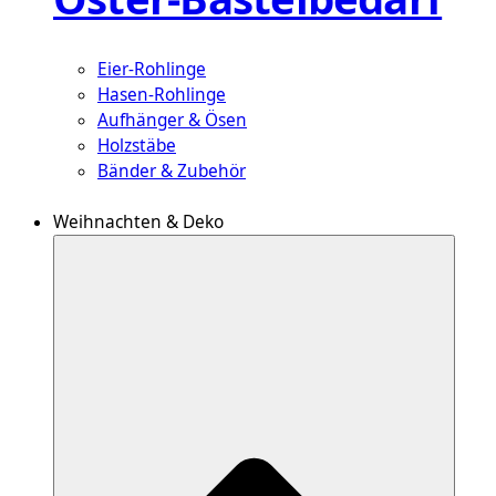
Eier-Rohlinge
Hasen-Rohlinge
Aufhänger & Ösen
Holzstäbe
Bänder & Zubehör
Weihnachten & Deko