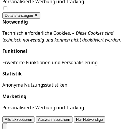
Personalisierte Werbung und Tracking.
Details anzeigen ▼
Notwendig
Technisch erforderliche Cookies. –
Diese Cookies sind
technisch notwendig und können nicht deaktiviert werden.
Funktional
Erweiterte Funktionen und Personalisierung.
Statistik
Anonyme Nutzungsstatistiken.
Marketing
Personalisierte Werbung und Tracking.
Alle akzeptieren
Auswahl speichern
Nur Notwendige