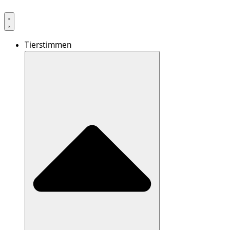
Tierstimmen