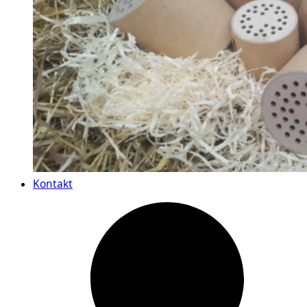
Kontakt