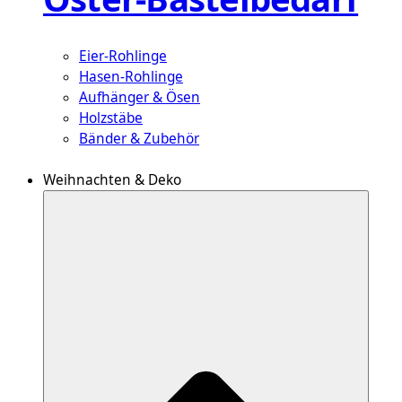
Eier-Rohlinge
Hasen-Rohlinge
Aufhänger & Ösen
Holzstäbe
Bänder & Zubehör
Weihnachten & Deko