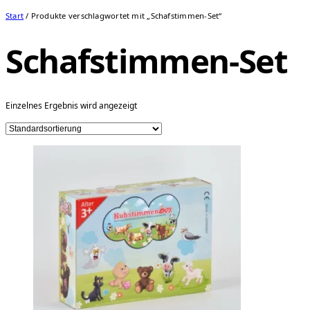
Start
/ Produkte verschlagwortet mit „Schafstimmen-Set“
Schafstimmen-Set
Einzelnes Ergebnis wird angezeigt