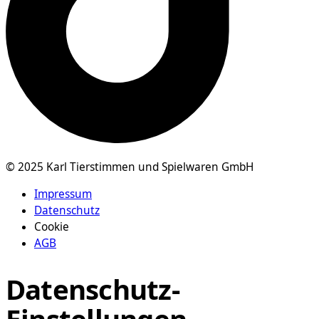
© 2025 Karl Tierstimmen und Spielwaren GmbH
Impressum
Datenschutz
Cookie
AGB
Datenschutz-
Einstellungen