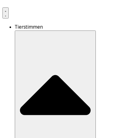
Tierstimmen