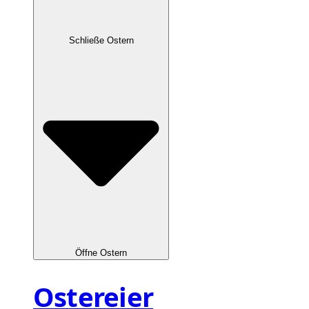
Schließe Ostern
Öffne Ostern
Ostereier