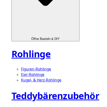
Öffne Basteln & DIY
Rohlinge
Figuren-Rohlinge
Eier-Rohlinge
Kugel- & Herz-Rohlinge
Teddybärenzubehör