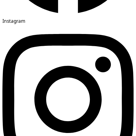
Instagram