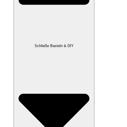
Schließe Basteln & DIY