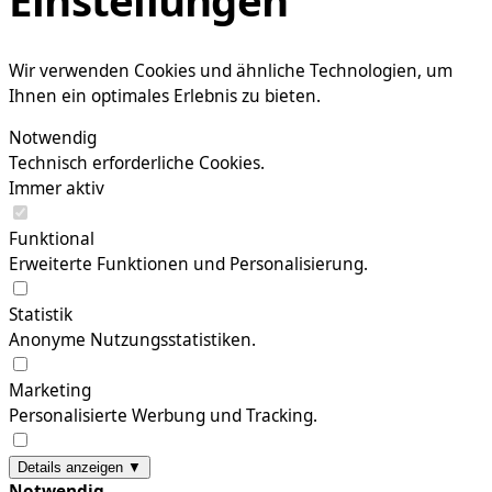
Wir verwenden Cookies und ähnliche Technologien, um
Ihnen ein optimales Erlebnis zu bieten.
Notwendig
Technisch erforderliche Cookies.
Immer aktiv
Funktional
Erweiterte Funktionen und Personalisierung.
Statistik
Anonyme Nutzungsstatistiken.
Marketing
Personalisierte Werbung und Tracking.
Details anzeigen ▼
Notwendig