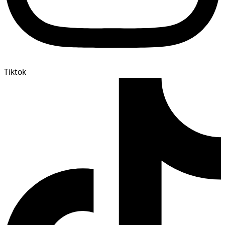
Tiktok