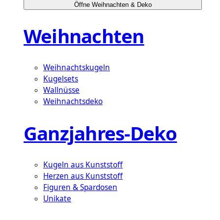
Öffne Weihnachten & Deko
Weihnachten
Weihnachtskugeln
Kugelsets
Wallnüsse
Weihnachtsdeko
Ganzjahres-Deko
Kugeln aus Kunststoff
Herzen aus Kunststoff
Figuren & Spardosen
Unikate