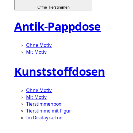
Öffne Tierstimmen
Antik-Pappdose
Ohne Motiv
Mit Motiv
Kunststoffdosen
Ohne Motiv
Mit Motiv
Tierstimmenbox
Tierstimme mit Figur
Im Displaykarton