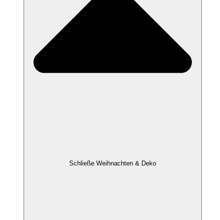
Schließe Weihnachten & Deko