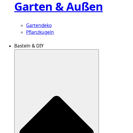
Garten & Außen
Gartendeko
Pflanzkugeln
Basteln & DIY