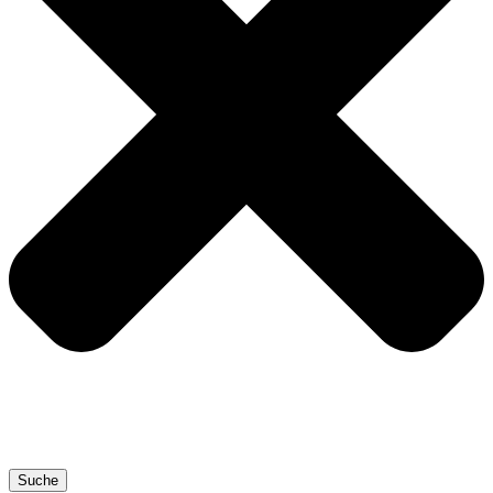
Suche