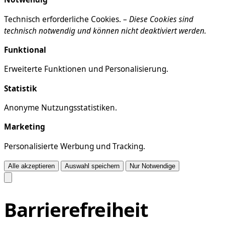
Technisch erforderliche Cookies. –
Diese Cookies sind
technisch notwendig und können nicht deaktiviert werden.
Funktional
Erweiterte Funktionen und Personalisierung.
Statistik
Anonyme Nutzungsstatistiken.
Marketing
Personalisierte Werbung und Tracking.
Alle akzeptieren
Auswahl speichern
Nur Notwendige
Barrierefreiheit