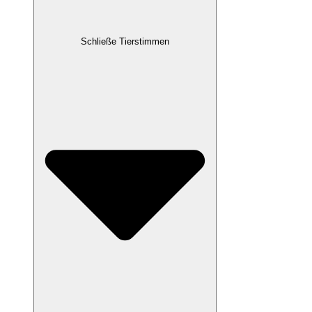
Schließe Tierstimmen