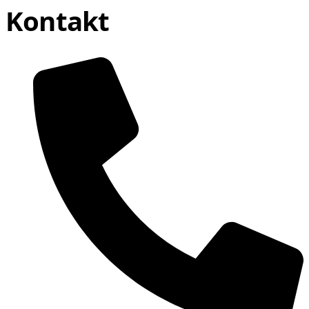
Kontakt