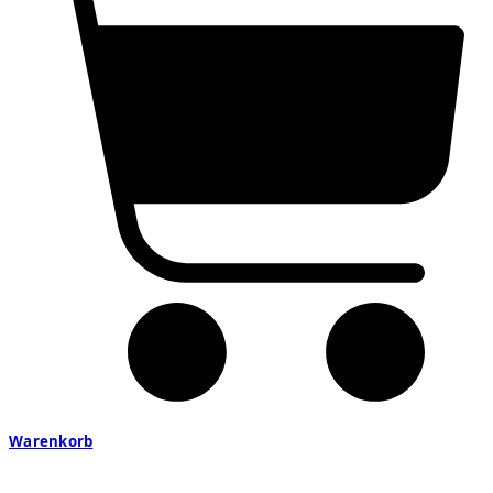
Warenkorb