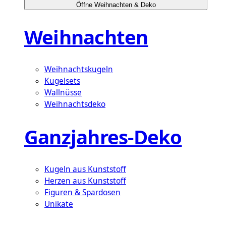
Öffne Weihnachten & Deko
Weihnachten
Weihnachtskugeln
Kugelsets
Wallnüsse
Weihnachtsdeko
Ganzjahres-Deko
Kugeln aus Kunststoff
Herzen aus Kunststoff
Figuren & Spardosen
Unikate