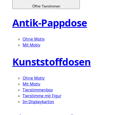
Öffne Tierstimmen
Antik-Pappdose
Ohne Motiv
Mit Motiv
Kunststoffdosen
Ohne Motiv
Mit Motiv
Tierstimmenbox
Tierstimme mit Figur
Im Displaykarton