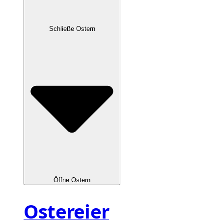
Schließe Ostern
Öffne Ostern
Ostereier