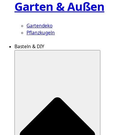
Garten & Außen
Gartendeko
Pflanzkugeln
Basteln & DIY