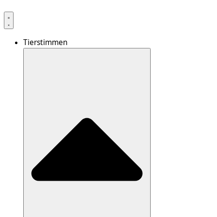
Tierstimmen