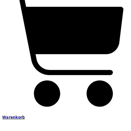
Warenkorb