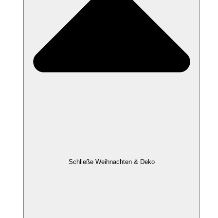
Schließe Weihnachten & Deko