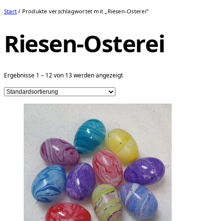
Start
/ Produkte verschlagwortet mit „Riesen-Osterei“
Riesen-Osterei
Ergebnisse 1 – 12 von 13 werden angezeigt