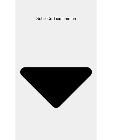
Schließe Tierstimmen