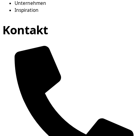
Unternehmen
Inspiration
Kontakt