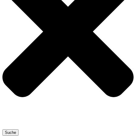
Suche