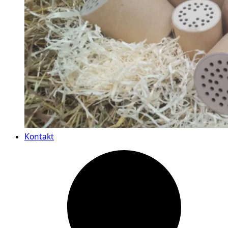
Kontakt