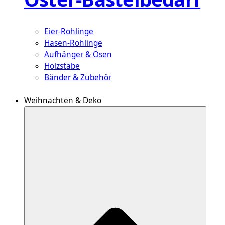
Eier-Rohlinge
Hasen-Rohlinge
Aufhänger & Ösen
Holzstäbe
Bänder & Zubehör
Weihnachten & Deko