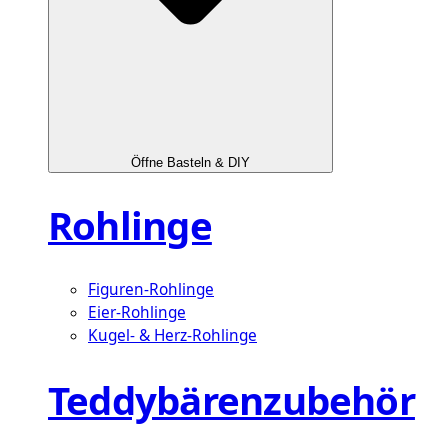
Öffne Basteln & DIY
Rohlinge
Figuren-Rohlinge
Eier-Rohlinge
Kugel- & Herz-Rohlinge
Teddybärenzubehör