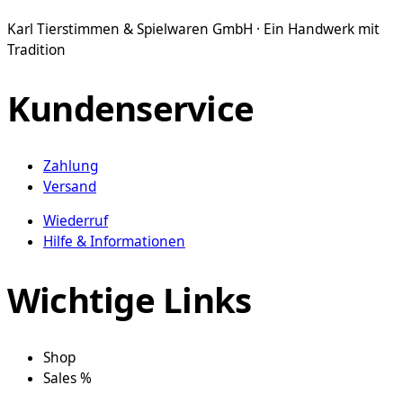
Karl Tierstimmen & Spielwaren GmbH · Ein Handwerk mit
Tradition
Kundenservice
Zahlung
Versand
Wiederruf
Hilfe & Informationen
Wichtige Links
Shop
Sales %