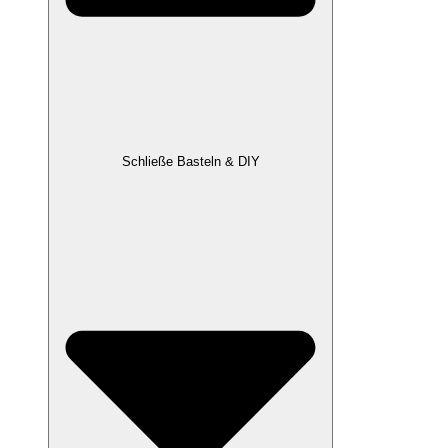
Schließe Basteln & DIY