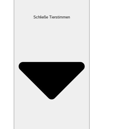
Schließe Tierstimmen