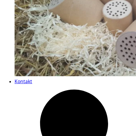
Kontakt