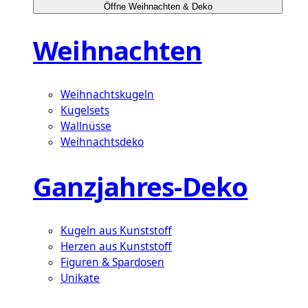
Öffne Weihnachten & Deko
Weihnachten
Weihnachtskugeln
Kugelsets
Wallnüsse
Weihnachtsdeko
Ganzjahres-Deko
Kugeln aus Kunststoff
Herzen aus Kunststoff
Figuren & Spardosen
Unikate