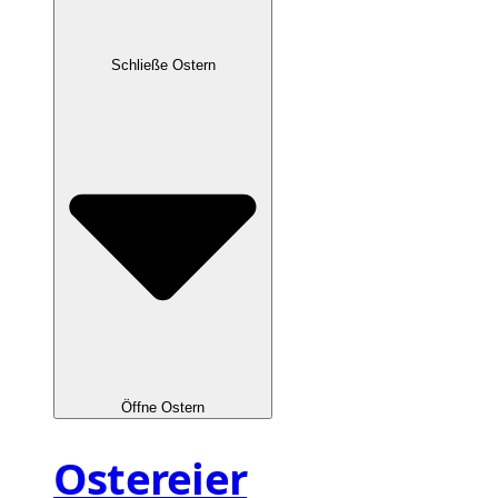
Schließe Ostern
Öffne Ostern
Ostereier