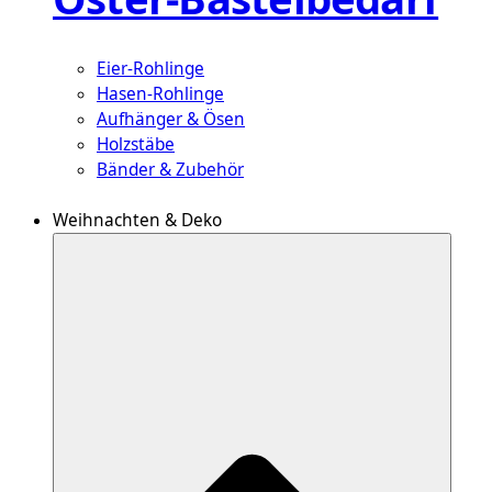
Eier-Rohlinge
Hasen-Rohlinge
Aufhänger & Ösen
Holzstäbe
Bänder & Zubehör
Weihnachten & Deko