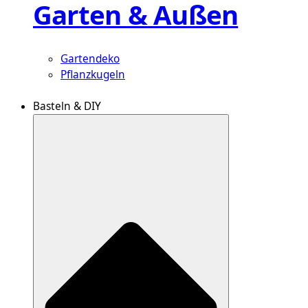
Garten & Außen
Gartendeko
Pflanzkugeln
Basteln & DIY