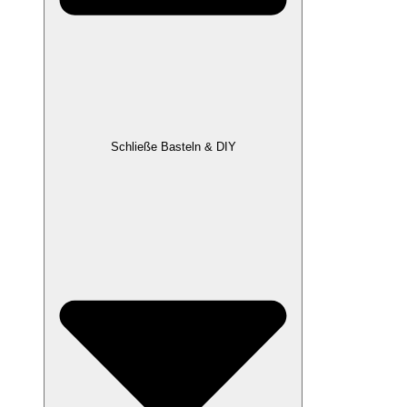
Schließe Basteln & DIY