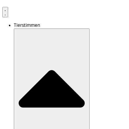
Tierstimmen