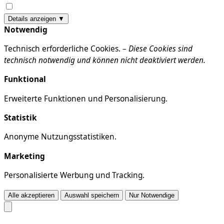
Details anzeigen ▼
Notwendig
Technisch erforderliche Cookies. –
Diese Cookies sind
technisch notwendig und können nicht deaktiviert werden.
Funktional
Erweiterte Funktionen und Personalisierung.
Statistik
Anonyme Nutzungsstatistiken.
Marketing
Personalisierte Werbung und Tracking.
Alle akzeptieren
Auswahl speichern
Nur Notwendige