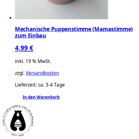
Mechanische Puppenstimme (Mamastimme)
zum Einbau
4,99
€
inkl. 19 % MwSt.
zzgl.
Versandkosten
Lieferzeit:
ca. 3-4 Tage
In den Warenkorb