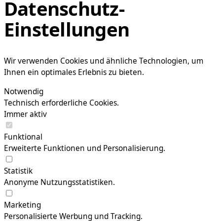
Datenschutz-
Einstellungen
Wir verwenden Cookies und ähnliche Technologien, um
Ihnen ein optimales Erlebnis zu bieten.
Notwendig
Technisch erforderliche Cookies.
Immer aktiv
Funktional
Erweiterte Funktionen und Personalisierung.
Statistik
Anonyme Nutzungsstatistiken.
Marketing
Personalisierte Werbung und Tracking.