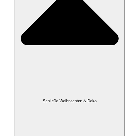
Schließe Weihnachten & Deko