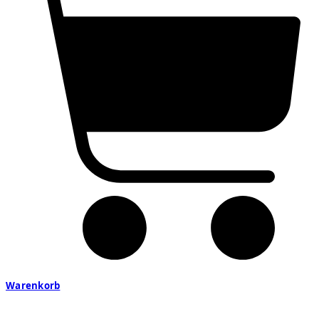
Warenkorb