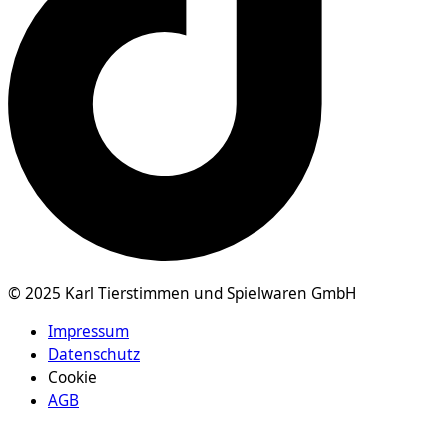
© 2025 Karl Tierstimmen und Spielwaren GmbH
Impressum
Datenschutz
Cookie
AGB