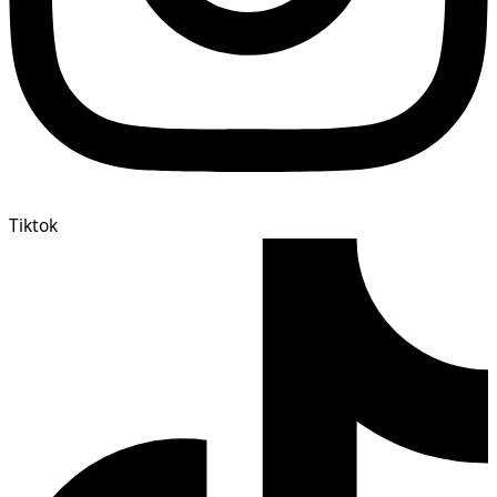
Tiktok