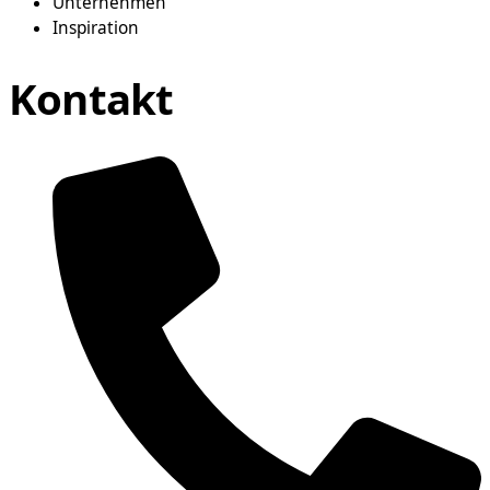
Unternehmen
Inspiration
Kontakt