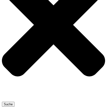
Suche