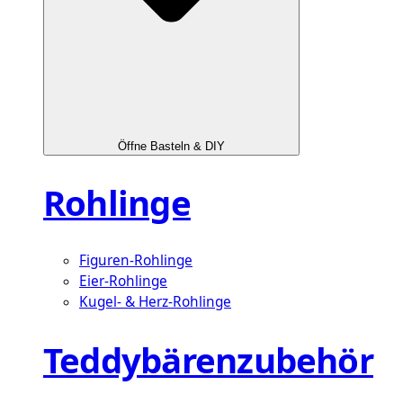
Öffne Basteln & DIY
Rohlinge
Figuren-Rohlinge
Eier-Rohlinge
Kugel- & Herz-Rohlinge
Teddybärenzubehör