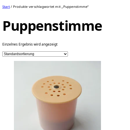
Start
/ Produkte verschlagwortet mit „Puppenstimme“
Puppenstimme
Einzelnes Ergebnis wird angezeigt