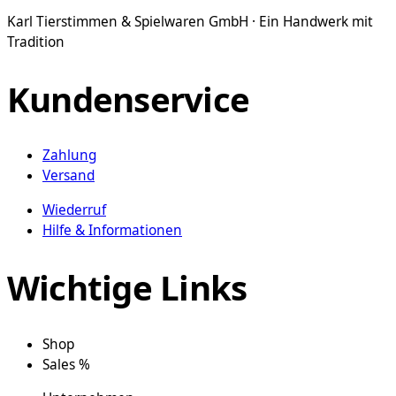
Karl Tierstimmen & Spielwaren GmbH · Ein Handwerk mit
Tradition
Kundenservice
Zahlung
Versand
Wiederruf
Hilfe & Informationen
Wichtige Links
Shop
Sales %