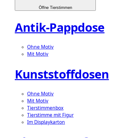
Öffne Tierstimmen
Antik-Pappdose
Ohne Motiv
Mit Motiv
Kunststoffdosen
Ohne Motiv
Mit Motiv
Tierstimmenbox
Tierstimme mit Figur
Im Displaykarton