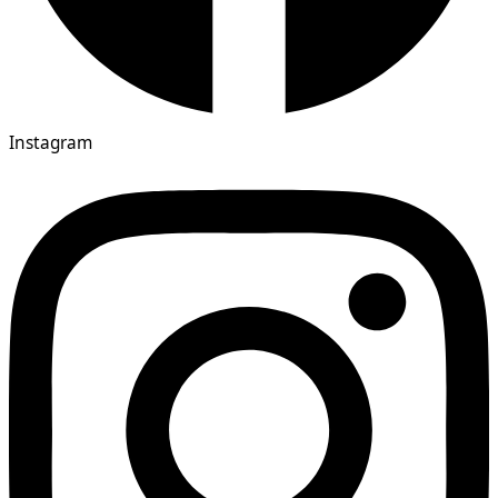
Instagram