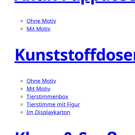
Ohne Motiv
Mit Motiv
Kunststoffdose
Ohne Motiv
Mit Motiv
Tierstimmenbox
Tierstimme mit Figur
Im Displaykarton