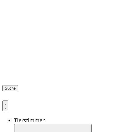
Suche
Tierstimmen