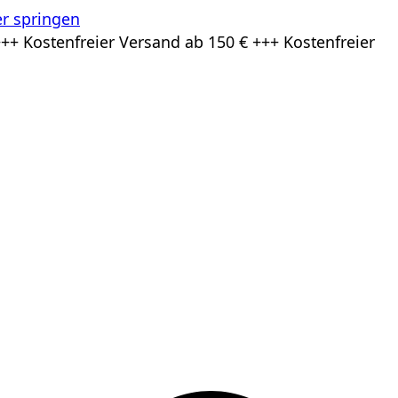
r springen
++ Kostenfreier Versand ab 150 € +++ Kostenfreier