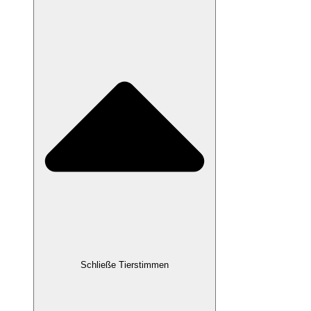
Schließe Tierstimmen