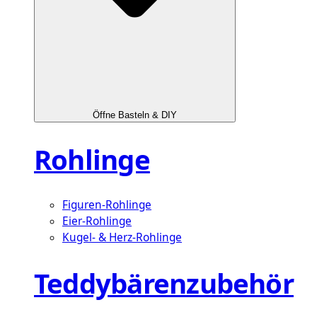
Öffne Basteln & DIY
Rohlinge
Figuren-Rohlinge
Eier-Rohlinge
Kugel- & Herz-Rohlinge
Teddybärenzubehör