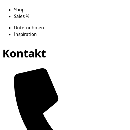
Shop
Sales %
Unternehmen
Inspiration
Kontakt