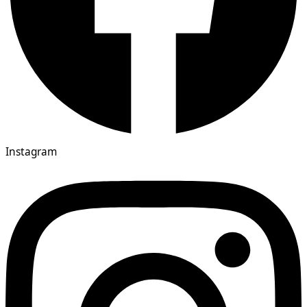
Instagram