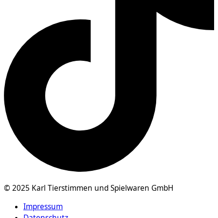
© 2025 Karl Tierstimmen und Spielwaren GmbH
Impressum
Datenschutz