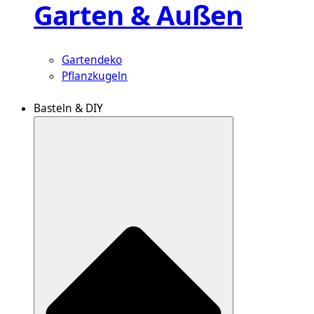
Garten & Außen
Gartendeko
Pflanzkugeln
Basteln & DIY