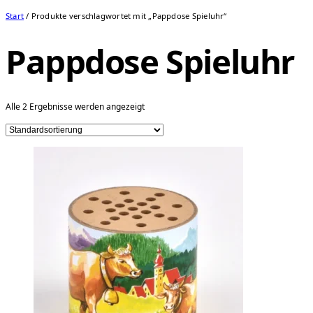
Start
/ Produkte verschlagwortet mit „Pappdose Spieluhr“
Pappdose Spieluhr
Alle 2 Ergebnisse werden angezeigt