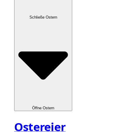
Schließe Ostern
Öffne Ostern
Ostereier