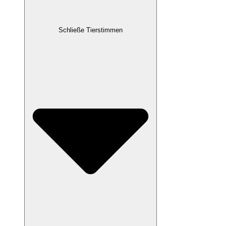
Schließe Tierstimmen