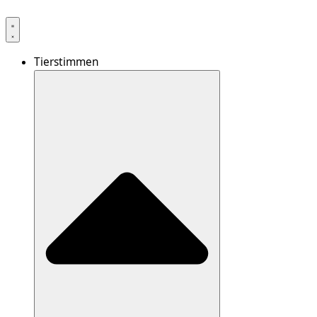
Tierstimmen