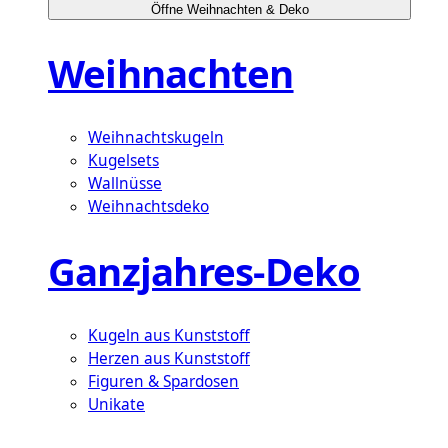
Öffne Weihnachten & Deko
Weihnachten
Weihnachtskugeln
Kugelsets
Wallnüsse
Weihnachtsdeko
Ganzjahres-Deko
Kugeln aus Kunststoff
Herzen aus Kunststoff
Figuren & Spardosen
Unikate