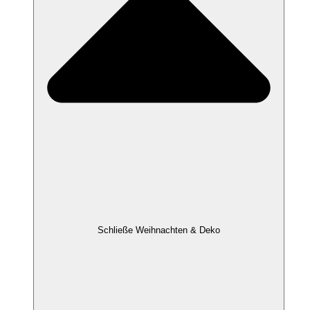
Schließe Weihnachten & Deko