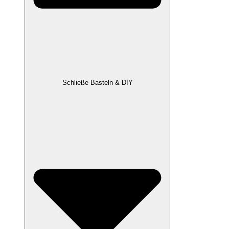
Schließe Basteln & DIY