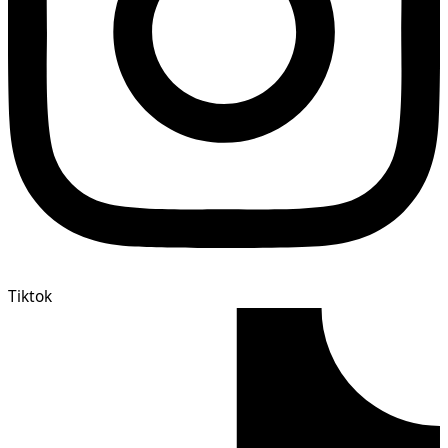
Tiktok