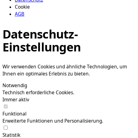
Cookie
AGB
Datenschutz-
Einstellungen
Wir verwenden Cookies und ähnliche Technologien, um
Ihnen ein optimales Erlebnis zu bieten.
Notwendig
Technisch erforderliche Cookies.
Immer aktiv
Funktional
Erweiterte Funktionen und Personalisierung.
Statistik