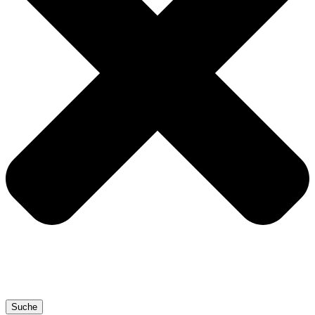
Suche