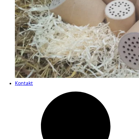
Kontakt