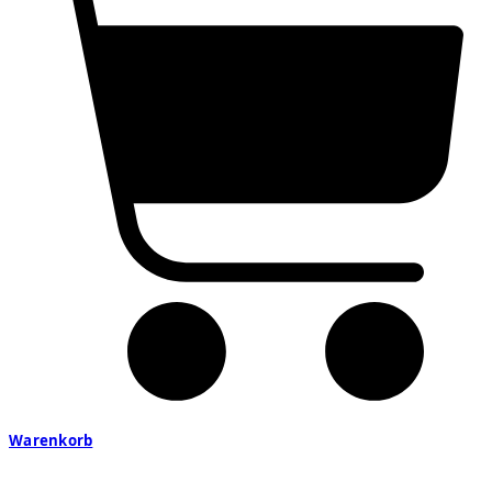
Warenkorb