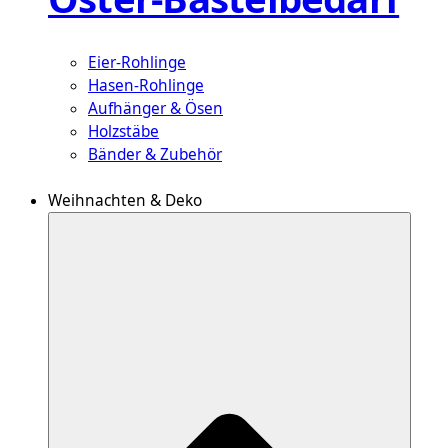
Eier-Rohlinge
Hasen-Rohlinge
Aufhänger & Ösen
Holzstäbe
Bänder & Zubehör
Weihnachten & Deko