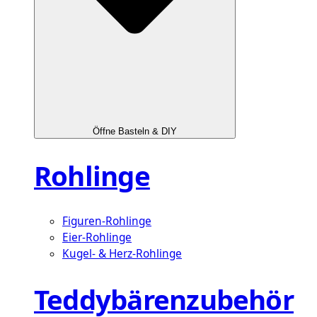
Öffne Basteln & DIY
Rohlinge
Figuren-Rohlinge
Eier-Rohlinge
Kugel- & Herz-Rohlinge
Teddybärenzubehör