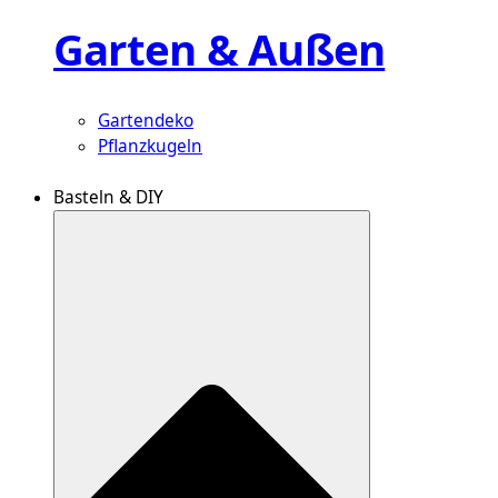
Garten & Außen
Gartendeko
Pflanzkugeln
Basteln & DIY