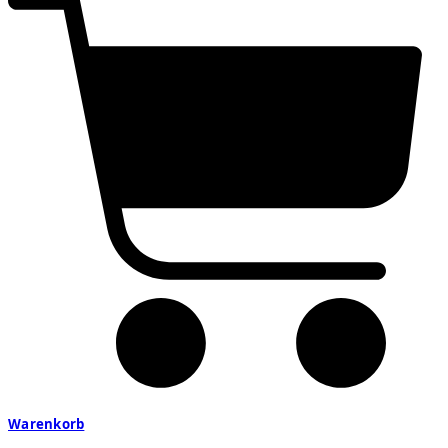
Warenkorb