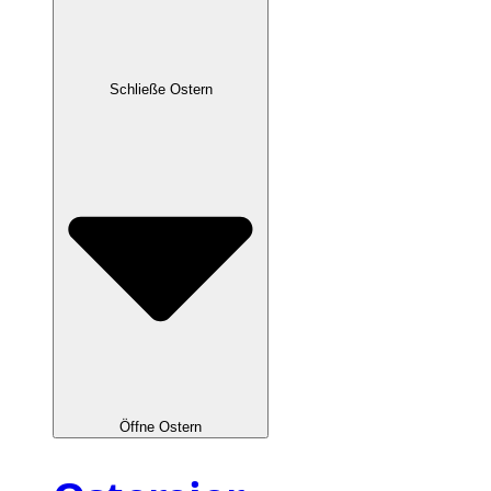
Schließe Ostern
Öffne Ostern