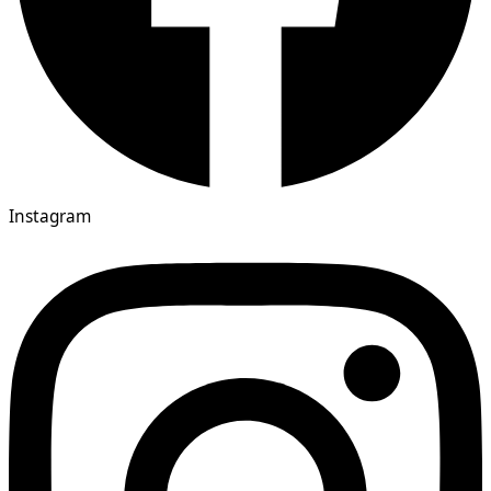
Instagram