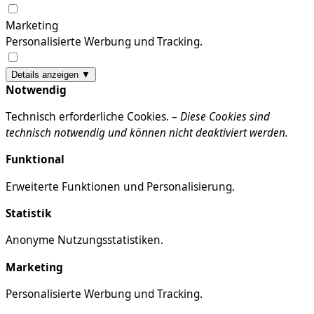
Marketing
Personalisierte Werbung und Tracking.
Details anzeigen ▼
Notwendig
Technisch erforderliche Cookies. –
Diese Cookies sind
technisch notwendig und können nicht deaktiviert werden.
Funktional
Erweiterte Funktionen und Personalisierung.
Statistik
Anonyme Nutzungsstatistiken.
Marketing
Personalisierte Werbung und Tracking.