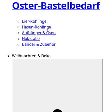
Oster-Bastelbedarf
Eier-Rohlinge
Hasen-Rohlinge
Aufhänger & Ösen
Holzstäbe
Bänder & Zubehör
Weihnachten & Deko