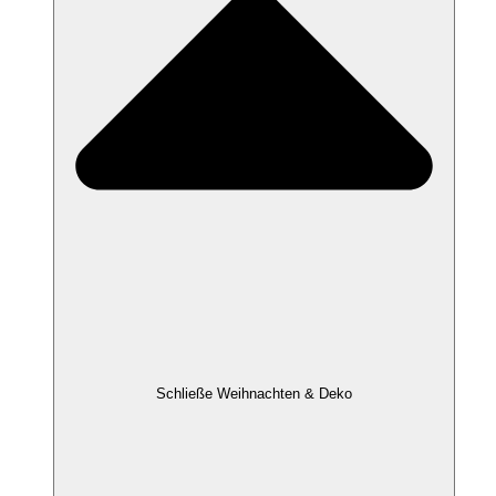
Schließe Weihnachten & Deko