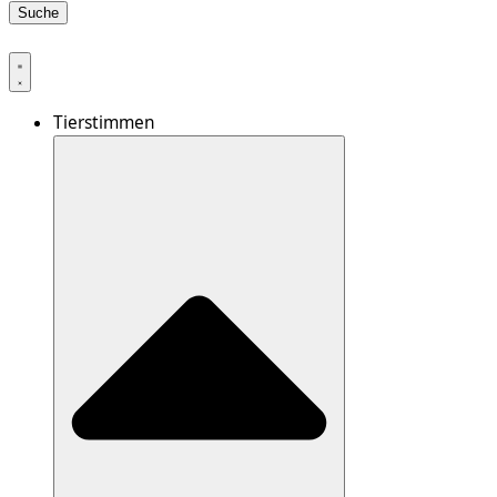
Suche
Tierstimmen