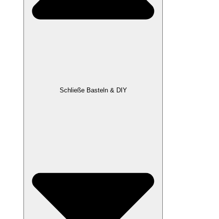
Schließe Basteln & DIY