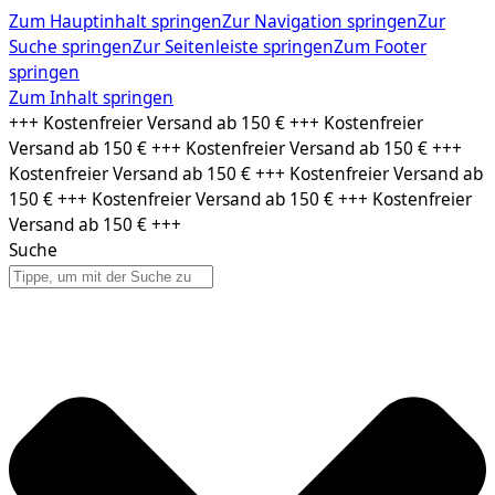
Zum Hauptinhalt springen
Zur Navigation springen
Zur
Suche springen
Zur Seitenleiste springen
Zum Footer
springen
Zum Inhalt springen
+++ Kostenfreier Versand ab 150 € +++ Kostenfreier
Versand ab 150 € +++ Kostenfreier Versand ab 150 € +++
Kostenfreier Versand ab 150 € +++ Kostenfreier Versand ab
150 € +++ Kostenfreier Versand ab 150 € +++ Kostenfreier
Versand ab 150 € +++
Suche