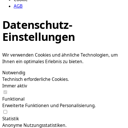
AGB
Datenschutz-
Einstellungen
Wir verwenden Cookies und ähnliche Technologien, um
Ihnen ein optimales Erlebnis zu bieten.
Notwendig
Technisch erforderliche Cookies.
Immer aktiv
Funktional
Erweiterte Funktionen und Personalisierung.
Statistik
Anonyme Nutzungsstatistiken.