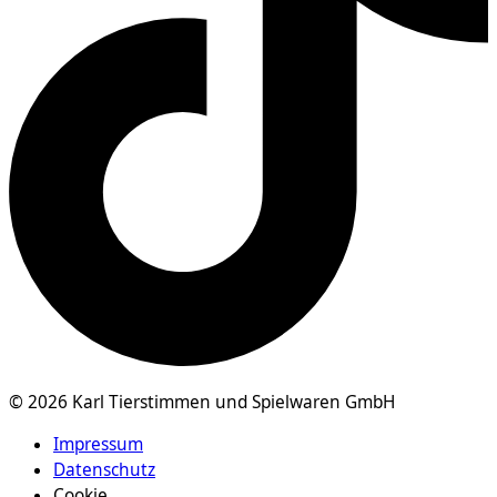
© 2026 Karl Tierstimmen und Spielwaren GmbH
Impressum
Datenschutz
Cookie