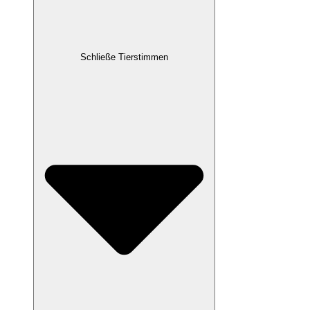
Schließe Tierstimmen