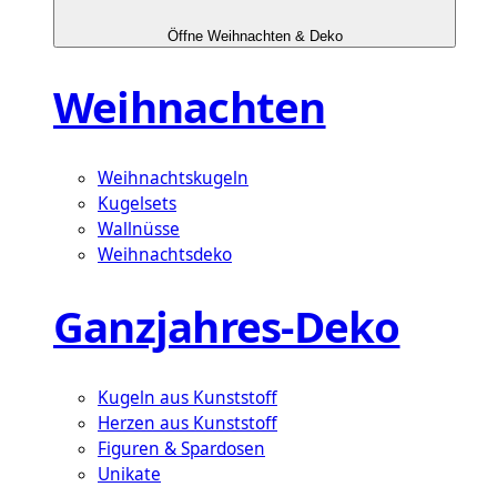
Öffne Weihnachten & Deko
Weihnachten
Weihnachtskugeln
Kugelsets
Wallnüsse
Weihnachtsdeko
Ganzjahres-Deko
Kugeln aus Kunststoff
Herzen aus Kunststoff
Figuren & Spardosen
Unikate