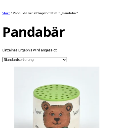
Start
/ Produkte verschlagwortet mit „Pandabär“
Pandabär
Einzelnes Ergebnis wird angezeigt