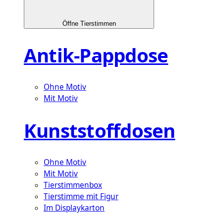
Öffne Tierstimmen
Antik-Pappdose
Ohne Motiv
Mit Motiv
Kunststoffdosen
Ohne Motiv
Mit Motiv
Tierstimmenbox
Tierstimme mit Figur
Im Displaykarton