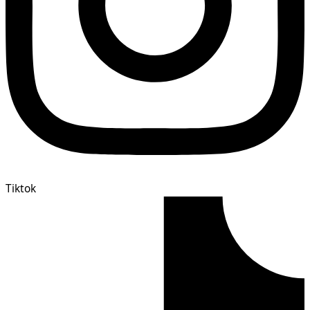
Tiktok