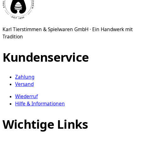
Karl Tierstimmen & Spielwaren GmbH · Ein Handwerk mit
Tradition
Kundenservice
Zahlung
Versand
Wiederruf
Hilfe & Informationen
Wichtige Links