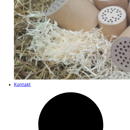
Kontakt