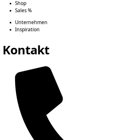
Shop
Sales %
Unternehmen
Inspiration
Kontakt