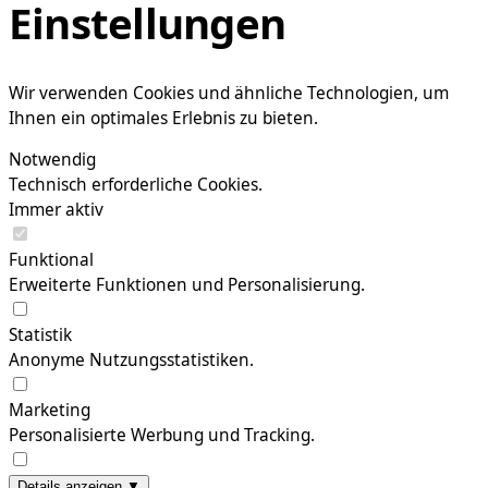
Einstellungen
Wir verwenden Cookies und ähnliche Technologien, um
Ihnen ein optimales Erlebnis zu bieten.
Notwendig
Technisch erforderliche Cookies.
Immer aktiv
Funktional
Erweiterte Funktionen und Personalisierung.
Statistik
Anonyme Nutzungsstatistiken.
Marketing
Personalisierte Werbung und Tracking.
Details anzeigen ▼