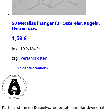
50 Metallaufhänger für Ostereier, Kugeln,
Herzen usw.
1,59
€
inkl. 19 % MwSt.
zzgl.
Versandkosten
In den Warenkorb
Karl Tierstimmen & Spielwaren GmbH · Ein Handwerk mit