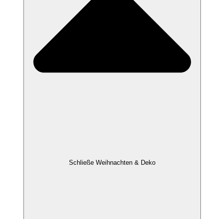
Schließe Weihnachten & Deko