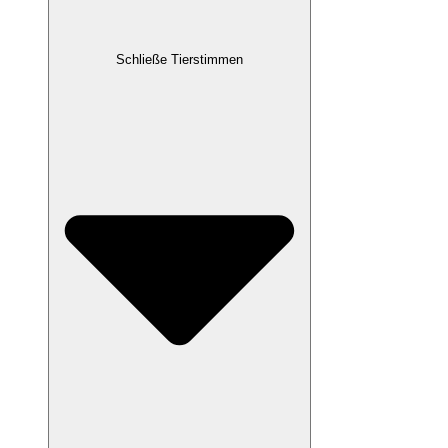
Schließe Tierstimmen