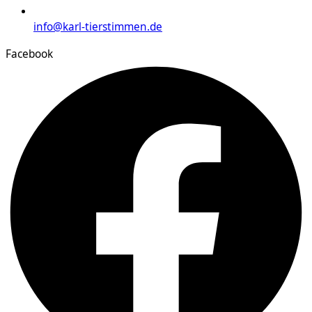
info@karl-tierstimmen.de
Facebook