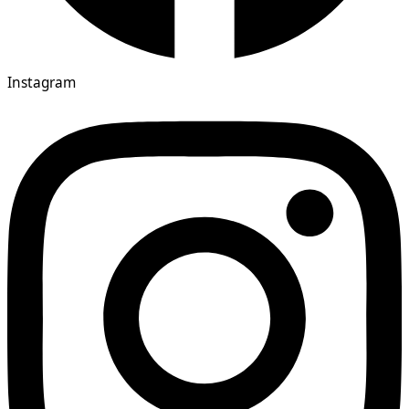
Instagram