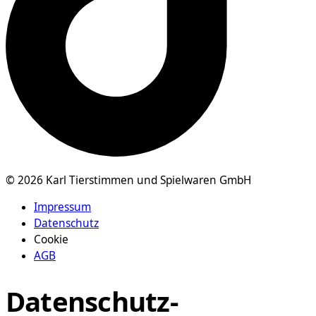
© 2026 Karl Tierstimmen und Spielwaren GmbH
Impressum
Datenschutz
Cookie
AGB
Datenschutz-