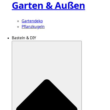
Garten & Außen
Gartendeko
Pflanzkugeln
Basteln & DIY