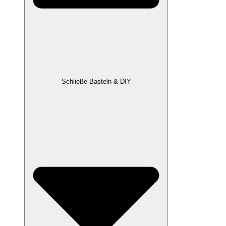
Schließe Basteln & DIY