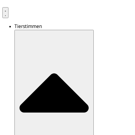
Tierstimmen