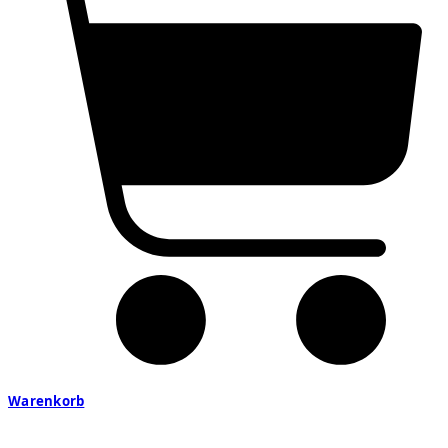
Warenkorb