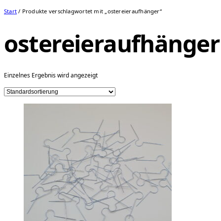
Start
/ Produkte verschlagwortet mit „ostereieraufhänger“
ostereieraufhänger
Einzelnes Ergebnis wird angezeigt