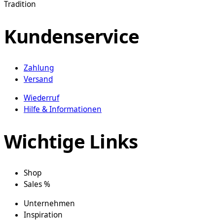
Tradition
Kundenservice
Zahlung
Versand
Wiederruf
Hilfe & Informationen
Wichtige Links
Shop
Sales %
Unternehmen
Inspiration