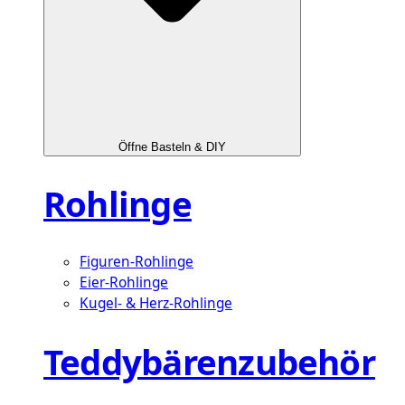
Öffne Basteln & DIY
Rohlinge
Figuren-Rohlinge
Eier-Rohlinge
Kugel- & Herz-Rohlinge
Teddybärenzubehör