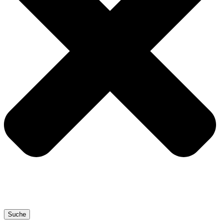
Suche