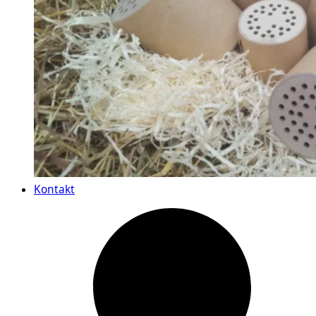
Kontakt