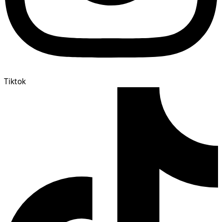
Tiktok