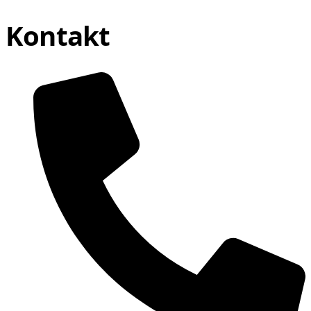
Kontakt