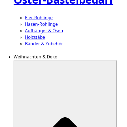
Eier-Rohlinge
Hasen-Rohlinge
Aufhänger & Ösen
Holzstäbe
Bänder & Zubehör
Weihnachten & Deko