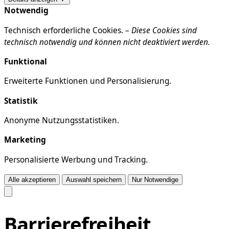
Notwendig
Technisch erforderliche Cookies. –
Diese Cookies sind
technisch notwendig und können nicht deaktiviert werden.
Funktional
Erweiterte Funktionen und Personalisierung.
Statistik
Anonyme Nutzungsstatistiken.
Marketing
Personalisierte Werbung und Tracking.
Alle akzeptieren
Auswahl speichern
Nur Notwendige
Barrierefreiheit