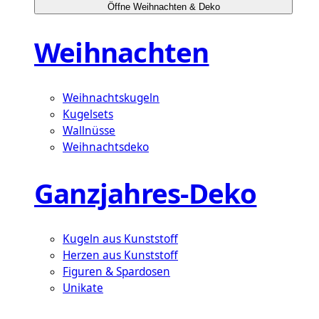
Öffne Weihnachten & Deko
Weihnachten
Weihnachtskugeln
Kugelsets
Wallnüsse
Weihnachtsdeko
Ganzjahres-Deko
Kugeln aus Kunststoff
Herzen aus Kunststoff
Figuren & Spardosen
Unikate