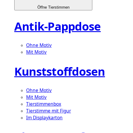
Öffne Tierstimmen
Antik-Pappdose
Ohne Motiv
Mit Motiv
Kunststoffdosen
Ohne Motiv
Mit Motiv
Tierstimmenbox
Tierstimme mit Figur
Im Displaykarton