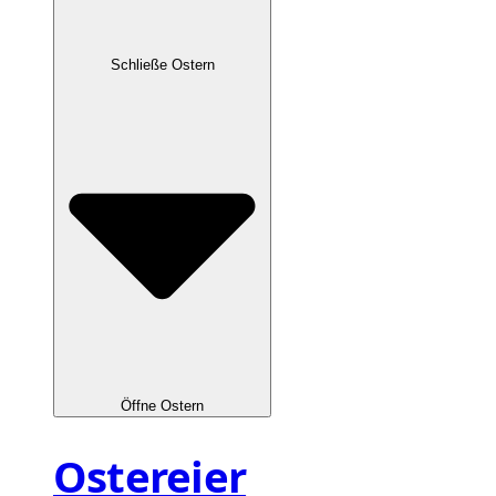
Schließe Ostern
Öffne Ostern
Ostereier