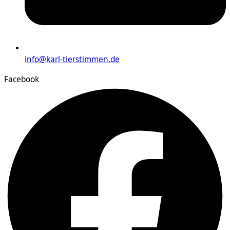
info@karl-tierstimmen.de
Facebook