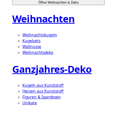
Öffne Weihnachten & Deko
Weihnachten
Weihnachtskugeln
Kugelsets
Wallnüsse
Weihnachtsdeko
Ganzjahres-Deko
Kugeln aus Kunststoff
Herzen aus Kunststoff
Figuren & Spardosen
Unikate