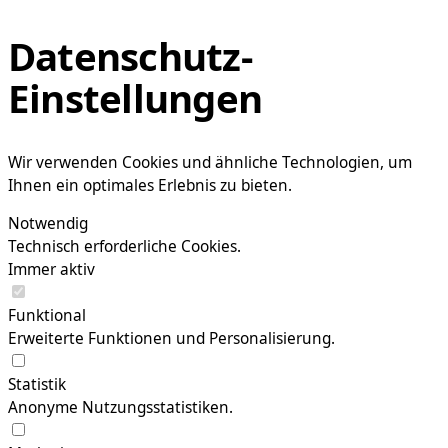
Datenschutz-
Einstellungen
Wir verwenden Cookies und ähnliche Technologien, um
Ihnen ein optimales Erlebnis zu bieten.
Notwendig
Technisch erforderliche Cookies.
Immer aktiv
Funktional
Erweiterte Funktionen und Personalisierung.
Statistik
Anonyme Nutzungsstatistiken.