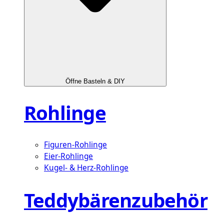
Öffne Basteln & DIY
Rohlinge
Figuren-Rohlinge
Eier-Rohlinge
Kugel- & Herz-Rohlinge
Teddybärenzubehör