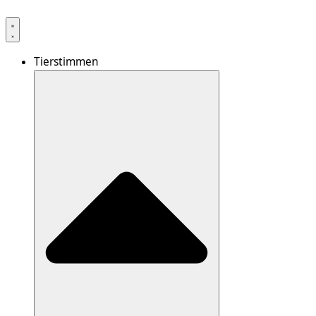
Tierstimmen