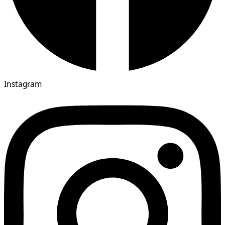
Instagram