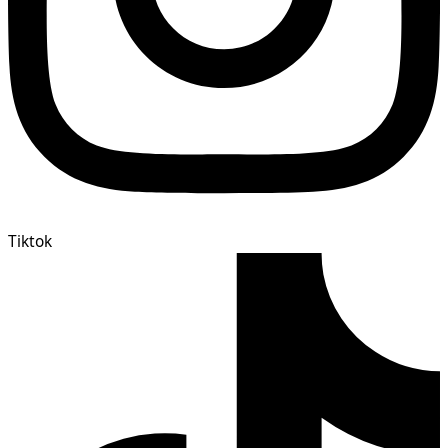
Tiktok