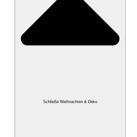
Schließe Weihnachten & Deko