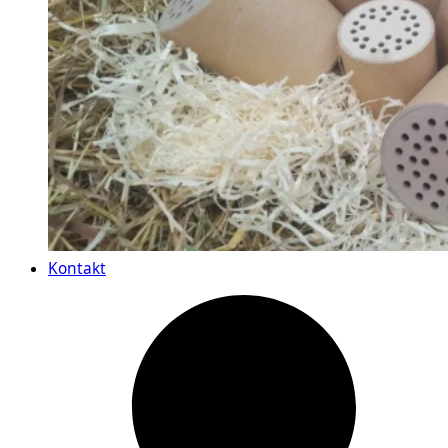
Kontakt