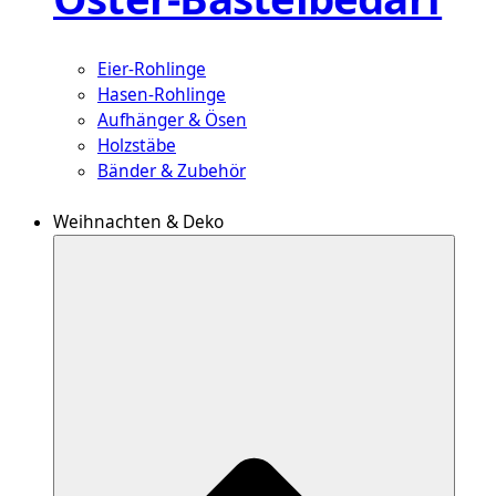
Eier-Rohlinge
Hasen-Rohlinge
Aufhänger & Ösen
Holzstäbe
Bänder & Zubehör
Weihnachten & Deko