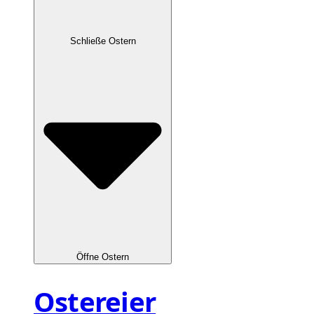
Schließe Ostern
Öffne Ostern
Ostereier