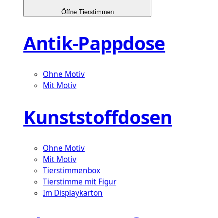
Öffne Tierstimmen
Antik-Pappdose
Ohne Motiv
Mit Motiv
Kunststoffdosen
Ohne Motiv
Mit Motiv
Tierstimmenbox
Tierstimme mit Figur
Im Displaykarton