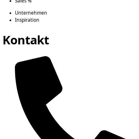
Sales %
Unternehmen
Inspiration
Kontakt