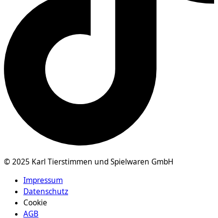
© 2025 Karl Tierstimmen und Spielwaren GmbH
Impressum
Datenschutz
Cookie
AGB