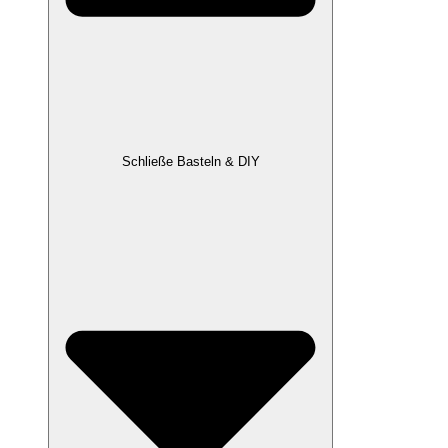
Schließe Basteln & DIY