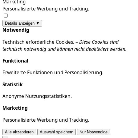
Marketing
Personalisierte Werbung und Tracking.
Details anzeigen ▼
Notwendig
Technisch erforderliche Cookies. –
Diese Cookies sind
technisch notwendig und können nicht deaktiviert werden.
Funktional
Erweiterte Funktionen und Personalisierung.
Statistik
Anonyme Nutzungsstatistiken.
Marketing
Personalisierte Werbung und Tracking.
Alle akzeptieren
Auswahl speichern
Nur Notwendige