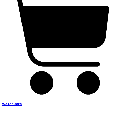
Warenkorb