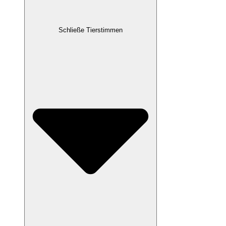
Schließe Tierstimmen