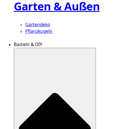
Garten & Außen
Gartendeko
Pflanzkugeln
Basteln & DIY