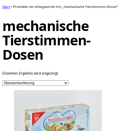
Start
/ Produkte verschlagwortet mit „mechanische Tierstimmen-Dosen“
mechanische
Tierstimmen-
Dosen
Einzelnes Ergebnis wird angezeigt