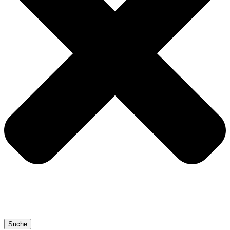
Suche