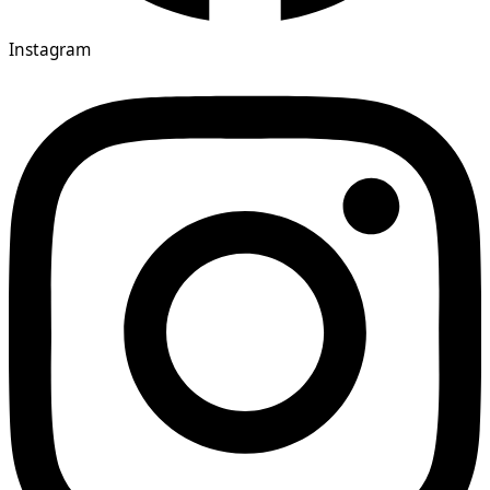
Instagram