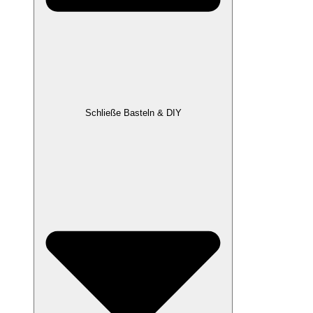
Schließe Basteln & DIY