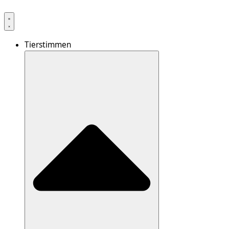
Tierstimmen