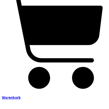
Warenkorb