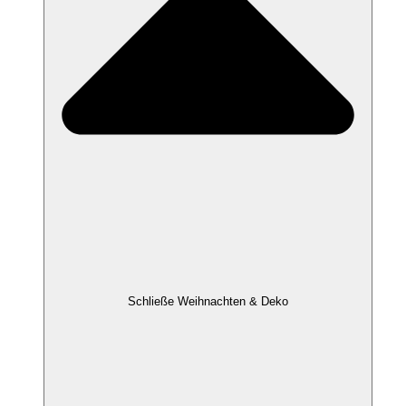
Schließe Weihnachten & Deko