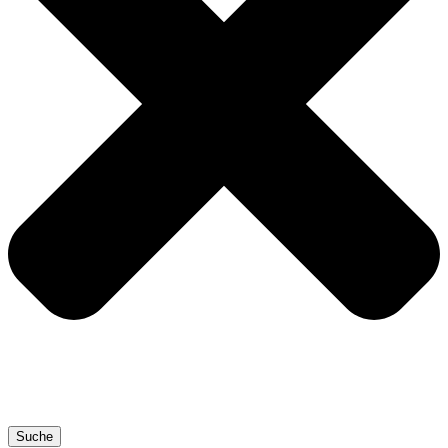
Suche