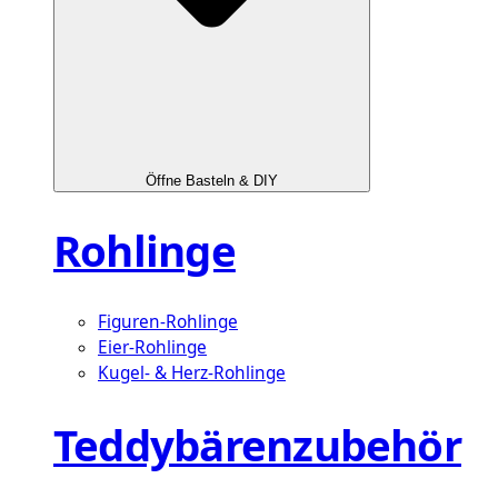
Öffne Basteln & DIY
Rohlinge
Figuren-Rohlinge
Eier-Rohlinge
Kugel- & Herz-Rohlinge
Teddybärenzubehör