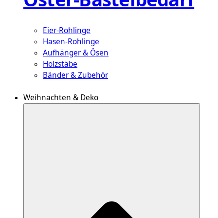
Eier-Rohlinge
Hasen-Rohlinge
Aufhänger & Ösen
Holzstäbe
Bänder & Zubehör
Weihnachten & Deko