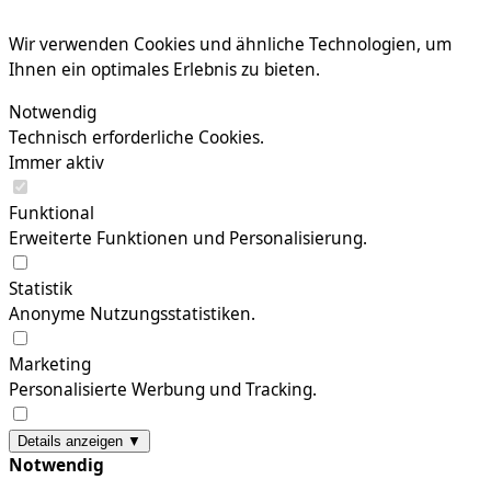
Wir verwenden Cookies und ähnliche Technologien, um
Ihnen ein optimales Erlebnis zu bieten.
Notwendig
Technisch erforderliche Cookies.
Immer aktiv
Funktional
Erweiterte Funktionen und Personalisierung.
Statistik
Anonyme Nutzungsstatistiken.
Marketing
Personalisierte Werbung und Tracking.
Details anzeigen ▼
Notwendig