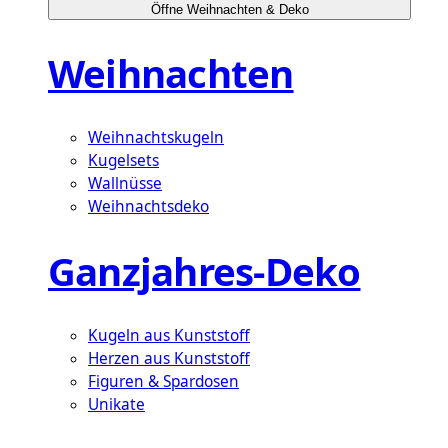
Öffne Weihnachten & Deko
Weihnachten
Weihnachtskugeln
Kugelsets
Wallnüsse
Weihnachtsdeko
Ganzjahres-Deko
Kugeln aus Kunststoff
Herzen aus Kunststoff
Figuren & Spardosen
Unikate