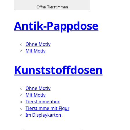
Öffne Tierstimmen
Antik-Pappdose
Ohne Motiv
Mit Motiv
Kunststoffdosen
Ohne Motiv
Mit Motiv
Tierstimmenbox
Tierstimme mit Figur
Im Displaykarton