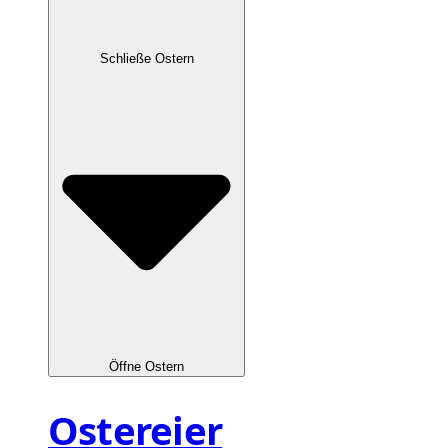
Schließe Ostern
Öffne Ostern
Ostereier