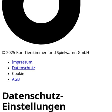
© 2025 Karl Tierstimmen und Spielwaren GmbH
Impressum
Datenschutz
Cookie
AGB
Datenschutz-
Einstellungen