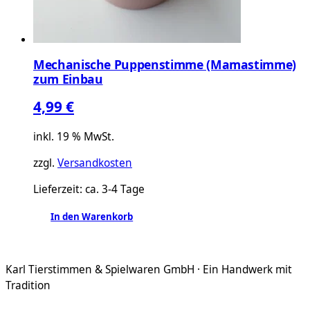
Mechanische Puppenstimme (Mamastimme)
zum Einbau
4,99
€
inkl. 19 % MwSt.
zzgl.
Versandkosten
Lieferzeit:
ca. 3-4 Tage
In den Warenkorb
Karl Tierstimmen & Spielwaren GmbH · Ein Handwerk mit
Tradition