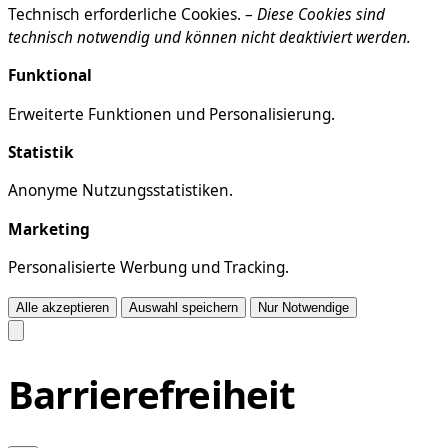
Technisch erforderliche Cookies. –
Diese Cookies sind
technisch notwendig und können nicht deaktiviert werden.
Funktional
Erweiterte Funktionen und Personalisierung.
Statistik
Anonyme Nutzungsstatistiken.
Marketing
Personalisierte Werbung und Tracking.
Alle akzeptieren
Auswahl speichern
Nur Notwendige
Barrierefreiheit