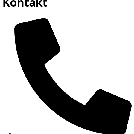
Kontakt