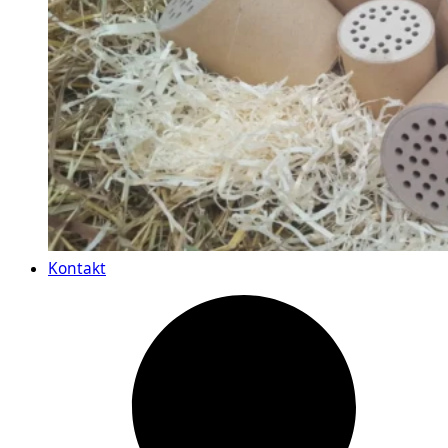
Kontakt