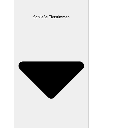
Schließe Tierstimmen