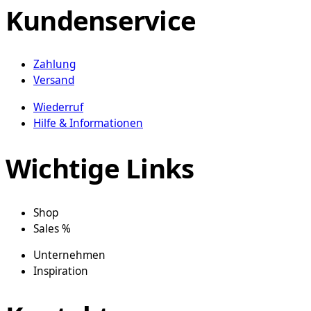
Kundenservice
Zahlung
Versand
Wiederruf
Hilfe & Informationen
Wichtige Links
Shop
Sales %
Unternehmen
Inspiration