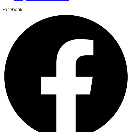
Facebook