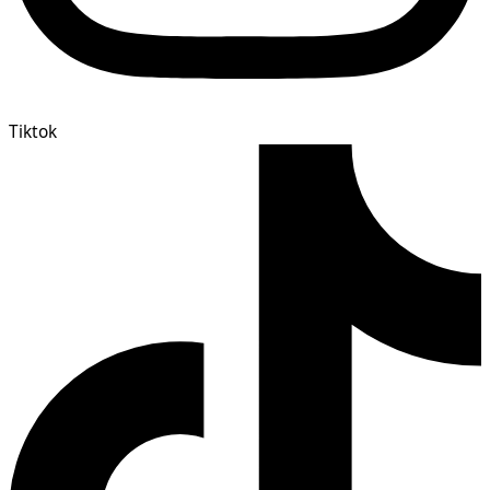
Tiktok