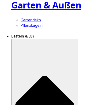
Garten & Außen
Gartendeko
Pflanzkugeln
Basteln & DIY