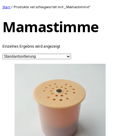
Start
/ Produkte verschlagwortet mit „Mamastimme“
Mamastimme
Einzelnes Ergebnis wird angezeigt