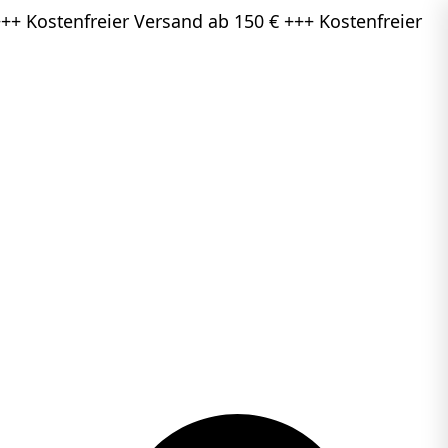
++ Kostenfreier Versand ab 150 € +++ Kostenfreier