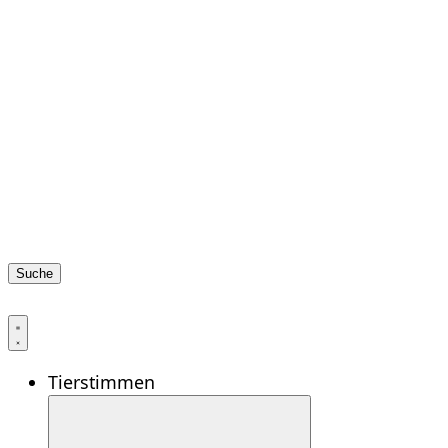
Suche
Tierstimmen