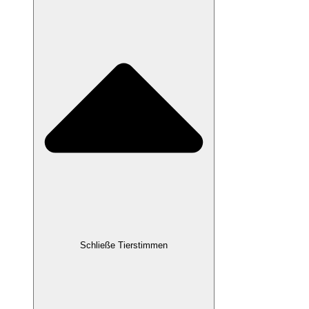
Schließe Tierstimmen