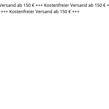
Versand ab 150 € +++ Kostenfreier Versand ab 150 € +
 +++ Kostenfreier Versand ab 150 € +++