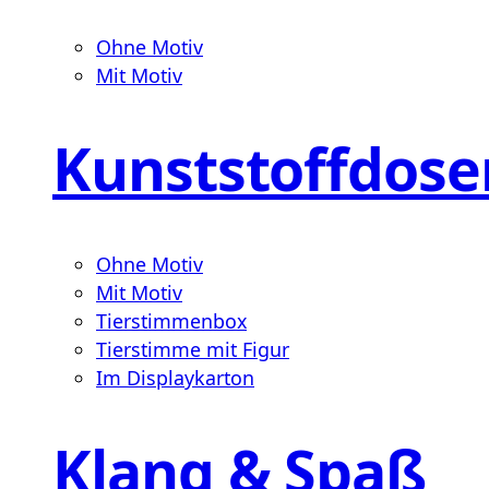
Ohne Motiv
Mit Motiv
Kunststoffdose
Ohne Motiv
Mit Motiv
Tierstimmenbox
Tierstimme mit Figur
Im Displaykarton
Klang & Spaß