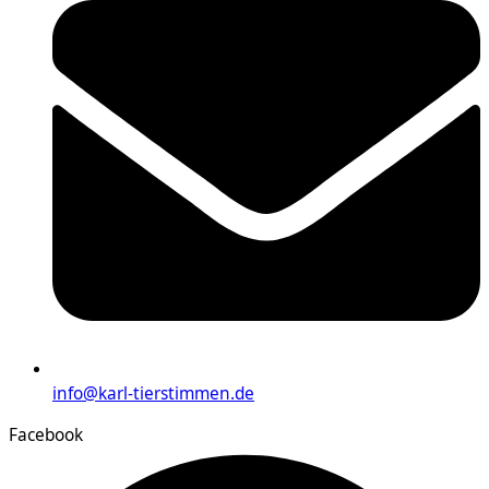
info@karl-tierstimmen.de
Facebook