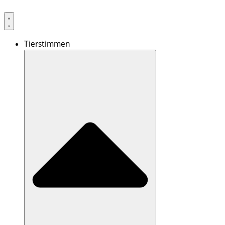
Tierstimmen