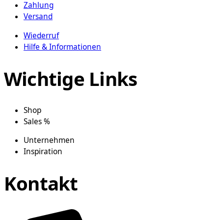
Zahlung
Versand
Wiederruf
Hilfe & Informationen
Wichtige Links
Shop
Sales %
Unternehmen
Inspiration
Kontakt