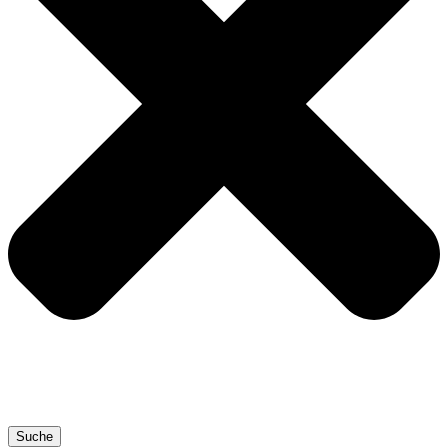
Suche