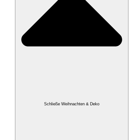
Schließe Weihnachten & Deko