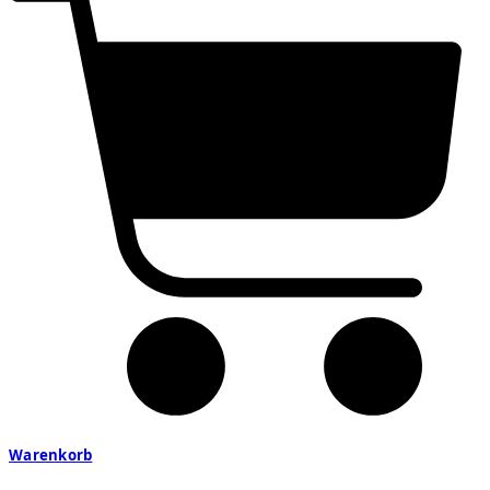
Warenkorb