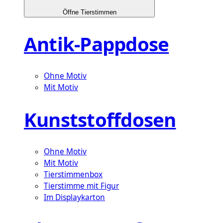
Öffne Tierstimmen
Antik-Pappdose
Ohne Motiv
Mit Motiv
Kunststoffdosen
Ohne Motiv
Mit Motiv
Tierstimmenbox
Tierstimme mit Figur
Im Displaykarton