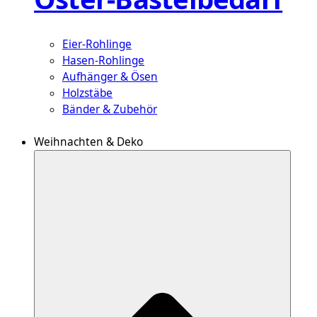
Eier-Rohlinge
Hasen-Rohlinge
Aufhänger & Ösen
Holzstäbe
Bänder & Zubehör
Weihnachten & Deko