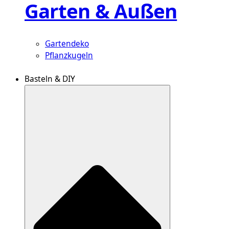
Garten & Außen
Gartendeko
Pflanzkugeln
Basteln & DIY