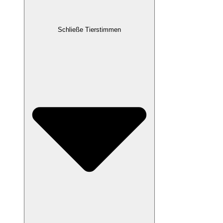
Schließe Tierstimmen