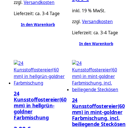
zzgl.
Versandkosten
inkl. 19 % MwSt.
Lieferzeit:
ca. 3-4 Tage
zzgl.
Versandkosten
In den Warenkorb
Lieferzeit:
ca. 3-4 Tage
In den Warenkorb
24
Kunsstoffostereier(60
24
mm) in hellgrün-
Kunsstoffostereier(60
goldner
mm) in mint-goldner
Farbmischung
Farbmischung, incl.
beiliegende Steckösen