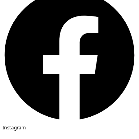
Instagram