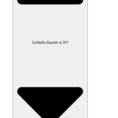
Schließe Basteln & DIY