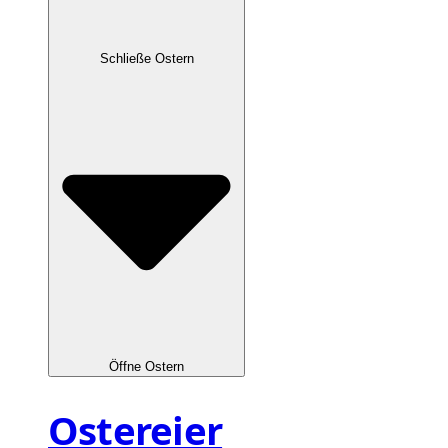
Schließe Ostern
Öffne Ostern
Ostereier