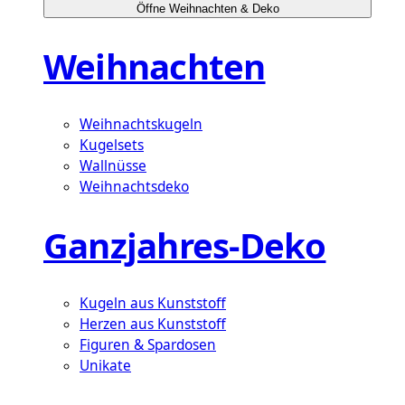
Öffne Weihnachten & Deko
Weihnachten
Weihnachtskugeln
Kugelsets
Wallnüsse
Weihnachtsdeko
Ganzjahres-Deko
Kugeln aus Kunststoff
Herzen aus Kunststoff
Figuren & Spardosen
Unikate