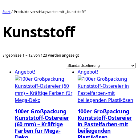
Start
/ Produkte verschlagwortet mit „Kunststoff“
Kunststoff
Ergebnisse 1 – 12 von 123 werden angezeigt
Angebot!
Angebot!
100er Großpackung
100er Großpackung
Kunststoff-Ostereier
Kunststoff-Ostereier
(60 mm) – Kräftige
in Pastelfarben-mit
Farben für Mega-
beiliegenden
Deko
Plastikösen