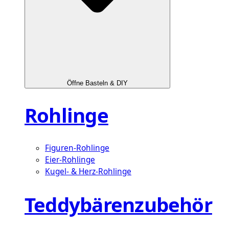
Öffne Basteln & DIY
Rohlinge
Figuren-Rohlinge
Eier-Rohlinge
Kugel- & Herz-Rohlinge
Teddybärenzubehör