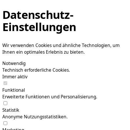
Datenschutz-
Einstellungen
Wir verwenden Cookies und ähnliche Technologien, um
Ihnen ein optimales Erlebnis zu bieten.
Notwendig
Technisch erforderliche Cookies.
Immer aktiv
Funktional
Erweiterte Funktionen und Personalisierung.
Statistik
Anonyme Nutzungsstatistiken.