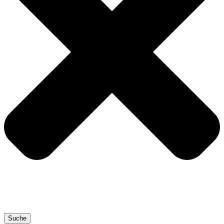
Suche