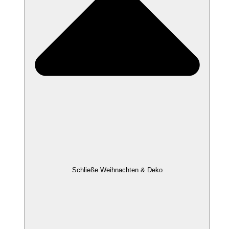
Schließe Weihnachten & Deko