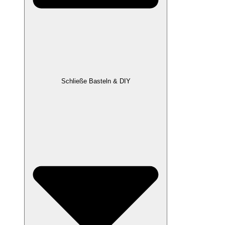
Schließe Basteln & DIY