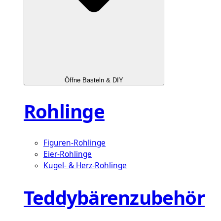
Öffne Basteln & DIY
Rohlinge
Figuren-Rohlinge
Eier-Rohlinge
Kugel- & Herz-Rohlinge
Teddybärenzubehör