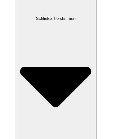
Schließe Tierstimmen