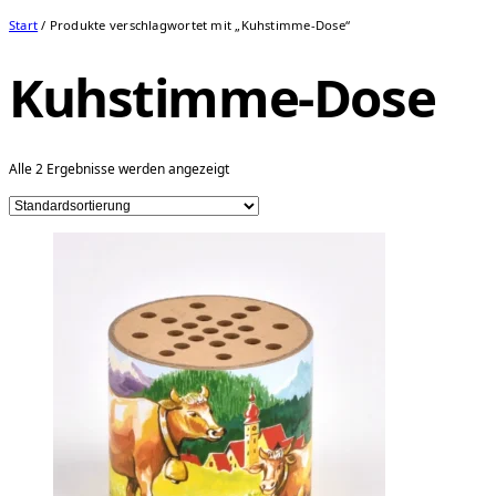
Start
/ Produkte verschlagwortet mit „Kuhstimme-Dose“
Kuhstimme-Dose
Alle 2 Ergebnisse werden angezeigt