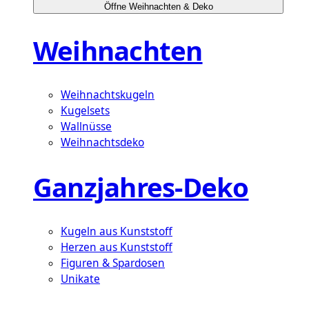
Öffne Weihnachten & Deko
Weihnachten
Weihnachtskugeln
Kugelsets
Wallnüsse
Weihnachtsdeko
Ganzjahres-Deko
Kugeln aus Kunststoff
Herzen aus Kunststoff
Figuren & Spardosen
Unikate