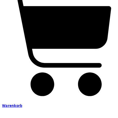
Warenkorb