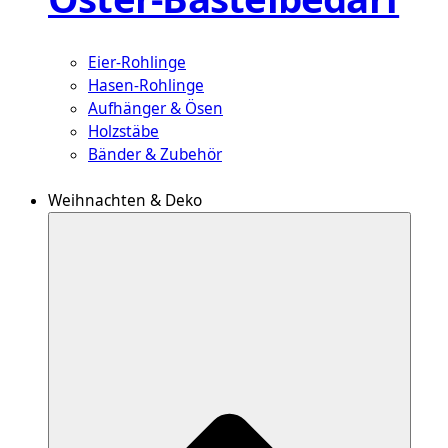
Eier-Rohlinge
Hasen-Rohlinge
Aufhänger & Ösen
Holzstäbe
Bänder & Zubehör
Weihnachten & Deko