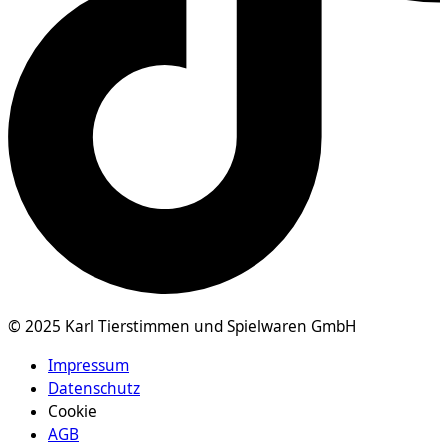
© 2025 Karl Tierstimmen und Spielwaren GmbH
Impressum
Datenschutz
Cookie
AGB