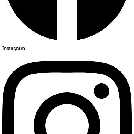
Instagram