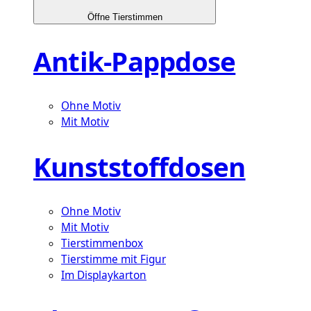
Öffne Tierstimmen
Antik-Pappdose
Ohne Motiv
Mit Motiv
Kunststoffdosen
Ohne Motiv
Mit Motiv
Tierstimmenbox
Tierstimme mit Figur
Im Displaykarton