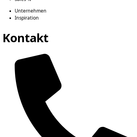
Unternehmen
Inspiration
Kontakt