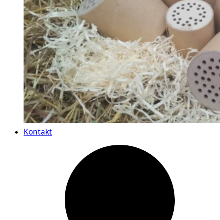
Kontakt