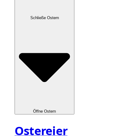
Schließe Ostern
Öffne Ostern
Ostereier