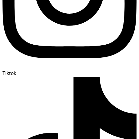
Tiktok