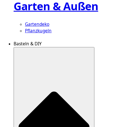
Garten & Außen
Gartendeko
Pflanzkugeln
Basteln & DIY