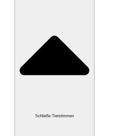
Schließe Tierstimmen