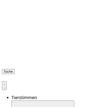
Suche
Tierstimmen