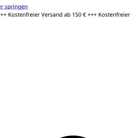
r springen
++ Kostenfreier Versand ab 150 € +++ Kostenfreier