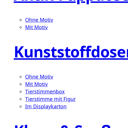
Ohne Motiv
Mit Motiv
Kunststoffdose
Ohne Motiv
Mit Motiv
Tierstimmenbox
Tierstimme mit Figur
Im Displaykarton