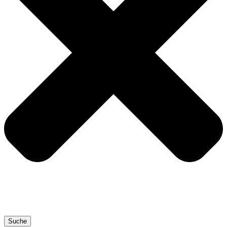
Suche