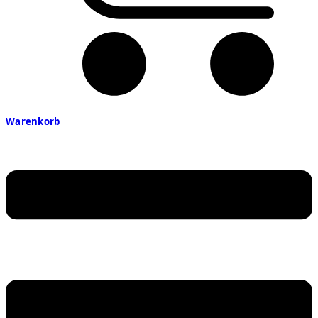
Warenkorb