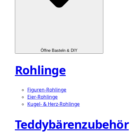
Öffne Basteln & DIY
Rohlinge
Figuren-Rohlinge
Eier-Rohlinge
Kugel- & Herz-Rohlinge
Teddybärenzubehör