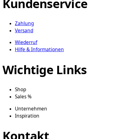
Kundenservice
Zahlung
Versand
Wiederruf
Hilfe & Informationen
Wichtige Links
Shop
Sales %
Unternehmen
Inspiration
Kontakt