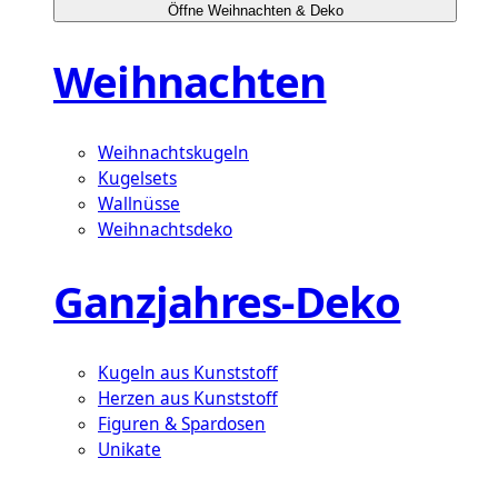
Öffne Weihnachten & Deko
Weihnachten
Weihnachtskugeln
Kugelsets
Wallnüsse
Weihnachtsdeko
Ganzjahres-Deko
Kugeln aus Kunststoff
Herzen aus Kunststoff
Figuren & Spardosen
Unikate