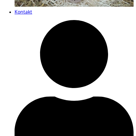
Kontakt