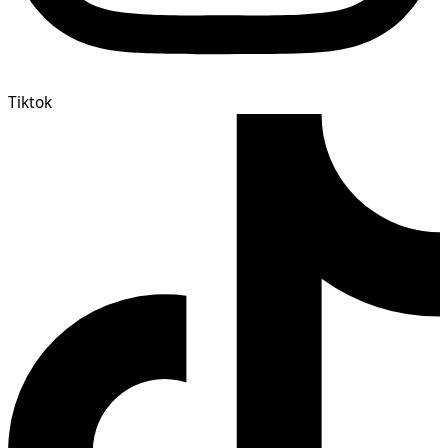
Tiktok