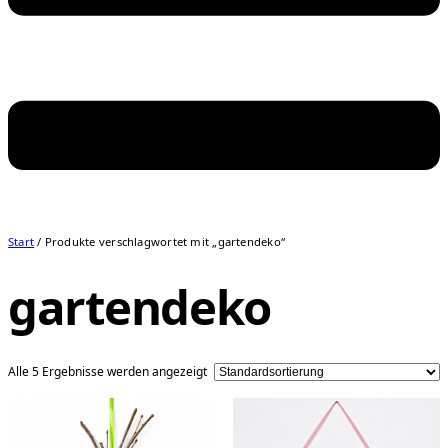
Start
/ Produkte verschlagwortet mit „gartendeko“
gartendeko
Alle 5 Ergebnisse werden angezeigt