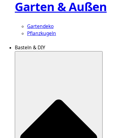
Garten & Außen
Gartendeko
Pflanzkugeln
Basteln & DIY