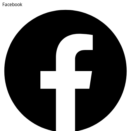
Facebook