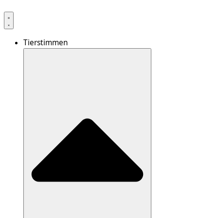
Tierstimmen