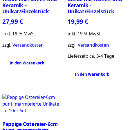
Keramik –
Keramik -
Unikat/Einzelstück
Unikat/Einzelstück
27,99
€
19,99
€
inkl. 19 % MwSt.
inkl. 19 % MwSt.
zzgl.
Versandkosten
zzgl.
Versandkosten
Lieferzeit:
ca. 3-4 Tage
In den Warenkorb
In den Warenkorb
Peppige Ostereier-6cm