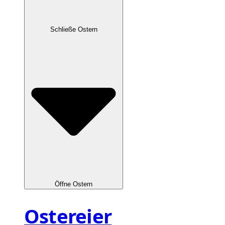
Schließe Ostern
Öffne Ostern
Ostereier