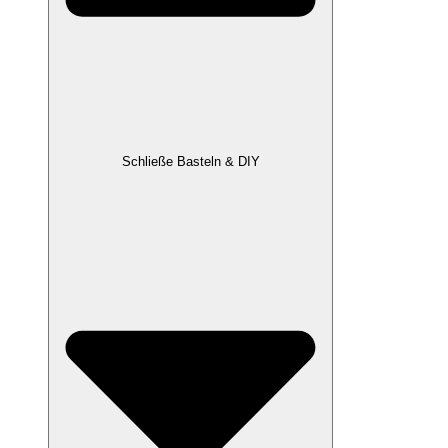
Schließe Basteln & DIY