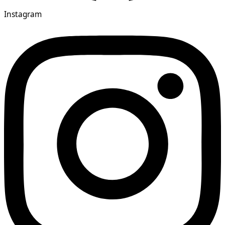
Instagram