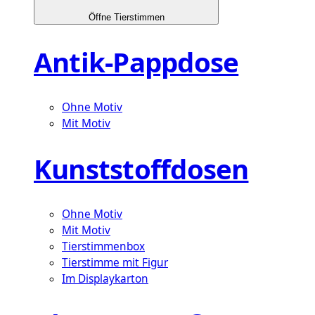
Öffne Tierstimmen
Antik-Pappdose
Ohne Motiv
Mit Motiv
Kunststoffdosen
Ohne Motiv
Mit Motiv
Tierstimmenbox
Tierstimme mit Figur
Im Displaykarton