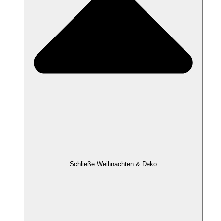
Schließe Weihnachten & Deko