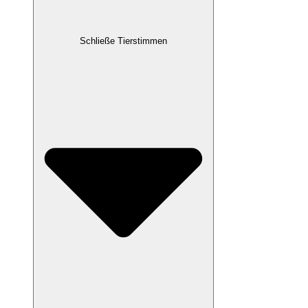
Schließe Tierstimmen