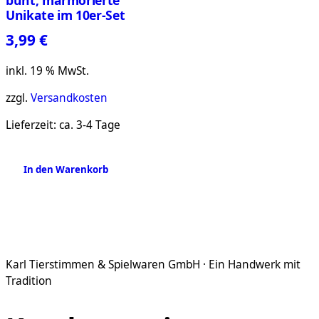
bunt, marmorierte
Unikate im 10er-Set
3,99
€
inkl. 19 % MwSt.
zzgl.
Versandkosten
Lieferzeit:
ca. 3-4 Tage
In den Warenkorb
Karl Tierstimmen & Spielwaren GmbH · Ein Handwerk mit
Tradition