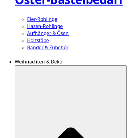
Eier-Rohlinge
Hasen-Rohlinge
Aufhänger & Ösen
Holzstäbe
Bänder & Zubehör
Weihnachten & Deko