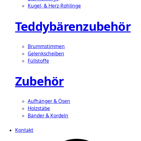
Kugel- & Herz-Rohlinge
Teddybärenzubehör
Brummstimmen
Gelenkscheiben
Füllstoffe
Zubehör
Aufhänger & Ösen
Holzstäbe
Bänder & Kordeln
Kontakt