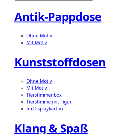
Antik-Pappdose
Ohne Motiv
Mit Motiv
Kunststoffdosen
Ohne Motiv
Mit Motiv
Tierstimmenbox
Tierstimme mit Figur
Im Displaykarton
Klang & Spaß