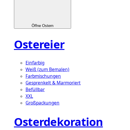
Öffne Ostern
Ostereier
Einfarbig
Weiß (zum Bemalen)
Farbmischungen
Gesprenkelt & Marmoriert
Befüllbar
XXL
Großpackungen
Osterdekoration