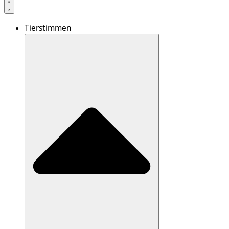
Tierstimmen