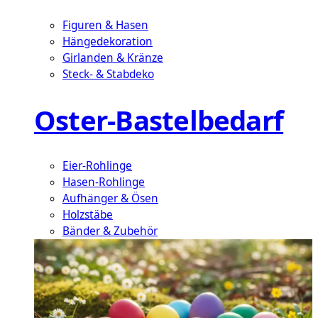
Figuren & Hasen
Hängedekoration
Girlanden & Kränze
Steck- & Stabdeko
Oster-Bastelbedarf
Eier-Rohlinge
Hasen-Rohlinge
Aufhänger & Ösen
Holzstäbe
Bänder & Zubehör