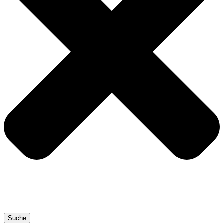
Suche