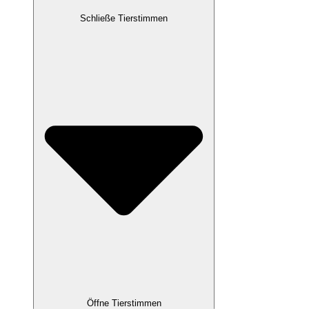
Schließe Tierstimmen
Öffne Tierstimmen