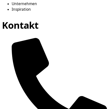
Unternehmen
Inspiration
Kontakt