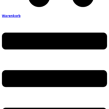
Warenkorb