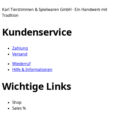
Karl Tierstimmen & Spielwaren GmbH · Ein Handwerk mit
Tradition
Kundenservice
Zahlung
Versand
Wiederruf
Hilfe & Informationen
Wichtige Links
Shop
Sales %