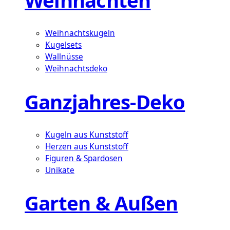
Weihnachtskugeln
Kugelsets
Wallnüsse
Weihnachtsdeko
Ganzjahres-Deko
Kugeln aus Kunststoff
Herzen aus Kunststoff
Figuren & Spardosen
Unikate
Garten & Außen