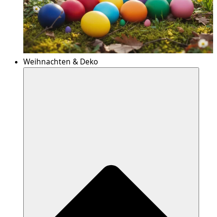
Weihnachten & Deko