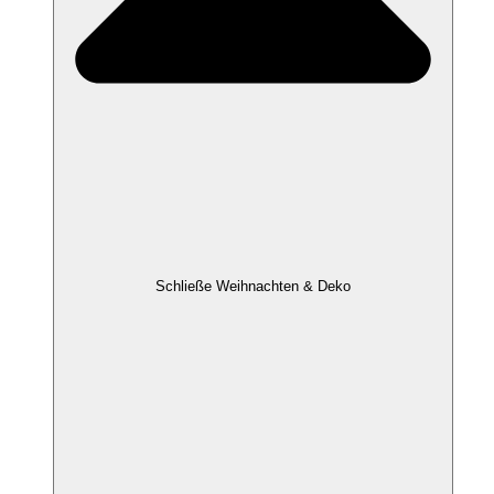
Schließe Weihnachten & Deko