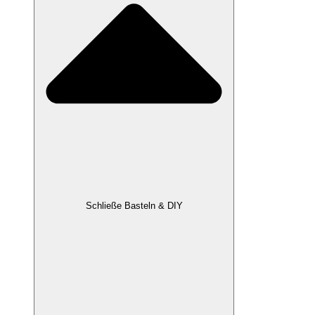
Schließe Basteln & DIY