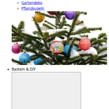
Gartendeko
Pflanzkugeln
Basteln & DIY