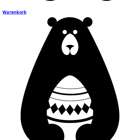
Warenkorb