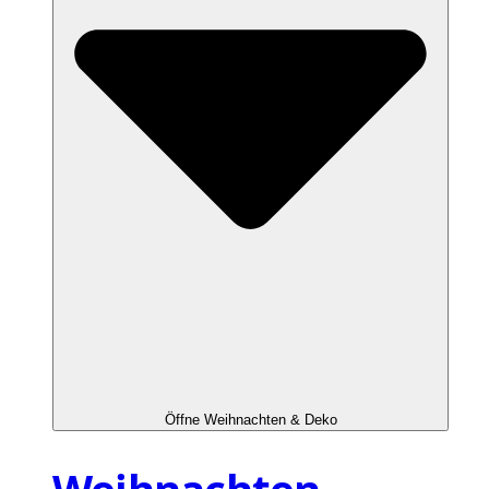
Öffne Weihnachten & Deko
Weihnachten