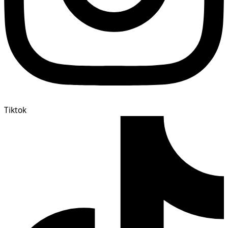
Tiktok