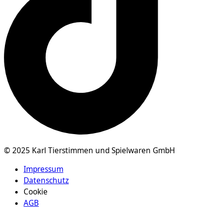
© 2025 Karl Tierstimmen und Spielwaren GmbH
Impressum
Datenschutz
Cookie
AGB