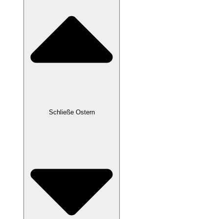
Schließe Ostern