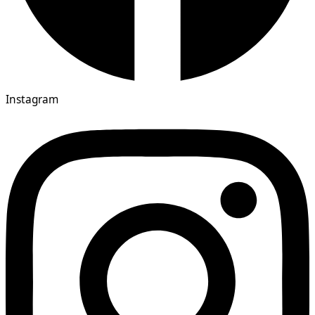
Instagram