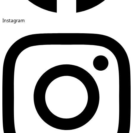
Instagram