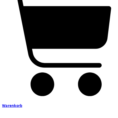
Warenkorb