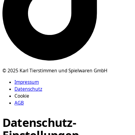
© 2025 Karl Tierstimmen und Spielwaren GmbH
Impressum
Datenschutz
Cookie
AGB
Datenschutz-
Einstellungen