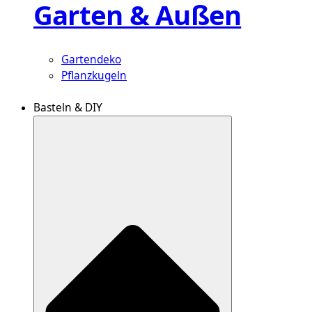
Garten & Außen
Gartendeko
Pflanzkugeln
Basteln & DIY