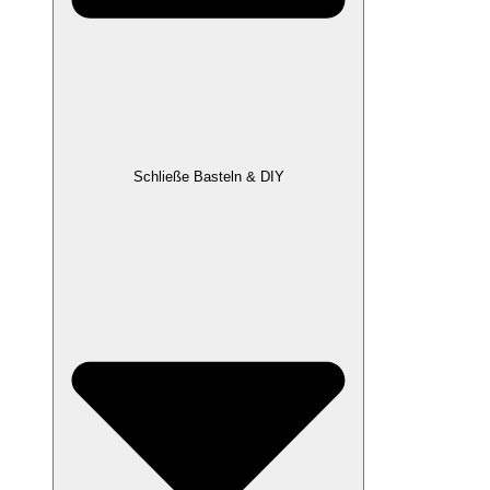
Schließe Basteln & DIY