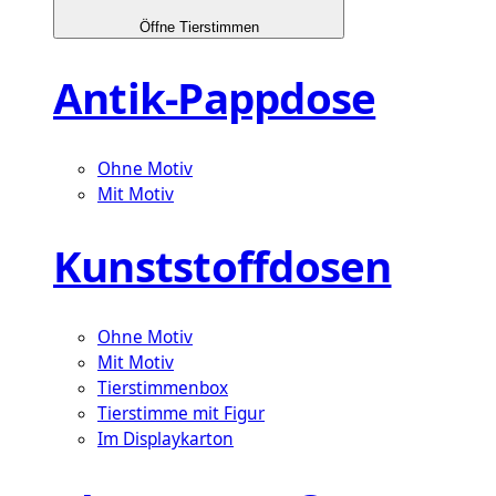
Öffne Tierstimmen
Antik-Pappdose
Ohne Motiv
Mit Motiv
Kunststoffdosen
Ohne Motiv
Mit Motiv
Tierstimmenbox
Tierstimme mit Figur
Im Displaykarton