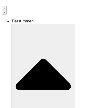
Tierstimmen