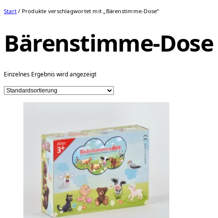
Start
/ Produkte verschlagwortet mit „Bärenstimme-Dose“
Bärenstimme-Dose
Einzelnes Ergebnis wird angezeigt