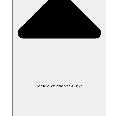
Schließe Weihnachten & Deko