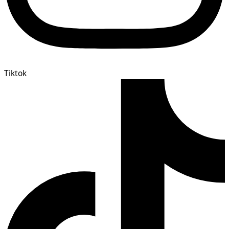
Tiktok