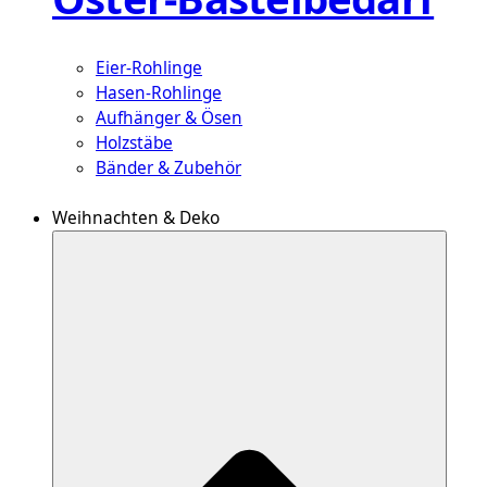
Eier-Rohlinge
Hasen-Rohlinge
Aufhänger & Ösen
Holzstäbe
Bänder & Zubehör
Weihnachten & Deko