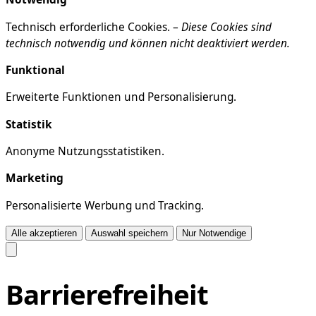
Technisch erforderliche Cookies. –
Diese Cookies sind
technisch notwendig und können nicht deaktiviert werden.
Funktional
Erweiterte Funktionen und Personalisierung.
Statistik
Anonyme Nutzungsstatistiken.
Marketing
Personalisierte Werbung und Tracking.
Alle akzeptieren
Auswahl speichern
Nur Notwendige
Barrierefreiheit