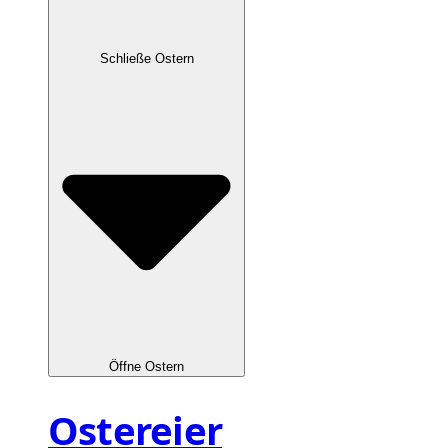
Schließe Ostern
Öffne Ostern
Ostereier