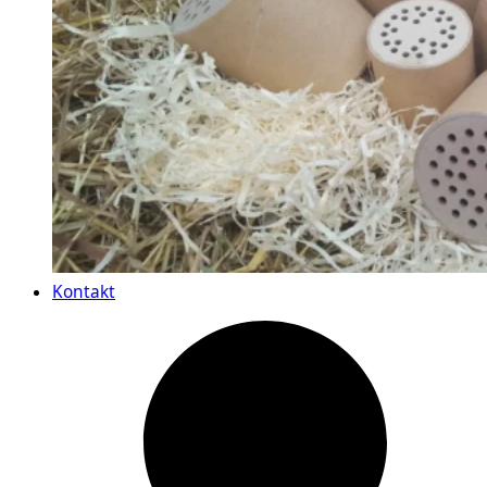
Kontakt