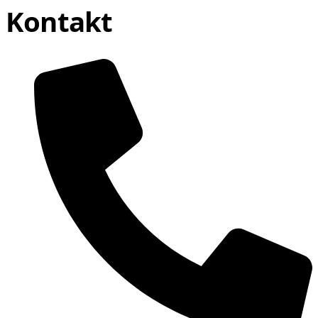
Kontakt