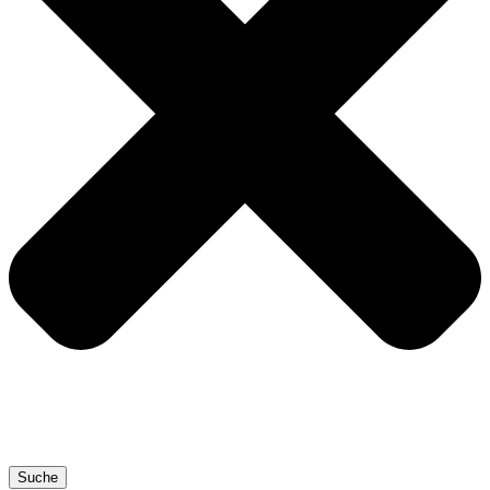
Suche