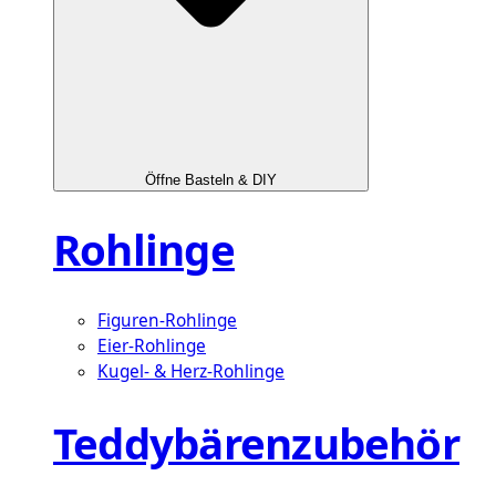
Öffne Basteln & DIY
Rohlinge
Figuren-Rohlinge
Eier-Rohlinge
Kugel- & Herz-Rohlinge
Teddybärenzubehör