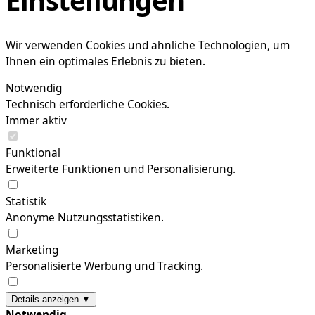
Wir verwenden Cookies und ähnliche Technologien, um
Ihnen ein optimales Erlebnis zu bieten.
Notwendig
Technisch erforderliche Cookies.
Immer aktiv
Funktional
Erweiterte Funktionen und Personalisierung.
Statistik
Anonyme Nutzungsstatistiken.
Marketing
Personalisierte Werbung und Tracking.
Details anzeigen ▼
Notwendig