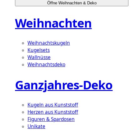
Öffne Weihnachten & Deko
Weihnachten
Weihnachtskugeln
Kugelsets
Wallnüsse
Weihnachtsdeko
Ganzjahres-Deko
Kugeln aus Kunststoff
Herzen aus Kunststoff
Figuren & Spardosen
Unikate