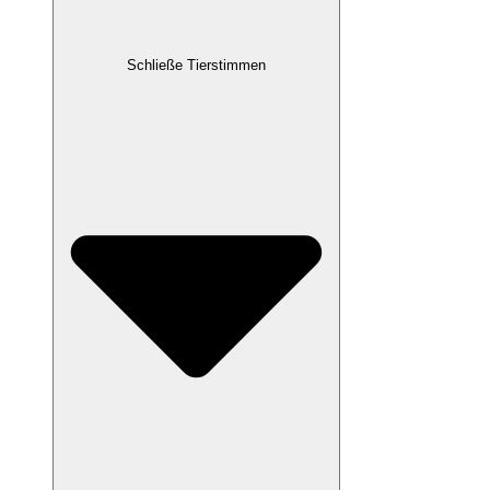
Schließe Tierstimmen