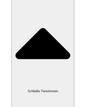
Schließe Tierstimmen