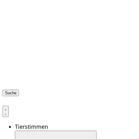
Suche
Tierstimmen