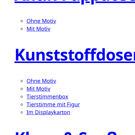
Ohne Motiv
Mit Motiv
Kunststoffdose
Ohne Motiv
Mit Motiv
Tierstimmenbox
Tierstimme mit Figur
Im Displaykarton