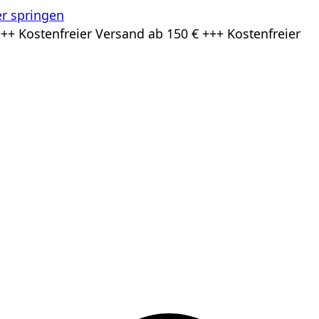
r springen
++ Kostenfreier Versand ab 150 € +++ Kostenfreier