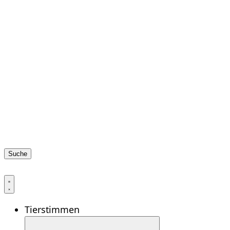
Suche
Tierstimmen