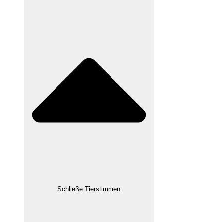
Schließe Tierstimmen