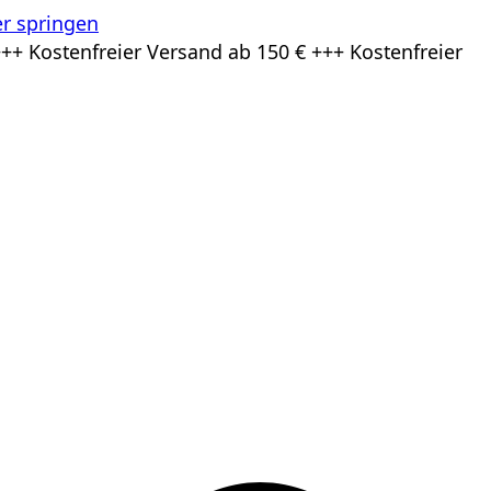
r springen
++ Kostenfreier Versand ab 150 € +++ Kostenfreier