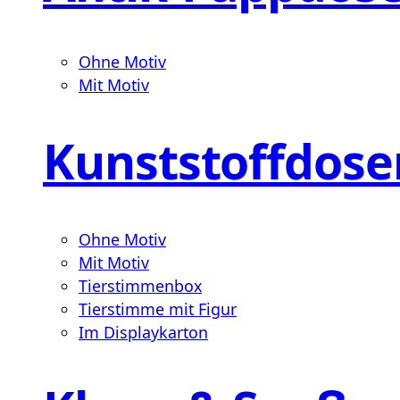
Ohne Motiv
Mit Motiv
Kunststoffdose
Ohne Motiv
Mit Motiv
Tierstimmenbox
Tierstimme mit Figur
Im Displaykarton