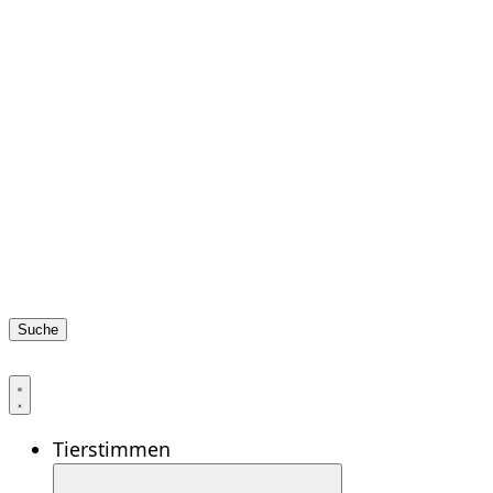
Suche
Tierstimmen