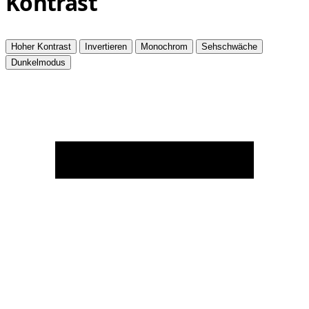
Kontrast
Hoher Kontrast
Invertieren
Monochrom
Sehschwäche
Dunkelmodus