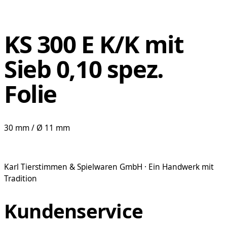
KS 300 E K/K mit
Sieb 0,10 spez.
Folie
30 mm / Ø 11 mm
Karl Tierstimmen & Spielwaren GmbH · Ein Handwerk mit
Tradition
Kundenservice