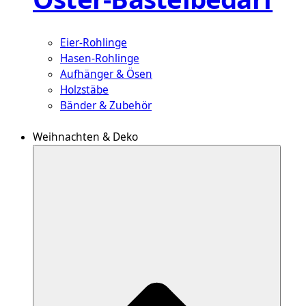
Eier-Rohlinge
Hasen-Rohlinge
Aufhänger & Ösen
Holzstäbe
Bänder & Zubehör
Weihnachten & Deko