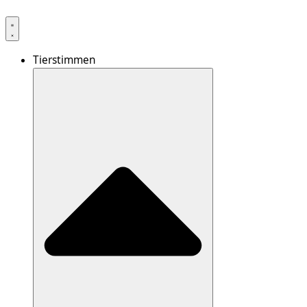
Tierstimmen