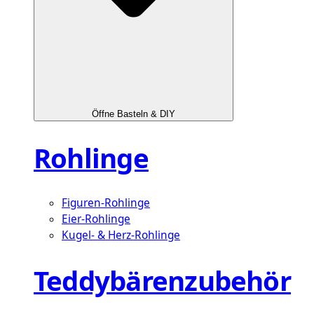
Öffne Basteln & DIY
Rohlinge
Figuren-Rohlinge
Eier-Rohlinge
Kugel- & Herz-Rohlinge
Teddybärenzubehör