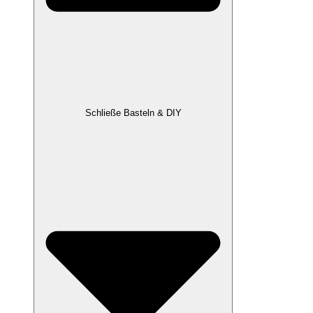
Schließe Basteln & DIY