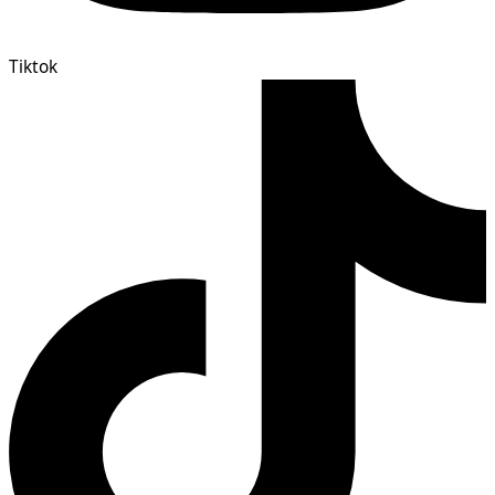
Tiktok