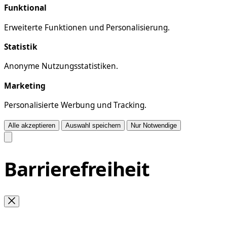
Funktional
Erweiterte Funktionen und Personalisierung.
Statistik
Anonyme Nutzungsstatistiken.
Marketing
Personalisierte Werbung und Tracking.
Alle akzeptieren
Auswahl speichern
Nur Notwendige
Barrierefreiheit