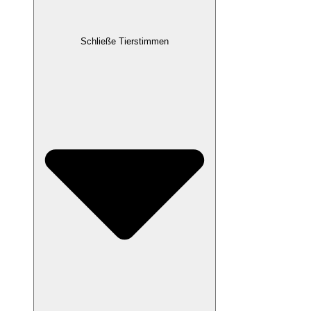
Schließe Tierstimmen