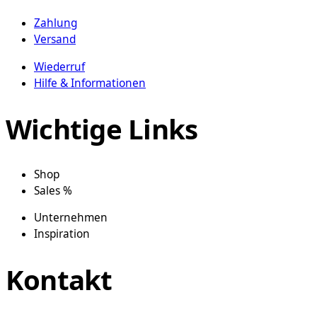
Zahlung
Versand
Wiederruf
Hilfe & Informationen
Wichtige Links
Shop
Sales %
Unternehmen
Inspiration
Kontakt