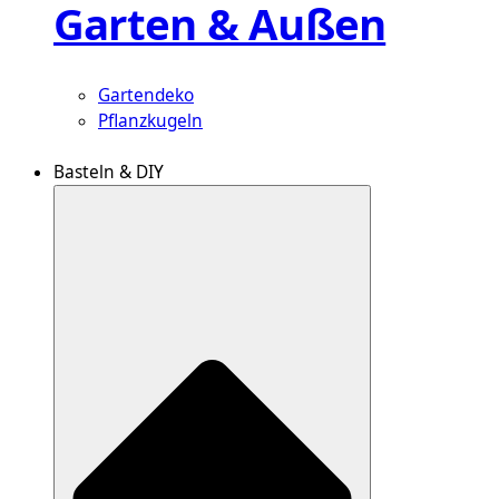
Garten & Außen
Gartendeko
Pflanzkugeln
Basteln & DIY