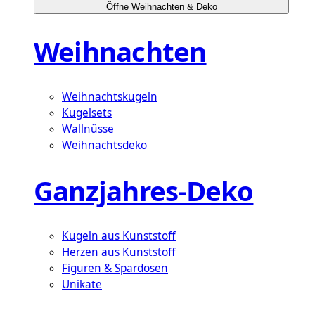
Öffne Weihnachten & Deko
Weihnachten
Weihnachtskugeln
Kugelsets
Wallnüsse
Weihnachtsdeko
Ganzjahres-Deko
Kugeln aus Kunststoff
Herzen aus Kunststoff
Figuren & Spardosen
Unikate