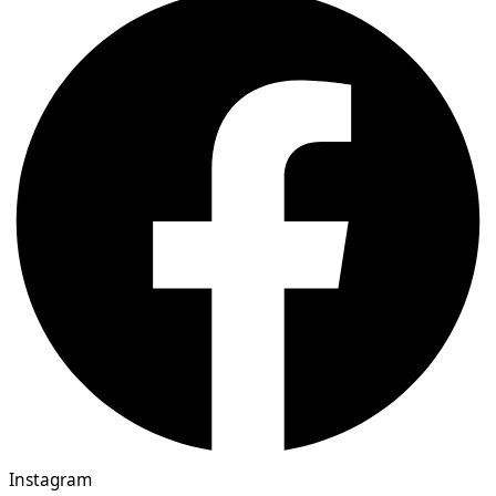
Instagram