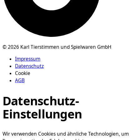
© 2026 Karl Tierstimmen und Spielwaren GmbH
Impressum
Datenschutz
Cookie
AGB
Datenschutz-
Einstellungen
Wir verwenden Cookies und ähnliche Technologien, um