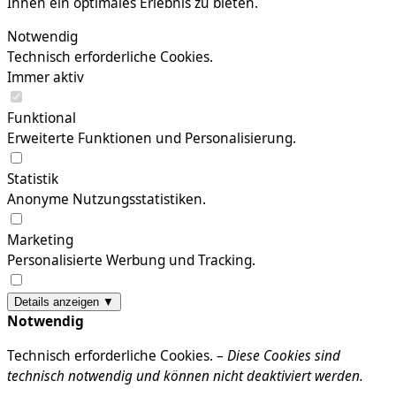
Ihnen ein optimales Erlebnis zu bieten.
Notwendig
Technisch erforderliche Cookies.
Immer aktiv
Funktional
Erweiterte Funktionen und Personalisierung.
Statistik
Anonyme Nutzungsstatistiken.
Marketing
Personalisierte Werbung und Tracking.
Details anzeigen ▼
Notwendig
Technisch erforderliche Cookies. –
Diese Cookies sind
technisch notwendig und können nicht deaktiviert werden.