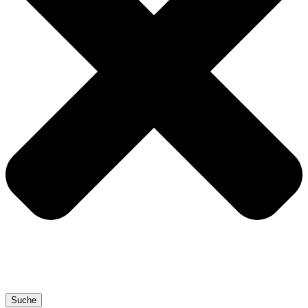
Suche