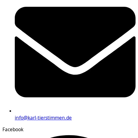
info@karl-tierstimmen.de
Facebook