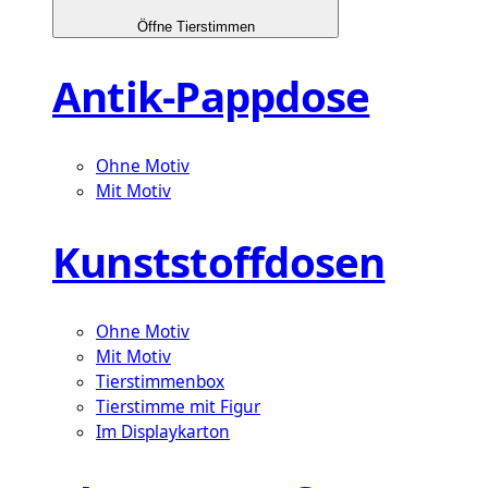
Öffne Tierstimmen
Antik-Pappdose
Ohne Motiv
Mit Motiv
Kunststoffdosen
Ohne Motiv
Mit Motiv
Tierstimmenbox
Tierstimme mit Figur
Im Displaykarton