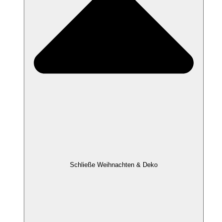
Schließe Weihnachten & Deko