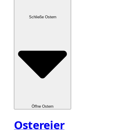
Schließe Ostern
Öffne Ostern
Ostereier