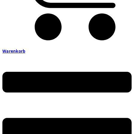
Warenkorb