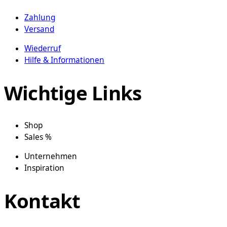
Zahlung
Versand
Wiederruf
Hilfe & Informationen
Wichtige Links
Shop
Sales %
Unternehmen
Inspiration
Kontakt