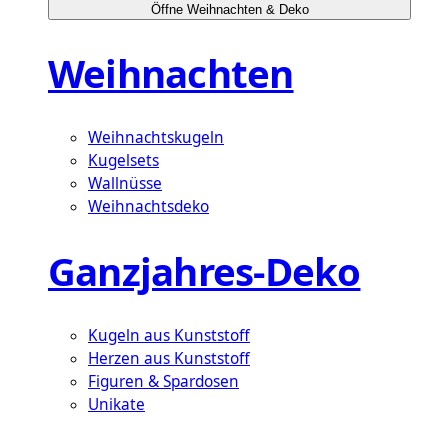
Öffne Weihnachten & Deko
Weihnachten
Weihnachtskugeln
Kugelsets
Wallnüsse
Weihnachtsdeko
Ganzjahres-Deko
Kugeln aus Kunststoff
Herzen aus Kunststoff
Figuren & Spardosen
Unikate