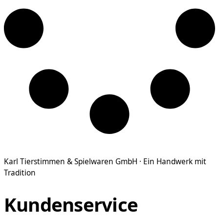
Karl Tierstimmen & Spielwaren GmbH · Ein Handwerk mit
Tradition
Kundenservice