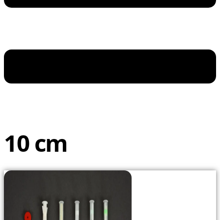
10 cm