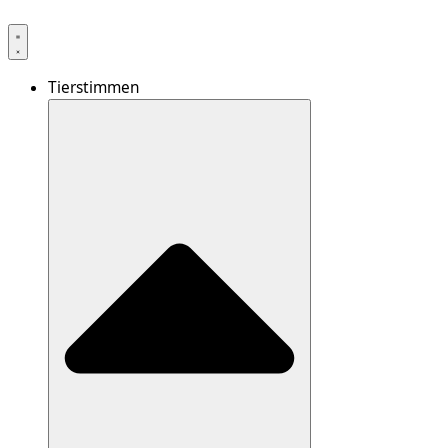
Tierstimmen