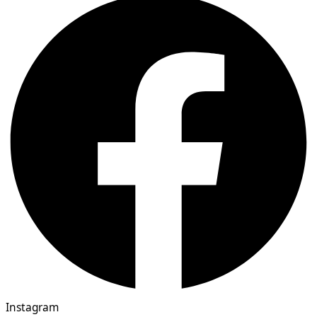
Instagram