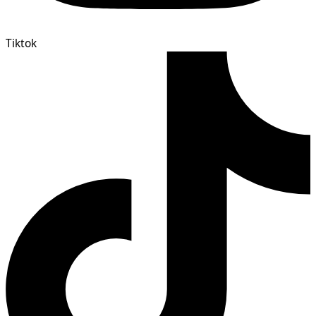
Tiktok