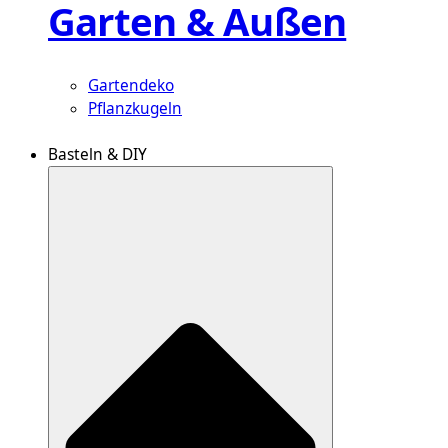
Garten & Außen
Gartendeko
Pflanzkugeln
Basteln & DIY