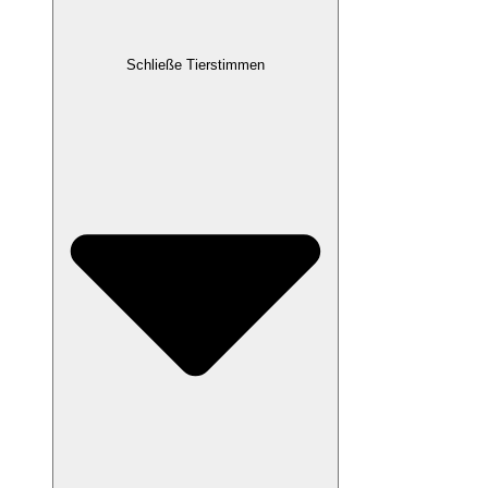
Schließe Tierstimmen