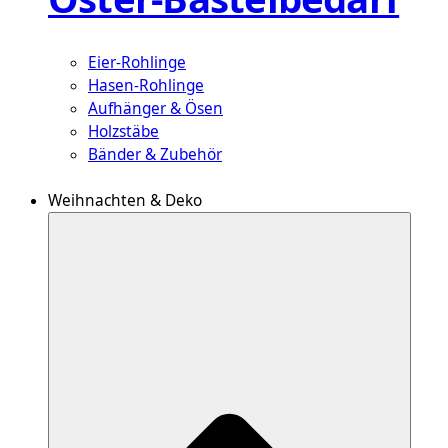
Eier-Rohlinge
Hasen-Rohlinge
Aufhänger & Ösen
Holzstäbe
Bänder & Zubehör
Weihnachten & Deko