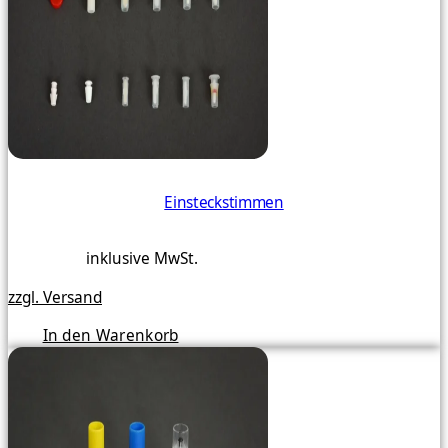
Einsteckstimmen
inklusive MwSt.
zzgl. Versand
In den Warenkorb