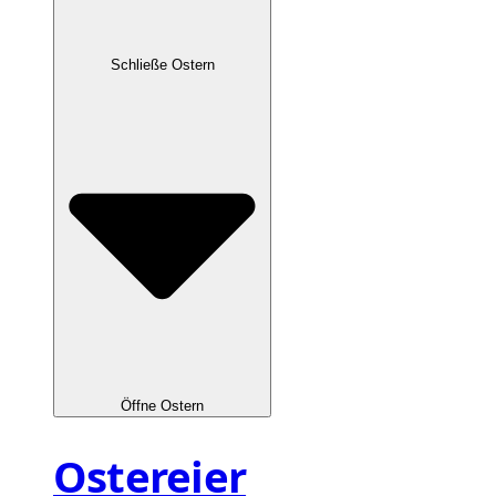
Schließe Ostern
Öffne Ostern
Ostereier