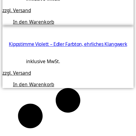
zzgl. Versand
In den Warenkorb
Kippstimme Violett – Edler Farbton, ehrliches Klangwerk
inklusive MwSt.
zzgl. Versand
In den Warenkorb