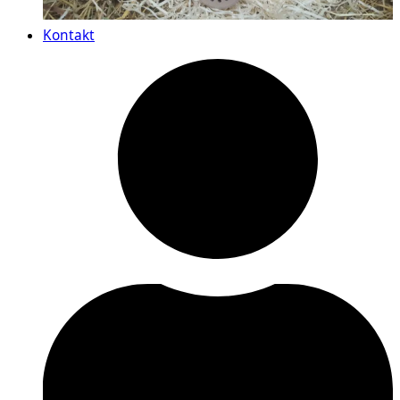
Kontakt