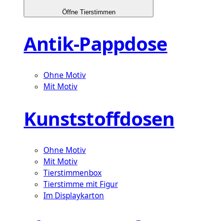
Öffne Tierstimmen
Antik-Pappdose
Ohne Motiv
Mit Motiv
Kunststoffdosen
Ohne Motiv
Mit Motiv
Tierstimmenbox
Tierstimme mit Figur
Im Displaykarton