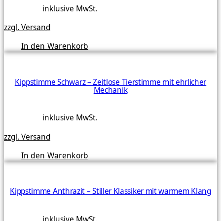
inklusive MwSt.
zzgl. Versand
In den Warenkorb
Kippstimme Schwarz – Zeitlose Tierstimme mit ehrlicher
Mechanik
inklusive MwSt.
zzgl. Versand
In den Warenkorb
Kippstimme Anthrazit – Stiller Klassiker mit warmem Klang
inklusive MwSt.