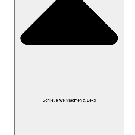
Schließe Weihnachten & Deko