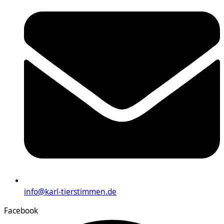
info@karl-tierstimmen.de
Facebook