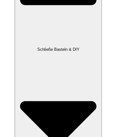
Schließe Basteln & DIY