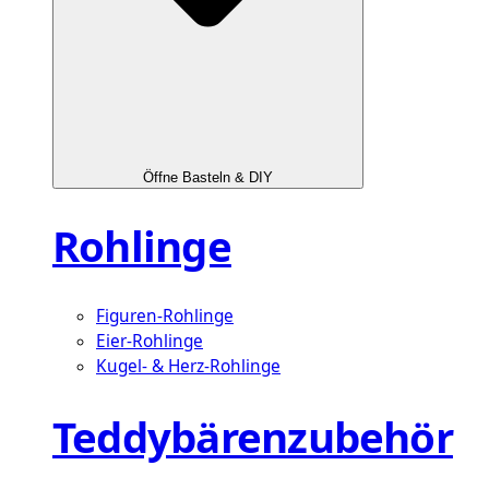
Öffne Basteln & DIY
Rohlinge
Figuren-Rohlinge
Eier-Rohlinge
Kugel- & Herz-Rohlinge
Teddybärenzubehör