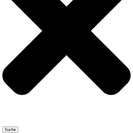
Suche