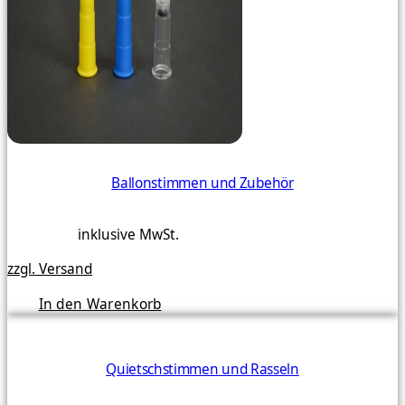
Ballonstimmen und Zubehör
inklusive MwSt.
zzgl. Versand
In den Warenkorb
Quietschstimmen und Rasseln