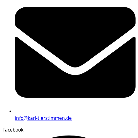
info@karl-tierstimmen.de
Facebook