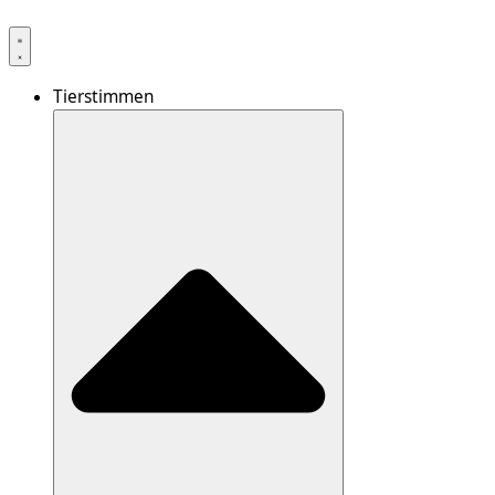
Tierstimmen