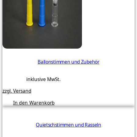
Ballonstimmen und Zubehör
inklusive MwSt.
zzgl. Versand
In den Warenkorb
Quietschstimmen und Rasseln