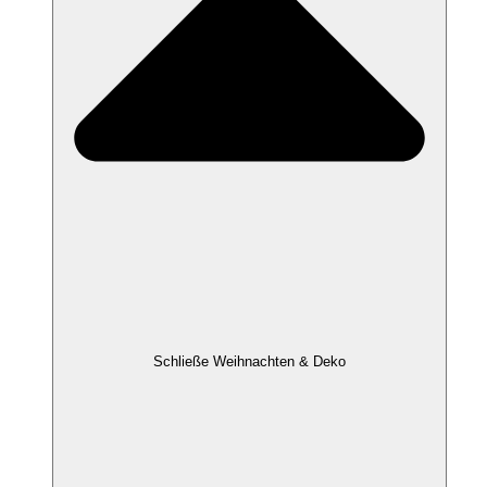
Schließe Weihnachten & Deko