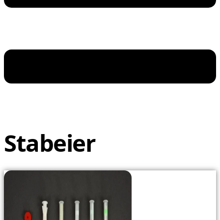
Stabeier