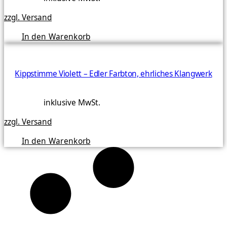
zzgl. Versand
In den Warenkorb
Kippstimme Violett – Edler Farbton, ehrliches Klangwerk
inklusive MwSt.
zzgl. Versand
In den Warenkorb