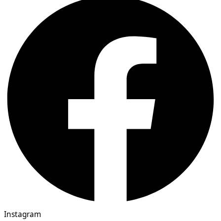
Instagram