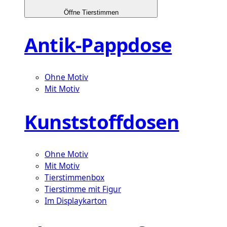
Öffne Tierstimmen
Antik-Pappdose
Ohne Motiv
Mit Motiv
Kunststoffdosen
Ohne Motiv
Mit Motiv
Tierstimmenbox
Tierstimme mit Figur
Im Displaykarton