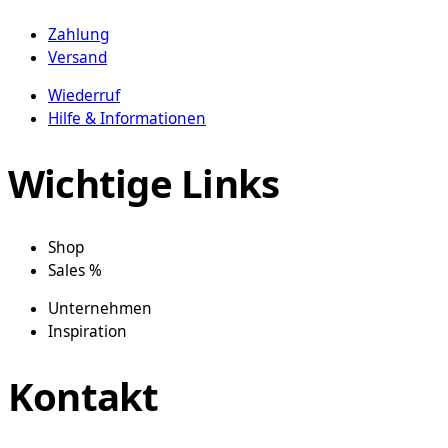
Zahlung
Versand
Wiederruf
Hilfe & Informationen
Wichtige Links
Shop
Sales %
Unternehmen
Inspiration
Kontakt