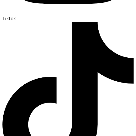
Tiktok