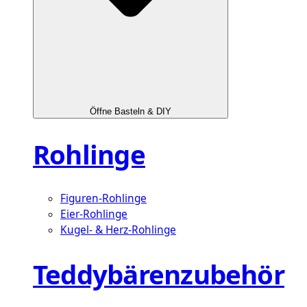
Öffne Basteln & DIY
Rohlinge
Figuren-Rohlinge
Eier-Rohlinge
Kugel- & Herz-Rohlinge
Teddybärenzubehör