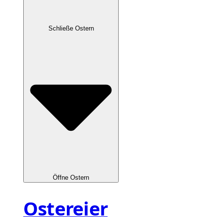
Schließe Ostern
Öffne Ostern
Ostereier