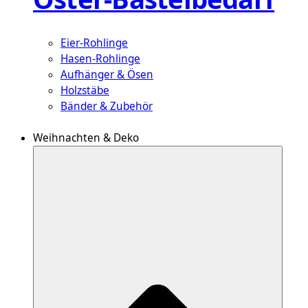
Eier-Rohlinge
Hasen-Rohlinge
Aufhänger & Ösen
Holzstäbe
Bänder & Zubehör
Weihnachten & Deko