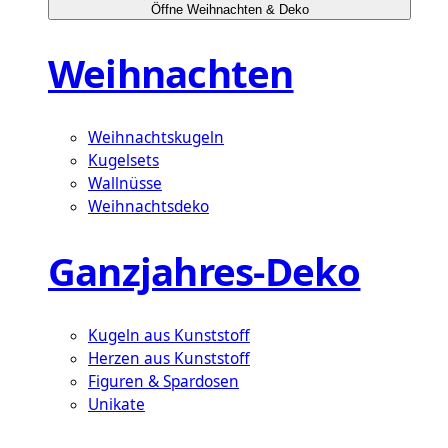
Öffne Weihnachten & Deko
Weihnachten
Weihnachtskugeln
Kugelsets
Wallnüsse
Weihnachtsdeko
Ganzjahres-Deko
Kugeln aus Kunststoff
Herzen aus Kunststoff
Figuren & Spardosen
Unikate