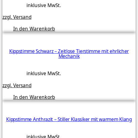
inklusive MwSt.
zzgl. Versand
In den Warenkorb
Kippstimme Schwarz – Zeitlose Tierstimme mit ehrlicher
Mechanik
inklusive MwSt.
zzgl. Versand
In den Warenkorb
Kippstimme Anthrazit – Stiller Klassiker mit warmem Klang
inklusive MwSt.