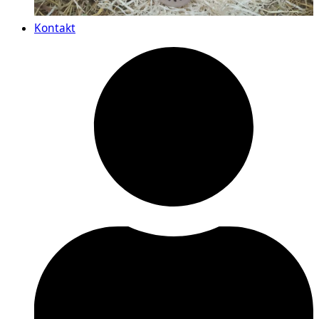
Kontakt