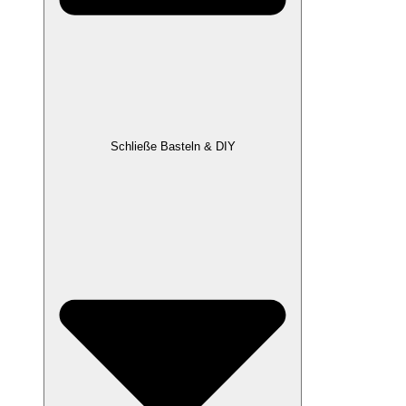
Schließe Basteln & DIY