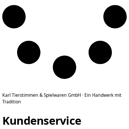
Karl Tierstimmen & Spielwaren GmbH · Ein Handwerk mit
Tradition
Kundenservice