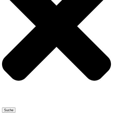
Suche