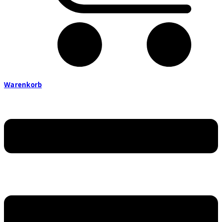
Warenkorb