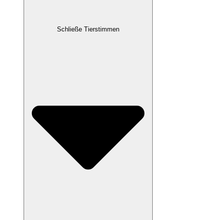
Schließe Tierstimmen