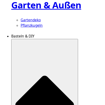
Garten & Außen
Gartendeko
Pflanzkugeln
Basteln & DIY