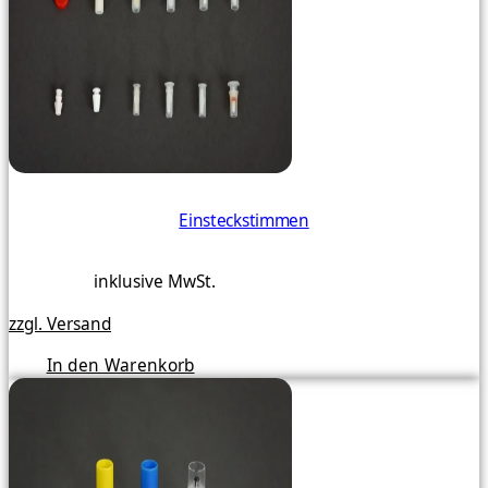
Einsteckstimmen
inklusive MwSt.
zzgl. Versand
In den Warenkorb